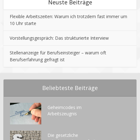
Neuste Beiträge
Flexible Arbeitszeiten: Warum ich trotzdem fast immer um
10 Uhr starte
Vorstellungsgespräch: Das strukturierte Interview
Stellenanzeige für Berufseinsteiger – warum oft
Berufserfahrung gefragt ist
Beliebteste Beiträge
Geheimcodes im
Arbeitszeugnis
Die gesetzliche