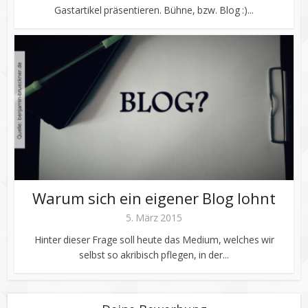
Gastartikel präsentieren. Bühne, bzw. Blog :)...
Warum sich ein eigener Blog lohnt
5. März 2015
Hinter dieser Frage soll heute das Medium, welches wir
selbst so akribisch pflegen, in der...