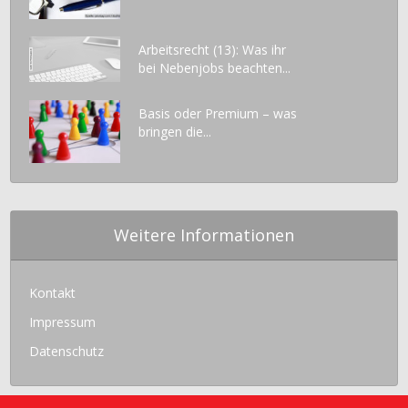
Arbeitsrecht (13): Was ihr
bei Nebenjobs beachten...
Basis oder Premium – was
bringen die...
Weitere Informationen
Kontakt
Impressum
Datenschutz