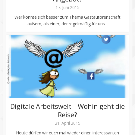
17. Juni 2015
Wer könnte sich besser zum Thema Gastautorenschaft
äußern, als einer, der regelmäßig für uns...
Digitale Arbeitswelt – Wohin geht die
Reise?
21. April 2015
Heute dürfen wir euch mal wieder einen interessanten