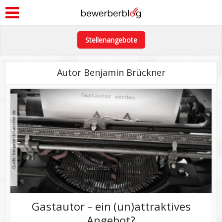
Stellenangebote
Autor Benjamin Brückner
Gastautor – ein (un)attraktives
Angebot?