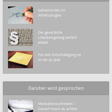
Geheimcodes im
Arbeitszeugnis
Die gesetzliche
Urlaubsregelung einfach
erklärt
Für eine Entschuldigung ist
es nie zu spät
Darüber wird gesprochen
Motivationsschreiben –
Darauf musst du achten