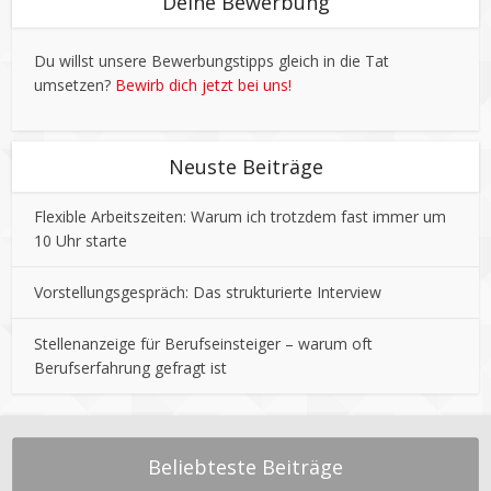
Deine Bewerbung
Du willst unsere Bewerbungstipps gleich in die Tat
umsetzen?
Bewirb dich jetzt bei uns!
Neuste Beiträge
Flexible Arbeitszeiten: Warum ich trotzdem fast immer um
10 Uhr starte
Vorstellungsgespräch: Das strukturierte Interview
Stellenanzeige für Berufseinsteiger – warum oft
Berufserfahrung gefragt ist
Beliebteste Beiträge