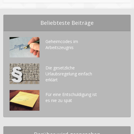
Beliebteste Beiträge
Geheimcodes im
Arbeitszeugnis
Die gesetzliche
Urlaubsregelung einfach
erklärt
Für eine Entschuldigung ist
es nie zu spät