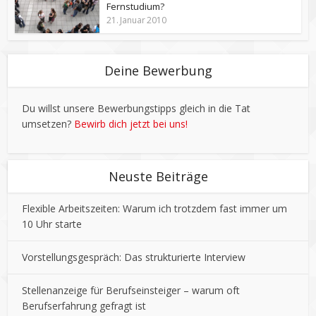
Fernstudium?
21. Januar 2010
Deine Bewerbung
Du willst unsere Bewerbungstipps gleich in die Tat
umsetzen?
Bewirb dich jetzt bei uns!
Neuste Beiträge
Flexible Arbeitszeiten: Warum ich trotzdem fast immer um
10 Uhr starte
Vorstellungsgespräch: Das strukturierte Interview
Stellenanzeige für Berufseinsteiger – warum oft
Berufserfahrung gefragt ist