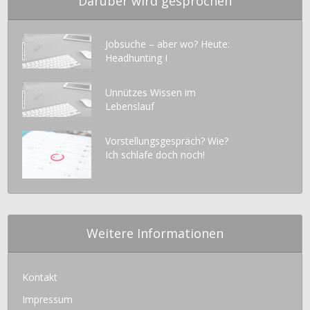
Darüber wird gesprochen
Jobsuche – aber wo? Heute:
Headhunting I
Unnützes Wissen im
Lebenslauf
Vorstellungsgespräch? Wie?
Ich schlafe doch noch!
Weitere Informationen
Kontakt
Impressum