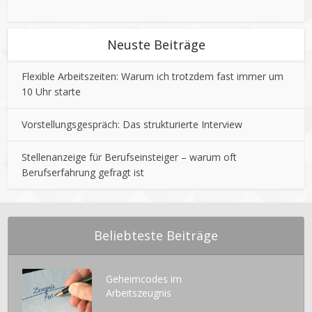
Neuste Beiträge
Flexible Arbeitszeiten: Warum ich trotzdem fast immer um
10 Uhr starte
Vorstellungsgespräch: Das strukturierte Interview
Stellenanzeige für Berufseinsteiger – warum oft
Berufserfahrung gefragt ist
Beliebteste Beiträge
Geheimcodes im
Arbeitszeugnis