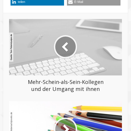
teilen
E-Mail
Mehr-Schein-als-Sein-Kollegen
und der Umgang mit ihnen