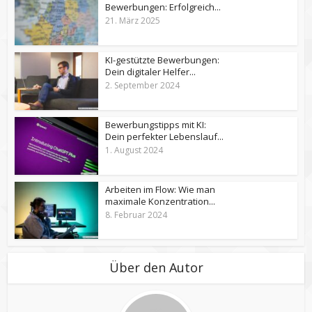
Bewerbungen: Erfolgreich...
21. März 2025
KI-gestützte Bewerbungen:
Dein digitaler Helfer...
2. September 2024
Bewerbungstipps mit KI:
Dein perfekter Lebenslauf...
1. August 2024
Arbeiten im Flow: Wie man
maximale Konzentration...
8. Februar 2024
Über den Autor