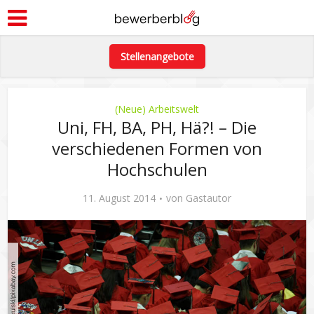
Stellenangebote
(Neue) Arbeitswelt
Uni, FH, BA, PH, Hä?! – Die
verschiedenen Formen von
Hochschulen
11. August 2014
von
Gastautor