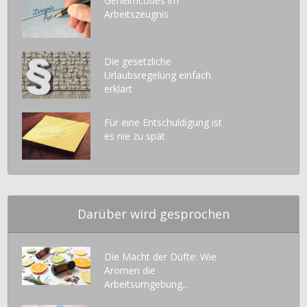
Geheimcodes im
Arbeitszeugnis
Die gesetzliche
Urlaubsregelung einfach
erklärt
Für eine Entschuldigung ist
es nie zu spät
Darüber wird gesprochen
Die Macht der Düfte: Wie
Aromen die
Arbeitsumgebung...