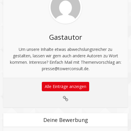
Gastautor
Um unsere Inhalte etwas abwechslungsreicher zu
gestalten, lassen wir gern auch andere Autoren zu Wort
kommen. Interesse? Einfach Mail mit Themenvorschlag an:
presse@towerconsult.de
.
Alle Einträge anzeigen
Deine Bewerbung