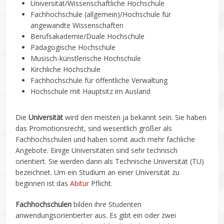
Universität/Wissenschaftliche Hochschule
Fachhochschule (allgemein)/Hochschule für
angewandte Wissenschaften
Berufsakademie/Duale Hochschule
Pädagogische Hochschule
Musisch-künstlerische Hochschule
Kirchliche Hochschule
Fachhochschule für öffentliche Verwaltung
Hochschule mit Hauptsitz im Ausland
Die
Universität
wird den meisten ja bekannt sein. Sie haben
das Promotionsrecht, sind wesentlich größer als
Fachhochschulen und haben somit auch mehr fachliche
Angebote. Einige Universitäten sind sehr technisch
orientiert. Sie werden dann als Technische Universität (TU)
bezeichnet. Um ein Studium an einer Universität zu
beginnen ist das
Abitur
Pflicht.
Fachhochschulen
bilden ihre Studenten
anwendungsorientierter aus. Es gibt ein oder zwei