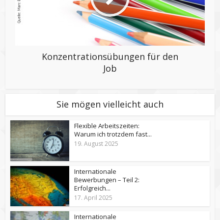
Konzentrationsübungen für den
Job
Sie mögen vielleicht auch
Flexible Arbeitszeiten:
Warum ich trotzdem fast...
19. August 2025
Internationale
Bewerbungen – Teil 2:
Erfolgreich...
17. April 2025
Internationale