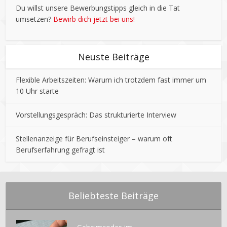
Du willst unsere Bewerbungstipps gleich in die Tat
umsetzen?
Bewirb dich jetzt bei uns!
Neuste Beiträge
Flexible Arbeitszeiten: Warum ich trotzdem fast immer um
10 Uhr starte
Vorstellungsgespräch: Das strukturierte Interview
Stellenanzeige für Berufseinsteiger – warum oft
Berufserfahrung gefragt ist
Beliebteste Beiträge