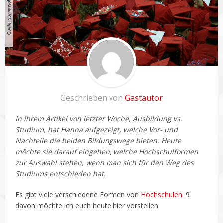
Geschrieben von
Gastautor
In ihrem Artikel von letzter Woche, Ausbildung vs.
Studium, hat Hanna aufgezeigt, welche Vor- und
Nachteile die beiden Bildungswege bieten. Heute
möchte sie darauf eingehen, welche Hochschulformen
zur Auswahl stehen, wenn man sich für den Weg des
Studiums entschieden hat.
Es gibt viele verschiedene Formen von
Hochschulen
. 9
davon möchte ich euch heute hier vorstellen: