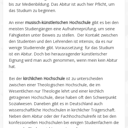
bis zur Medienbildung. Das Abitur ist auch hier Pflicht, um
das Studium zu beginnen.
An einer
musisch-künstlerischen Hochschule
gibt es bei den
meisten Studiengängen eine Aufnahmeprüfung, um seine
Fähigkeiten unter Beweis zu stellen. Der Kontakt zwischen
den Studenten und den Lehrenden ist intensiv, da es nur
wenige Studierende gibt. Voraussetzung für das Studium
ist ein Abitur. Doch bei herausragender künstlerischer
Eignung wird man auch genommen, wenn mein kein Abitur
hat.
Bei der
kirchlichen Hochschule
ist zu unterscheiden
zwischen einer Theologischen Hochschule, die im
Wesentlichen nur Theologie lehrt und einer kirchlich
getragenen Hochschule, diese haben oft den Schwerpunkt
Sozialwesen. Daneben gibt es in Deutschland auch
wissenschaftliche Hochschulen in kirchlicher Trägerschaft.
Neben dem Abitur oder der Fachhochschulreife ist bei den
konfessionellen Hochschulen bei einigen Studienfächern die