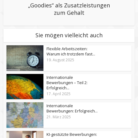
„Goodies“ als Zusatzleistungen
zum Gehalt
Sie mögen vielleicht auch
Flexible Arbeitszeiten:
Warum ich trotzdem fast...
19. August 2025
Internationale
Bewerbungen – Teil 2:
Erfolgreich...
17. April 2025
Internationale
Bewerbungen: Erfolgreich...
21. März 2025
KI-gestützte Bewerbungen: