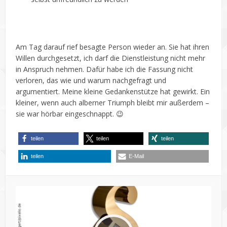
Am Tag darauf rief besagte Person wieder an. Sie hat ihren
Willen durchgesetzt, ich darf die Dienstleistung nicht mehr
in Anspruch nehmen. Dafür habe ich die Fassung nicht
verloren, das wie und warum nachgefragt und
argumentiert. Meine kleine Gedankenstütze hat gewirkt. Ein
kleiner, wenn auch alberner Triumph bleibt mir außerdem –
sie war hörbar eingeschnappt. 😉
teilen
teilen
teilen
teilen
E-Mail