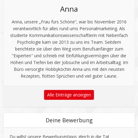
Anna
Anna, unsere „Frau fürs Schöne“, war bis November 2016
verantwortlich für alles rund ums Personalmarketing. Als
studierte Kommunikationswissenschaftlerin mit Nebenfach
Psychologie kam sie 2013 zu uns ins Team. Seitdem
berichtete sie über den Weg vom Berufsanfänger zum
"Experten" und schrieb mit Einfühlungsvermögen über die
Höhen und Tiefen bei der Jobsuche und im Arbeitsalltag. Im
Büro versorgte Hobbyköchin Anna uns mit den neusten
Rezepten, flotten Sprüchen und viel guter Laune.
Alle Einträge anzeigen
Deine Bewerbung
Du willst unsere Bewerbungstipps gleich in die Tat