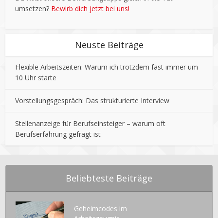
umsetzen?
Bewirb dich jetzt bei uns!
Neuste Beiträge
Flexible Arbeitszeiten: Warum ich trotzdem fast immer um
10 Uhr starte
Vorstellungsgespräch: Das strukturierte Interview
Stellenanzeige für Berufseinsteiger – warum oft
Berufserfahrung gefragt ist
Beliebteste Beiträge
Geheimcodes im