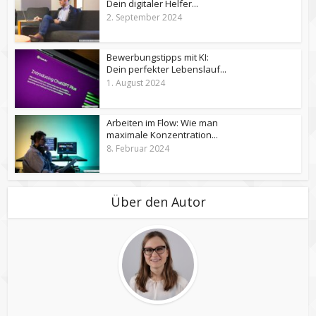
Dein digitaler Helfer...
2. September 2024
Bewerbungstipps mit KI:
Dein perfekter Lebenslauf...
1. August 2024
Arbeiten im Flow: Wie man
maximale Konzentration...
8. Februar 2024
Über den Autor