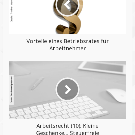
Vorteile eines Betriebsrates für
Arbeitnehmer
Arbeitsrecht (10): Kleine
Geschenke… Steuerfreie