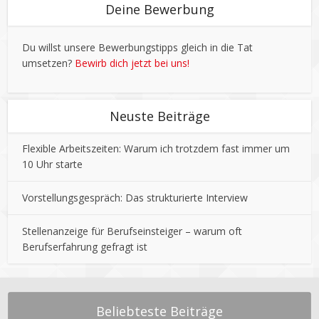
Deine Bewerbung
Du willst unsere Bewerbungstipps gleich in die Tat
umsetzen?
Bewirb dich jetzt bei uns!
Neuste Beiträge
Flexible Arbeitszeiten: Warum ich trotzdem fast immer um
10 Uhr starte
Vorstellungsgespräch: Das strukturierte Interview
Stellenanzeige für Berufseinsteiger – warum oft
Berufserfahrung gefragt ist
Beliebteste Beiträge