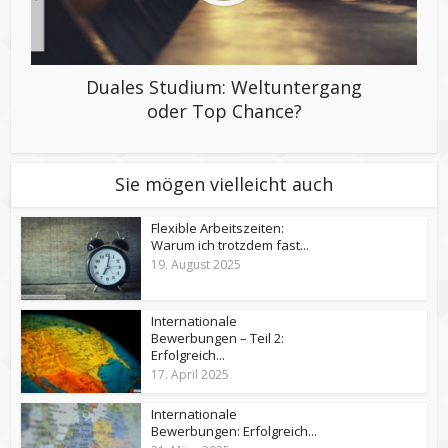
Duales Studium: Weltuntergang
oder Top Chance?
Sie mögen vielleicht auch
Flexible Arbeitszeiten:
Warum ich trotzdem fast...
19. August 2025
Internationale
Bewerbungen – Teil 2:
Erfolgreich...
17. April 2025
Internationale
Bewerbungen: Erfolgreich...