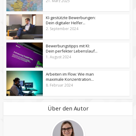
21. März 2025
KI-gestützte Bewerbungen:
Dein digitaler Helfer...
2. September 2024
Bewerbungstipps mit KI:
Dein perfekter Lebenslauf...
1. August 2024
Arbeiten im Flow: Wie man
maximale Konzentration...
8. Februar 2024
Über den Autor