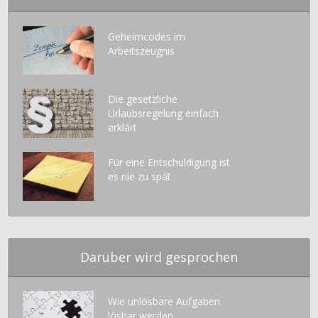
Geheimcodes im
Arbeitszeugnis
Die gesetzliche
Urlaubsregelung einfach
erklärt
Für eine Entschuldigung ist
es nie zu spät
Darüber wird gesprochen
Wie unlösbare Aufgaben
lösbar werden