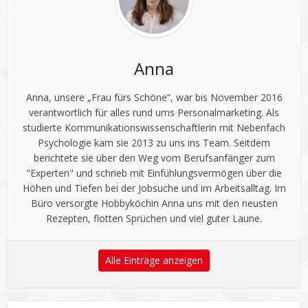
Anna
Anna, unsere „Frau fürs Schöne“, war bis November 2016
verantwortlich für alles rund ums Personalmarketing. Als
studierte Kommunikationswissenschaftlerin mit Nebenfach
Psychologie kam sie 2013 zu uns ins Team. Seitdem
berichtete sie über den Weg vom Berufsanfänger zum
"Experten" und schrieb mit Einfühlungsvermögen über die
Höhen und Tiefen bei der Jobsuche und im Arbeitsalltag. Im
Büro versorgte Hobbyköchin Anna uns mit den neusten
Rezepten, flotten Sprüchen und viel guter Laune.
Alle Einträge anzeigen