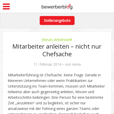
Stellenangebote
(Neue) Arbeitswelt
Mitarbeiter anleiten – nicht nur
Chefsache
11. Februar 2014
von
Anna
Mitarbeiterführung ist Chefsache. Keine Frage. Gerade in
kleineren Unternehmen oder wenn Praktikanten zur
Unterstützung ins Team kommen, müssen sich Mitarbeiter
teilweise aber auch gegenseitig anleiten, Wissen und
Arbeitsschritte beibringen. Eine Person für eine bestimmte
Zeit „anzuleiten“ und zu begleiten, ist sicher nur
ansatzweise mit der Führung eines ganzen Teams oder