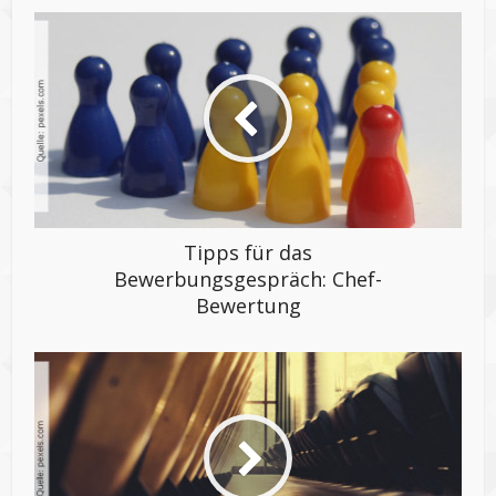
Tipps für das
Bewerbungsgespräch: Chef-
Bewertung