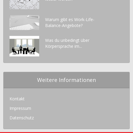
Warum gibt es Work-Life-
Balance-Angebote?
Was du unbedingt über
Körpersprache im...
Weitere Informationen
Kontakt
Impressum
Datenschutz