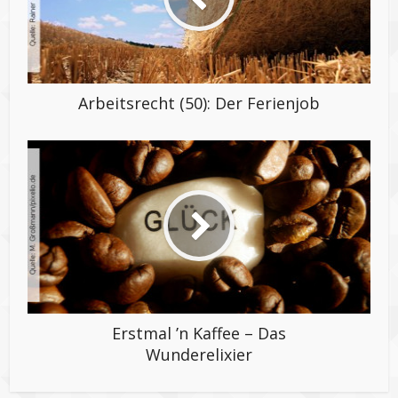
Arbeitsrecht (50): Der Ferienjob
Erstmal ’n Kaffee – Das
Wunderelixier