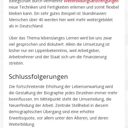
Belegschaft durch vermehrte
Weiterbildungsanstrengungen
neue Techniken und Fertigkeiten erlernen und somit flexibel
bleiben kann. Ein sehr gutes Beispiel ist Skandinavien:
Menschen über 40 werden hier weit mehr weitergebildet
als in Deutschland.
Über das Thema lebenslanges Lernen wird bei uns zwar
viel gesprochen und diskutiert. Allein die Umsetzung ist
bisher nur ein Lippenbekenntnis, weil Arbeitgeber,
Arbeitnehmer und der Staat sich um die Finanzierung
streiten.
Schlussfolgerungen
Die fortschreitende Erhöhung der Lebenserwartung wird
die Gestaltung der Biographie jedes Einzelnen immer mehr
beeinflussen. Im Mittelpunkt steht die Umverteilung, die
Neuerfindung der Arbeit. Zentrale Stellhebel in diesem
demographischen Übergang sind eine erhöhte
Erwerbsquote, vor allem unter den Älteren, und deren
Weiterbildung.