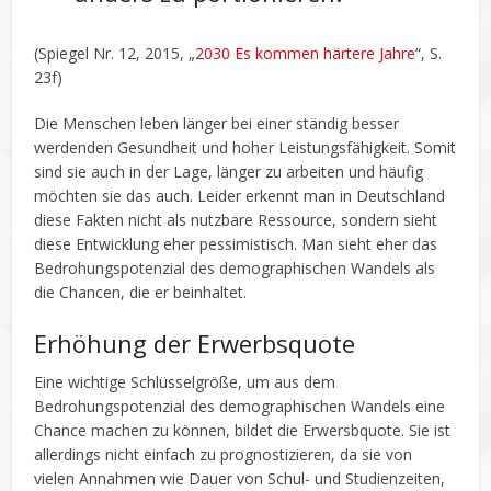
(Spiegel Nr. 12, 2015, „
2030 Es kommen härtere Jahre
“, S.
23f)
Die Menschen leben länger bei einer ständig besser
werdenden Gesundheit und hoher Leistungsfähigkeit. Somit
sind sie auch in der Lage, länger zu arbeiten und häufig
möchten sie das auch. Leider erkennt man in Deutschland
diese Fakten nicht als nutzbare Ressource, sondern sieht
diese Entwicklung eher pessimistisch. Man sieht eher das
Bedrohungspotenzial des demographischen Wandels als
die Chancen, die er beinhaltet.
Erhöhung der Erwerbsquote
Eine wichtige Schlüsselgröße, um aus dem
Bedrohungspotenzial des demographischen Wandels eine
Chance machen zu können, bildet die Erwersbquote. Sie ist
allerdings nicht einfach zu prognostizieren, da sie von
vielen Annahmen wie Dauer von Schul- und Studienzeiten,