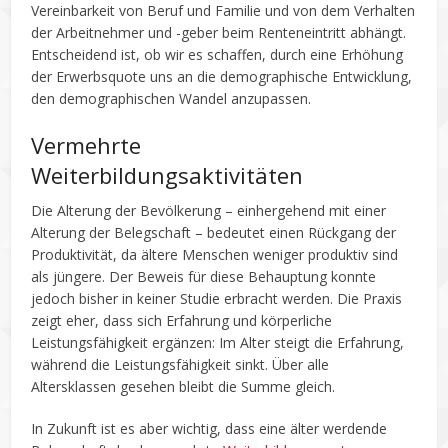
Vereinbarkeit von Beruf und Familie und von dem Verhalten
der Arbeitnehmer und -geber beim Renteneintritt abhängt.
Entscheidend ist, ob wir es schaffen, durch eine Erhöhung
der Erwerbsquote uns an die demographische Entwicklung,
den demographischen Wandel anzupassen.
Vermehrte
Weiterbildungsaktivitäten
Die Alterung der Bevölkerung – einhergehend mit einer
Alterung der Belegschaft – bedeutet einen Rückgang der
Produktivität, da ältere Menschen weniger produktiv sind
als jüngere. Der Beweis für diese Behauptung konnte
jedoch bisher in keiner Studie erbracht werden. Die Praxis
zeigt eher, dass sich Erfahrung und körperliche
Leistungsfähigkeit ergänzen: Im Alter steigt die Erfahrung,
während die Leistungsfähigkeit sinkt. Über alle
Altersklassen gesehen bleibt die Summe gleich.
In Zukunft ist es aber wichtig, dass eine älter werdende