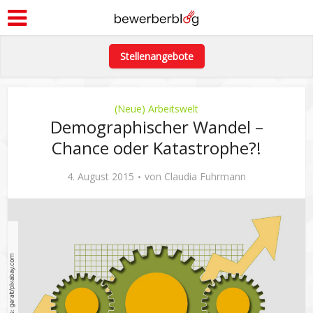
Stellenangebote
(Neue) Arbeitswelt
Demographischer Wandel –
Chance oder Katastrophe?!
4. August 2015
von
Claudia Fuhrmann