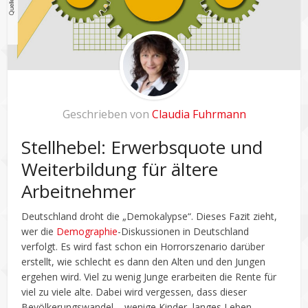
Geschrieben von
Claudia Fuhrmann
Stellhebel: Erwerbsquote und
Weiterbildung für ältere
Arbeitnehmer
Deutschland droht die „Demokalypse“. Dieses Fazit zieht,
wer die
Demographie
-Diskussionen in Deutschland
verfolgt. Es wird fast schon ein Horrorszenario darüber
erstellt, wie schlecht es dann den Alten und den Jungen
ergehen wird. Viel zu wenig Junge erarbeiten die Rente für
viel zu viele alte. Dabei wird vergessen, dass dieser
Bevölkerungswandel – wenige Kinder, langes Leben –