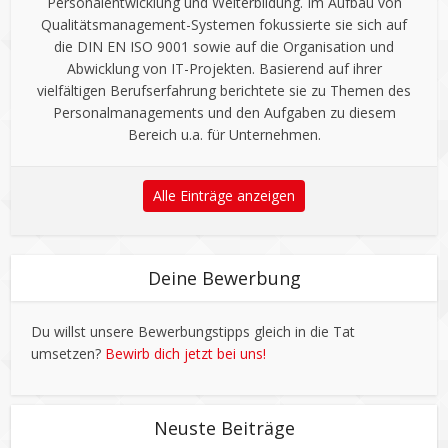
Personalentwicklung und Weiterbildung. Im Aufbau von
Qualitätsmanagement-Systemen fokussierte sie sich auf
die DIN EN ISO 9001 sowie auf die Organisation und
Abwicklung von IT-Projekten. Basierend auf ihrer
vielfältigen Berufserfahrung berichtete sie zu Themen des
Personalmanagements und den Aufgaben zu diesem
Bereich u.a. für Unternehmen.
Alle Einträge anzeigen
Deine Bewerbung
Du willst unsere Bewerbungstipps gleich in die Tat
umsetzen?
Bewirb dich jetzt bei uns!
Neuste Beiträge