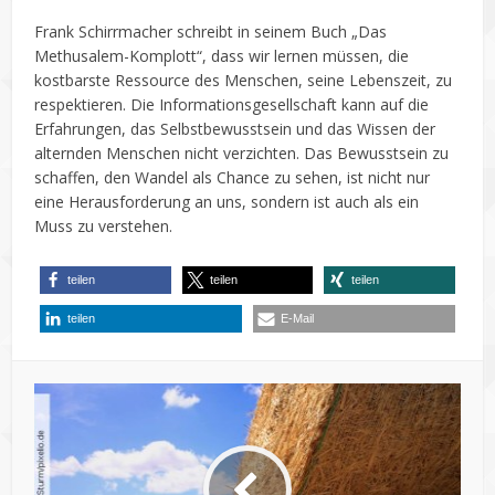
Frank Schirrmacher schreibt in seinem Buch „Das
Methusalem-Komplott“, dass wir lernen müssen, die
kostbarste Ressource des Menschen, seine Lebenszeit, zu
respektieren. Die Informationsgesellschaft kann auf die
Erfahrungen, das Selbstbewusstsein und das Wissen der
alternden Menschen nicht verzichten. Das Bewusstsein zu
schaffen, den Wandel als Chance zu sehen, ist nicht nur
eine Herausforderung an uns, sondern ist auch als ein
Muss zu verstehen.
teilen
teilen
teilen
teilen
E-Mail