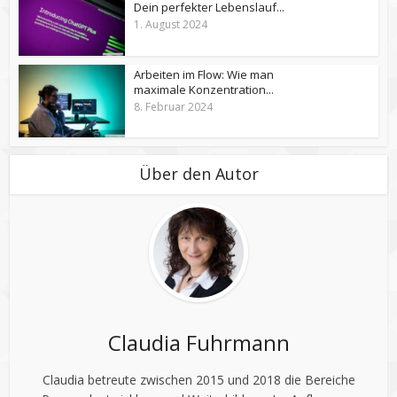
Dein perfekter Lebenslauf...
1. August 2024
Arbeiten im Flow: Wie man
maximale Konzentration...
8. Februar 2024
Über den Autor
Claudia Fuhrmann
Claudia betreute zwischen 2015 und 2018 die Bereiche