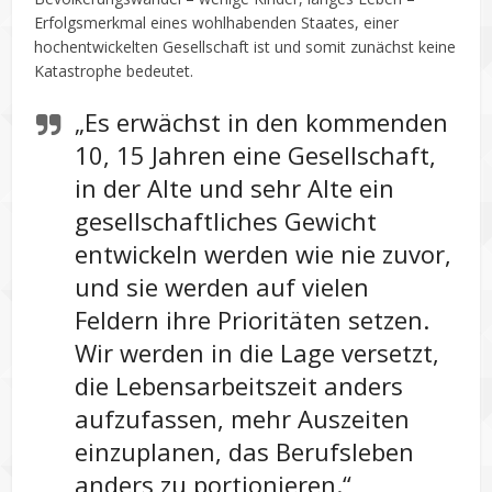
Erfolgsmerkmal eines wohlhabenden Staates, einer
hochentwickelten Gesellschaft ist und somit zunächst keine
Katastrophe bedeutet.
„Es erwächst in den kommenden
10, 15 Jahren eine Gesellschaft,
in der Alte und sehr Alte ein
gesellschaftliches Gewicht
entwickeln werden wie nie zuvor,
und sie werden auf vielen
Feldern ihre Prioritäten setzen.
Wir werden in die Lage versetzt,
die Lebensarbeitszeit anders
aufzufassen, mehr Auszeiten
einzuplanen, das Berufsleben
anders zu portionieren.“