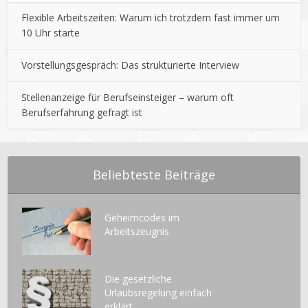
Flexible Arbeitszeiten: Warum ich trotzdem fast immer um
10 Uhr starte
Vorstellungsgespräch: Das strukturierte Interview
Stellenanzeige für Berufseinsteiger – warum oft
Berufserfahrung gefragt ist
Beliebteste Beiträge
Geheimcodes im
Arbeitszeugnis
Die gesetzliche
Urlaubsregelung einfach
erklärt