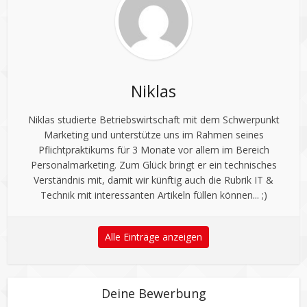
Niklas
Niklas studierte Betriebswirtschaft mit dem Schwerpunkt
Marketing und unterstütze uns im Rahmen seines
Pflichtpraktikums für 3 Monate vor allem im Bereich
Personalmarketing. Zum Glück bringt er ein technisches
Verständnis mit, damit wir künftig auch die Rubrik IT &
Technik mit interessanten Artikeln füllen können... ;)
Alle Einträge anzeigen
Deine Bewerbung