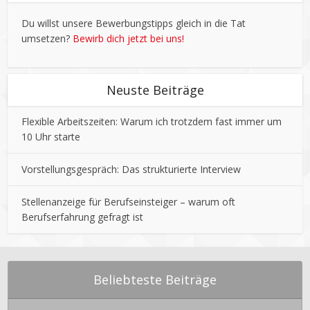
Du willst unsere Bewerbungstipps gleich in die Tat
umsetzen?
Bewirb dich jetzt bei uns!
Neuste Beiträge
Flexible Arbeitszeiten: Warum ich trotzdem fast immer um
10 Uhr starte
Vorstellungsgespräch: Das strukturierte Interview
Stellenanzeige für Berufseinsteiger – warum oft
Berufserfahrung gefragt ist
Beliebteste Beiträge