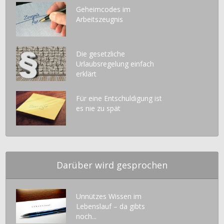
Geheimcodes im
Arbeitszeugnis
Die gesetzliche
Urlaubsregelung einfach
erklärt
Für eine Entschuldigung ist
es nie zu spät
Darüber wird gesprochen
Unnützes Wissen im
Lebenslauf – da gibts
noch...