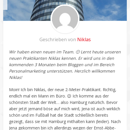
Geschrieben von
Niklas
Wir haben einen neuen im Team. 🙂 Lernt heute unseren
neuen Praktikanten Niklas kennen. Er wird uns in den
kommenden 3 Monaten beim Bloggen und im Bereich
Personalmarketing unterstützen.
Herzlich willkommen
Niklas!
Moin! Ich bin Niklas, der neue 2-Meter-Praktikant. Richtig,
endlich mal ein Mann im Büro. 😉 Ich komme aus der
schönsten Stadt der Welt… also Hamburg natürlich. Bevor
aber jetzt jemand böse auf mich wird, Jena ist auch wirklich
schön und im Fußball hat die Stadt schließlich bereits
gezeigt, dass sie mit Hamburg mithalten kann (leider). Nach
Jena gekommen bin ich allerdings wegen der Ernst-Abbe-