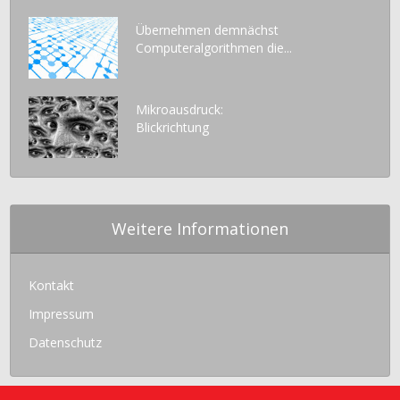
Übernehmen demnächst
Computeralgorithmen die...
Mikroausdruck:
Blickrichtung
Weitere Informationen
Kontakt
Impressum
Datenschutz