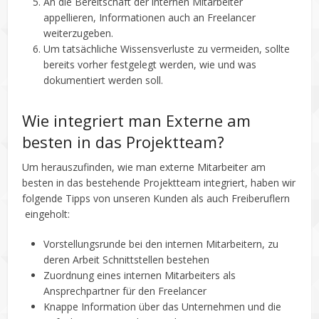
An die Bereitschaft der internen Mitarbeiter
appellieren, Informationen auch an Freelancer
weiterzugeben.
Um tatsächliche Wissensverluste zu vermeiden, sollte
bereits vorher festgelegt werden, wie und was
dokumentiert werden soll.
Wie integriert man Externe am
besten in das Projektteam?
Um herauszufinden, wie man externe Mitarbeiter am
besten in das bestehende Projektteam integriert, haben wir
folgende Tipps von unseren Kunden als auch Freiberuflern
eingeholt:
Vorstellungsrunde bei den internen Mitarbeitern, zu
deren Arbeit Schnittstellen bestehen
Zuordnung eines internen Mitarbeiters als
Ansprechpartner für den Freelancer
Knappe Information über das Unternehmen und die