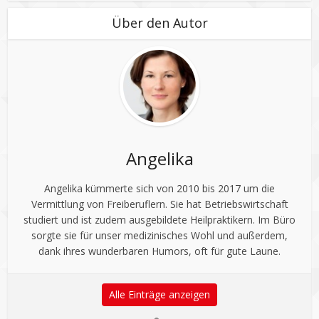
Über den Autor
Angelika
Angelika kümmerte sich von 2010 bis 2017 um die
Vermittlung von Freiberuflern. Sie hat Betriebswirtschaft
studiert und ist zudem ausgebildete Heilpraktikern. Im Büro
sorgte sie für unser medizinisches Wohl und außerdem,
dank ihres wunderbaren Humors, oft für gute Laune.
Alle Einträge anzeigen