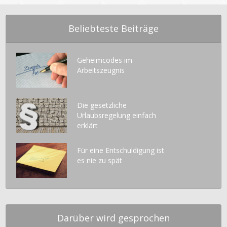
Beliebteste Beiträge
Geheimcodes im
Arbeitszeugnis
Die gesetzliche
Urlaubsregelung einfach
erklärt
Für eine Entschuldigung ist
es nie zu spät
Darüber wird gesprochen