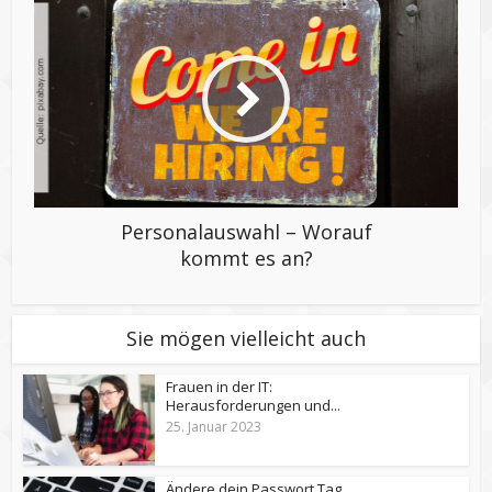
Personalauswahl – Worauf
kommt es an?
Sie mögen vielleicht auch
Frauen in der IT:
Herausforderungen und...
25. Januar 2023
Ändere dein Passwort Tag