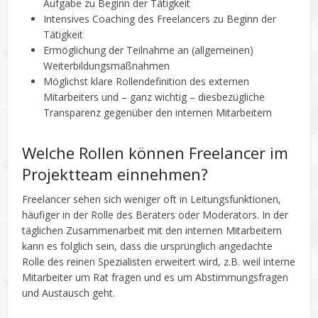
Aufgabe zu Beginn der Tätigkeit
Intensives Coaching des Freelancers zu Beginn der
Tätigkeit
Ermöglichung der Teilnahme an (allgemeinen)
Weiterbildungsmaßnahmen
Möglichst klare Rollendefinition des externen
Mitarbeiters und – ganz wichtig – diesbezügliche
Transparenz gegenüber den internen Mitarbeitern
Welche Rollen können Freelancer im
Projektteam einnehmen?
Freelancer sehen sich weniger oft in Leitungsfunktionen,
häufiger in der Rolle des Beraters oder Moderators. In der
täglichen Zusammenarbeit mit den internen Mitarbeitern
kann es folglich sein, dass die ursprünglich angedachte
Rolle des reinen Spezialisten erweitert wird, z.B. weil interne
Mitarbeiter um Rat fragen und es um Abstimmungsfragen
und Austausch geht.