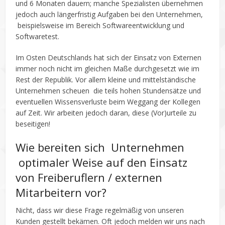
und 6 Monaten dauern; manche Spezialisten übernehmen
jedoch auch längerfristig Aufgaben bei den Unternehmen,
beispielsweise im Bereich Softwareentwicklung und
Softwaretest.
Im Osten Deutschlands hat sich der Einsatz von Externen
immer noch nicht im gleichen Maße durchgesetzt wie im
Rest der Republik. Vor allem kleine und mittelständische
Unternehmen scheuen die teils hohen Stundensätze und
eventuellen Wissensverluste beim Weggang der Kollegen
auf Zeit. Wir arbeiten jedoch daran, diese (Vor)urteile zu
beseitigen!
Wie bereiten sich Unternehmen
optimaler Weise auf den Einsatz
von Freiberuflern / externen
Mitarbeitern vor?
Nicht, dass wir diese Frage regelmäßig von unseren
Kunden gestellt bekämen. Oft jedoch melden wir uns nach