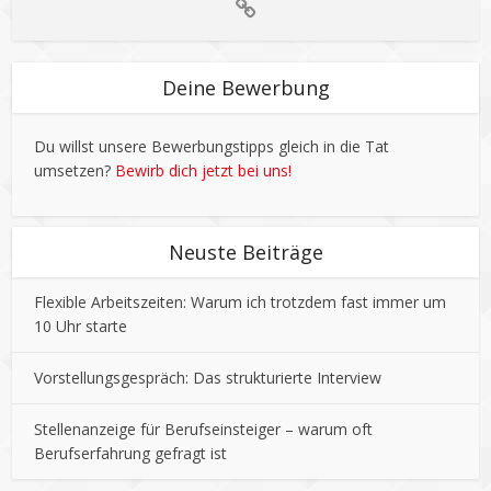
Deine Bewerbung
Du willst unsere Bewerbungstipps gleich in die Tat
umsetzen?
Bewirb dich jetzt bei uns!
Neuste Beiträge
Flexible Arbeitszeiten: Warum ich trotzdem fast immer um
10 Uhr starte
Vorstellungsgespräch: Das strukturierte Interview
Stellenanzeige für Berufseinsteiger – warum oft
Berufserfahrung gefragt ist