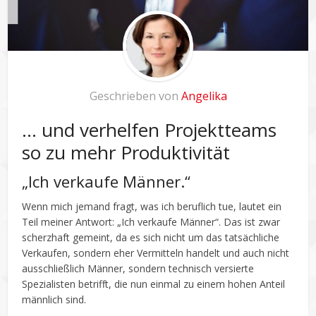
Geschrieben von
Angelika
… und verhelfen Projektteams
so zu mehr Produktivität
„Ich verkaufe Männer.“
Wenn mich jemand fragt, was ich beruflich tue, lautet ein
Teil meiner Antwort: „Ich verkaufe Männer“. Das ist zwar
scherzhaft gemeint, da es sich nicht um das tatsächliche
Verkaufen, sondern eher Vermitteln handelt und auch nicht
ausschließlich Männer, sondern technisch versierte
Spezialisten betrifft, die nun einmal zu einem hohen Anteil
männlich sind.