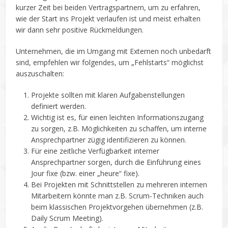
kurzer Zeit bei beiden Vertragspartnern, um zu erfahren,
wie der Start ins Projekt verlaufen ist und meist erhalten
wir dann sehr positive Rückmeldungen.
Unternehmen, die im Umgang mit Externen noch unbedarft
sind, empfehlen wir folgendes, um „Fehlstarts“ möglichst
auszuschalten:
Projekte sollten mit klaren Aufgabenstellungen
definiert werden.
Wichtig ist es, für einen leichten Informationszugang
zu sorgen, z.B. Möglichkeiten zu schaffen, um interne
Ansprechpartner zügig identifizieren zu können.
Für eine zeitliche Verfügbarkeit interner
Ansprechpartner sorgen, durch die Einführung eines
Jour fixe (bzw. einer „heure“ fixe).
Bei Projekten mit Schnittstellen zu mehreren internen
Mitarbeitern könnte man z.B. Scrum-Techniken auch
beim klassischen Projektvorgehen übernehmen (z.B.
Daily Scrum Meeting).