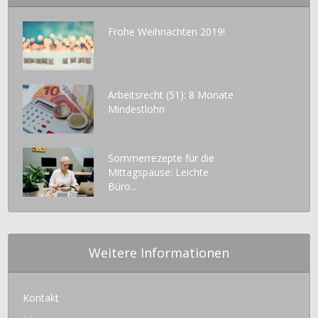
Frohe Weihnachten 2019!
Arbeitsrecht (51): 8 Monate
Mindestlohn
Sommerrezepte für die
Mittagspause: Leichte
Büro...
Weitere Informationen
Kontakt