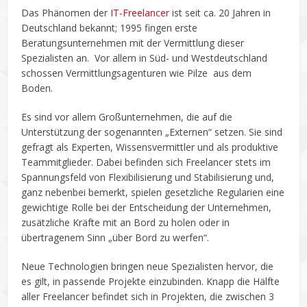
Das Phänomen der
IT-Freelancer
ist seit ca. 20 Jahren in
Deutschland bekannt; 1995 fingen erste
Beratungsunternehmen mit der Vermittlung dieser
Spezialisten an. Vor allem in Süd- und Westdeutschland
schossen Vermittlungsagenturen wie Pilze aus dem
Boden.
Es sind vor allem Großunternehmen, die auf die
Unterstützung der sogenannten „Externen“ setzen. Sie sind
gefragt als Experten, Wissensvermittler und als produktive
Teammitglieder. Dabei befinden sich Freelancer stets im
Spannungsfeld von Flexibilisierung und Stabilisierung und,
ganz nebenbei bemerkt, spielen gesetzliche Regularien eine
gewichtige Rolle bei der Entscheidung der Unternehmen,
zusätzliche Kräfte mit an Bord zu holen oder in
übertragenem Sinn „über Bord zu werfen“.
Neue Technologien bringen neue Spezialisten hervor, die
es gilt, in passende Projekte einzubinden. Knapp die Hälfte
aller Freelancer befindet sich in Projekten, die zwischen 3