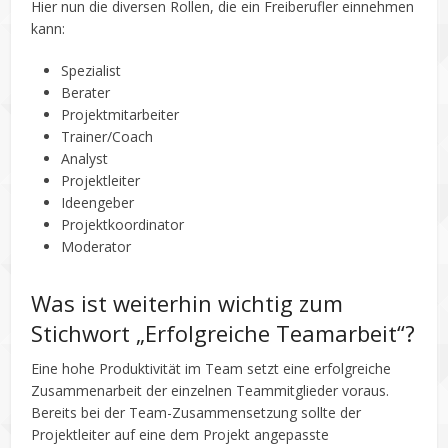
Hier nun die diversen Rollen, die ein Freiberufler einnehmen
kann:
Spezialist
Berater
Projektmitarbeiter
Trainer/Coach
Analyst
Projektleiter
Ideengeber
Projektkoordinator
Moderator
Was ist weiterhin wichtig zum
Stichwort „Erfolgreiche Teamarbeit“?
Eine hohe Produktivität im Team setzt eine erfolgreiche
Zusammenarbeit der einzelnen Teammitglieder voraus.
Bereits bei der Team-Zusammensetzung sollte der
Projektleiter auf eine dem Projekt angepasste