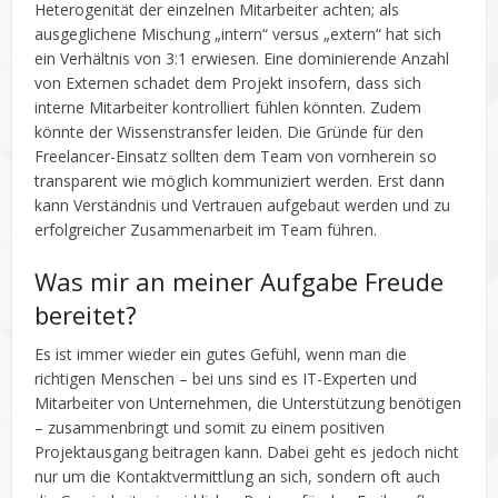
Heterogenität der einzelnen Mitarbeiter achten; als
ausgeglichene Mischung „intern“ versus „extern“ hat sich
ein Verhältnis von 3:1 erwiesen. Eine dominierende Anzahl
von Externen schadet dem Projekt insofern, dass sich
interne Mitarbeiter kontrolliert fühlen könnten. Zudem
könnte der Wissenstransfer leiden. Die Gründe für den
Freelancer-Einsatz sollten dem Team von vornherein so
transparent wie möglich kommuniziert werden. Erst dann
kann Verständnis und Vertrauen aufgebaut werden und zu
erfolgreicher Zusammenarbeit im Team führen.
Was mir an meiner Aufgabe Freude
bereitet?
Es ist immer wieder ein gutes Gefühl, wenn man die
richtigen Menschen – bei uns sind es IT-Experten und
Mitarbeiter von Unternehmen, die Unterstützung benötigen
– zusammenbringt und somit zu einem positiven
Projektausgang beitragen kann. Dabei geht es jedoch nicht
nur um die Kontaktvermittlung an sich, sondern oft auch