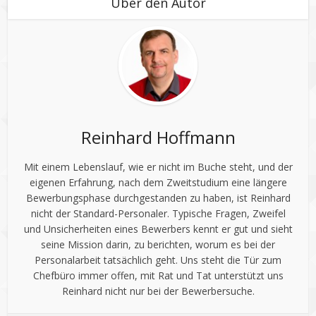
Über den Autor
Reinhard Hoffmann
Mit einem Lebenslauf, wie er nicht im Buche steht, und der
eigenen Erfahrung, nach dem Zweitstudium eine längere
Bewerbungsphase durchgestanden zu haben, ist Reinhard
nicht der Standard-Personaler. Typische Fragen, Zweifel
und Unsicherheiten eines Bewerbers kennt er gut und sieht
seine Mission darin, zu berichten, worum es bei der
Personalarbeit tatsächlich geht. Uns steht die Tür zum
Chefbüro immer offen, mit Rat und Tat unterstützt uns
Reinhard nicht nur bei der Bewerbersuche.