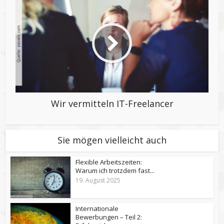
Wir vermitteln IT-Freelancer
Sie mögen vielleicht auch
Flexible Arbeitszeiten:
Warum ich trotzdem fast...
19. August 2025
Internationale
Bewerbungen – Teil 2: