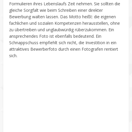
Formulieren ihres Lebenslaufs Zeit nehmen. Sie sollten die
gleiche Sorgfalt wie beim Schreiben einer direkter
Bewerbung walten lassen. Das Motto heißt: die eigenen
fachlichen und sozialen Kompetenzen herausstellen, ohne
zu übertreiben und unglaubwürdig rüberzukommen. Ein
ansprechendes Foto ist ebenfalls bedeutend. Ein
Schnappschuss empfiehlt sich nicht, die Investition in ein
attraktives Bewerberfoto durch einen Fotografen rentiert
sich.