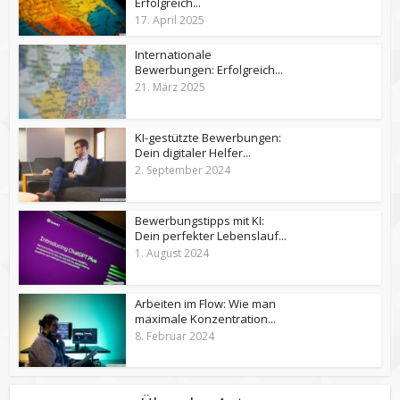
Erfolgreich...
17. April 2025
Internationale
Bewerbungen: Erfolgreich...
21. März 2025
KI-gestützte Bewerbungen:
Dein digitaler Helfer...
2. September 2024
Bewerbungstipps mit KI:
Dein perfekter Lebenslauf...
1. August 2024
Arbeiten im Flow: Wie man
maximale Konzentration...
8. Februar 2024