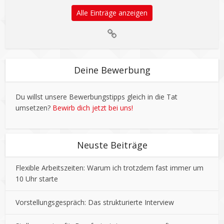
Alle Einträge anzeigen
Deine Bewerbung
Du willst unsere Bewerbungstipps gleich in die Tat
umsetzen?
Bewirb dich jetzt bei uns!
Neuste Beiträge
Flexible Arbeitszeiten: Warum ich trotzdem fast immer um
10 Uhr starte
Vorstellungsgespräch: Das strukturierte Interview