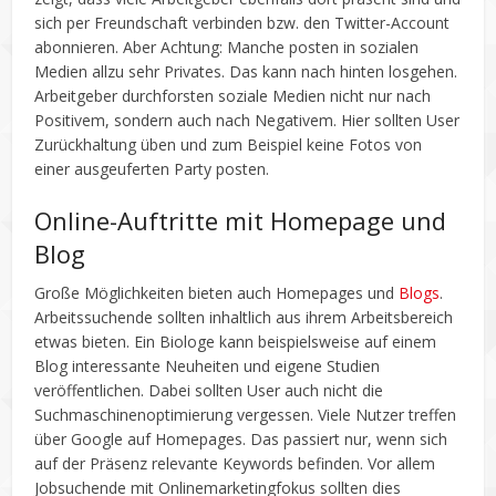
sich per Freundschaft verbinden bzw. den Twitter-Account
abonnieren. Aber Achtung: Manche posten in sozialen
Medien allzu sehr Privates. Das kann nach hinten losgehen.
Arbeitgeber durchforsten soziale Medien nicht nur nach
Positivem, sondern auch nach Negativem. Hier sollten User
Zurückhaltung üben und zum Beispiel keine Fotos von
einer ausgeuferten Party posten.
Online-Auftritte mit Homepage und
Blog
Große Möglichkeiten bieten auch Homepages und
Blogs
.
Arbeitssuchende sollten inhaltlich aus ihrem Arbeitsbereich
etwas bieten. Ein Biologe kann beispielsweise auf einem
Blog interessante Neuheiten und eigene Studien
veröffentlichen. Dabei sollten User auch nicht die
Suchmaschinenoptimierung vergessen. Viele Nutzer treffen
über Google auf Homepages. Das passiert nur, wenn sich
auf der Präsenz relevante Keywords befinden. Vor allem
Jobsuchende mit Onlinemarketingfokus sollten dies