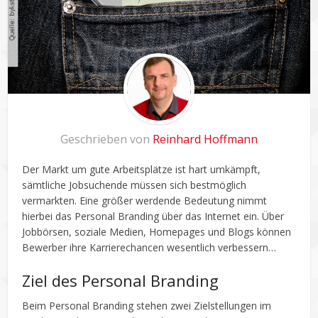
Geschrieben von
Reinhard Hoffmann
Der Markt um gute Arbeitsplätze ist hart umkämpft,
sämtliche Jobsuchende müssen sich bestmöglich
vermarkten. Eine größer werdende Bedeutung nimmt
hierbei das Personal Branding über das Internet ein. Über
Jobbörsen, soziale Medien, Homepages und Blogs können
Bewerber ihre Karrierechancen wesentlich verbessern…
Ziel des Personal Branding
Beim Personal Branding stehen zwei Zielstellungen im