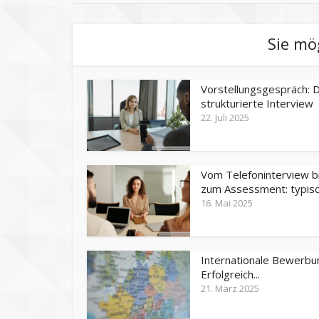
Sie mö
Vorstellungsgespräch: 
strukturierte Interview
22. Juli 2025
Vom Telefoninterview b
zum Assessment: typisch
16. Mai 2025
Internationale Bewerbu
Erfolgreich...
21. März 2025