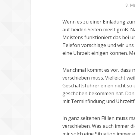
8. M
Wenn es zu einer Einladung zum
auf beiden Seiten meist groß. 
Meistens funktioniert das bei 
Telefon vorschlage und wir uns
eine Uhrzeit einigen können. Me
Manchmal kommt es vor, dass m
verschieben muss. Vielleicht we
Geschäftsführer einen nicht so
geschoben bekommen hat. Dann 
mit Terminfindung und Uhrzeitf
In ganz seltenen Fällen muss m
verschieben. Was auch immer di
mir solch eine Situation immer