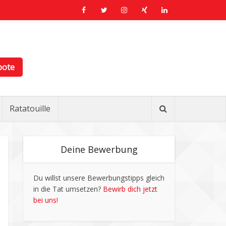
bote
Ratatouille
Deine Bewerbung
Du willst unsere Bewerbungstipps gleich
in die Tat umsetzen?
Bewirb dich jetzt
bei uns!