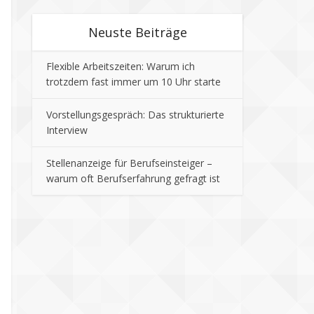
Neuste Beiträge
Flexible Arbeitszeiten: Warum ich
trotzdem fast immer um 10 Uhr starte
Vorstellungsgespräch: Das strukturierte
Interview
Stellenanzeige für Berufseinsteiger –
warum oft Berufserfahrung gefragt ist