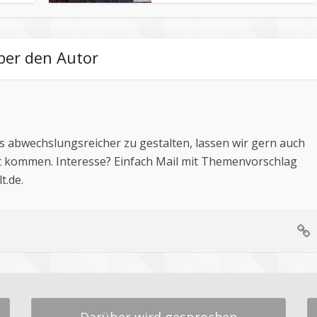
ber den Autor
 abwechslungsreicher zu gestalten, lassen wir gern auch
 kommen. Interesse? Einfach Mail mit Themenvorschlag
t.de
.