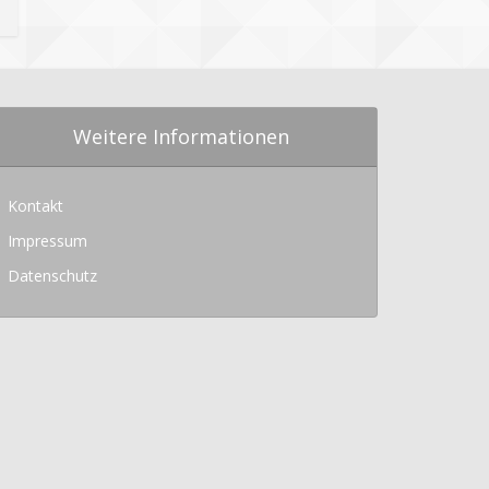
Weitere Informationen
Kontakt
Impressum
Datenschutz