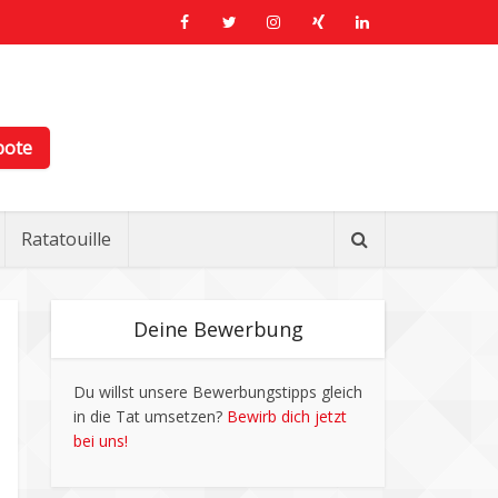
bote
Ratatouille
Deine Bewerbung
Du willst unsere Bewerbungstipps gleich
in die Tat umsetzen?
Bewirb dich jetzt
bei uns!