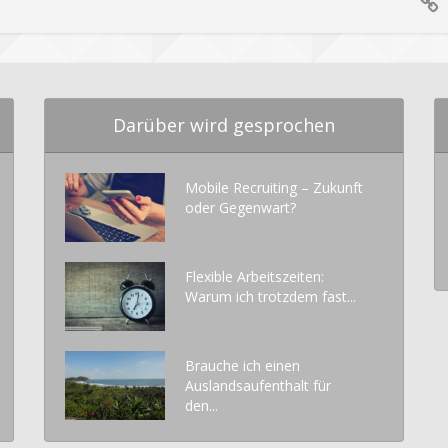
Darüber wird gesprochen
Mobile Recruiting – Zukunft
oder Gegenwart?
Flexible Arbeitszeiten:
Warum ich trotzdem fast...
Brauche ich einen
Auslandsaufenthalt für
den...