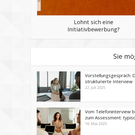
Lohnt sich eine
Initiativbewerbung?
Sie mö
Vorstellungsgespräch: 
strukturierte Interview
22. Juli 2025
Vom Telefoninterview b
zum Assessment: typisch
16. Mai 2025