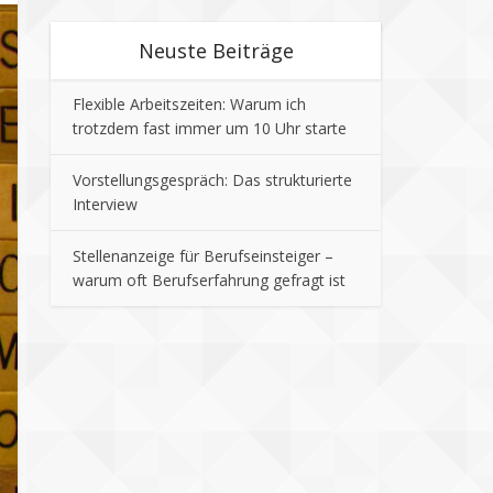
Neuste Beiträge
Flexible Arbeitszeiten: Warum ich
trotzdem fast immer um 10 Uhr starte
Vorstellungsgespräch: Das strukturierte
Interview
Stellenanzeige für Berufseinsteiger –
warum oft Berufserfahrung gefragt ist