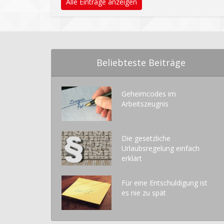
Alle Einträge anzeigen
Beliebteste Beiträge
Geheimcodes im
Arbeitszeugnis
Die gesetzliche
Urlaubsregelung einfach
erklärt
Für eine Entschuldigung ist
es nie zu spät