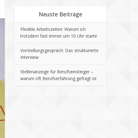
Neuste Beiträge
Flexible Arbeitszeiten: Warum ich
trotzdem fast immer um 10 Uhr starte
Vorstellungsgespräch: Das strukturierte
Interview
Stellenanzeige für Berufseinsteiger –
warum oft Berufserfahrung gefragt ist