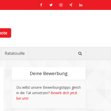
bote
Ratatouille
Deine Bewerbung
Du willst unsere Bewerbungstipps gleich
in die Tat umsetzen?
Bewirb dich jetzt
bei uns!