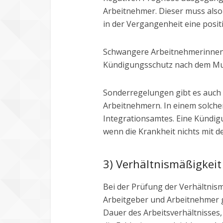
Arbeitnehmer. Dieser muss also
in der Vergangenheit eine posit
Schwangere Arbeitnehmerinnen
Kündigungsschutz nach dem Mu
Sonderregelungen gibt es auch
Arbeitnehmern. In einem solche
Integrationsamtes. Eine Kündigu
wenn die Krankheit nichts mit d
3) Verhältnismäßigkeit
Bei der Prüfung der Verhältnis
Arbeitgeber und Arbeitnehmer
Dauer des Arbeitsverhältnisses,