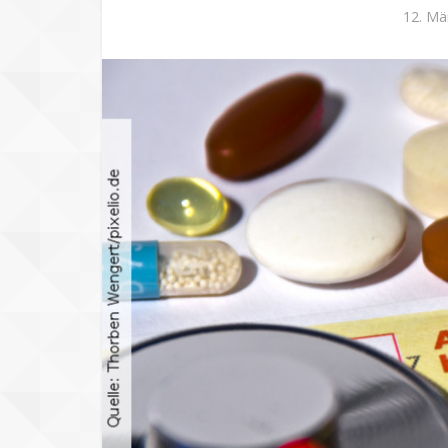
12. Mä