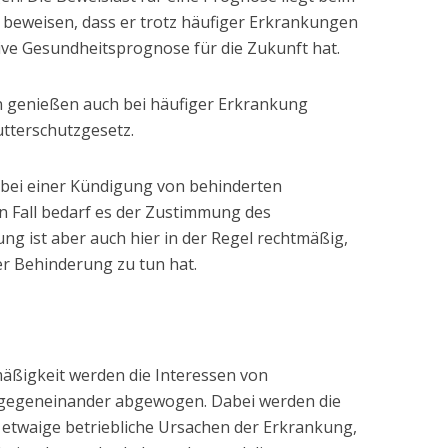
 beweisen, dass er trotz häufiger Erkrankungen
ive Gesundheitsprognose für die Zukunft hat.
 genießen auch bei häufiger Erkrankung
tterschutzgesetz.
 bei einer Kündigung von behinderten
n Fall bedarf es der Zustimmung des
ng ist aber auch hier in der Regel rechtmäßig,
er Behinderung zu tun hat.
mäßigkeit werden die Interessen von
 gegeneinander abgewogen. Dabei werden die
 etwaige betriebliche Ursachen der Erkrankung,