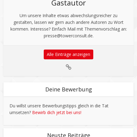
Gastautor
Um unsere Inhalte etwas abwechslungsreicher zu
gestalten, lassen wir gern auch andere Autoren zu Wort
kommen. Interesse? Einfach Mail mit Themenvorschlag an:
presse@towerconsult.de
.
Alle Einträge anzeigen
Deine Bewerbung
Du willst unsere Bewerbungstipps gleich in die Tat
umsetzen?
Bewirb dich jetzt bei uns!
Neuste Beiträge