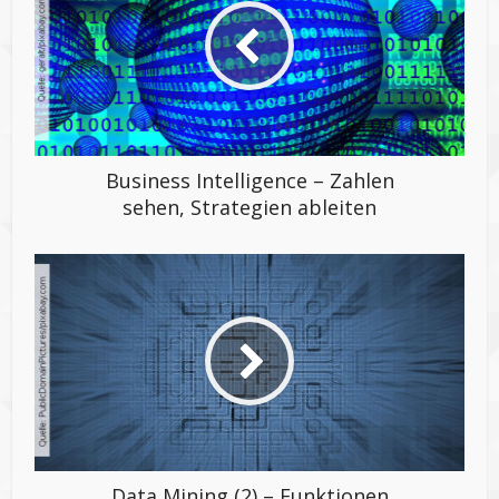
Business Intelligence – Zahlen
sehen, Strategien ableiten
Data Mining (2) – Funktionen