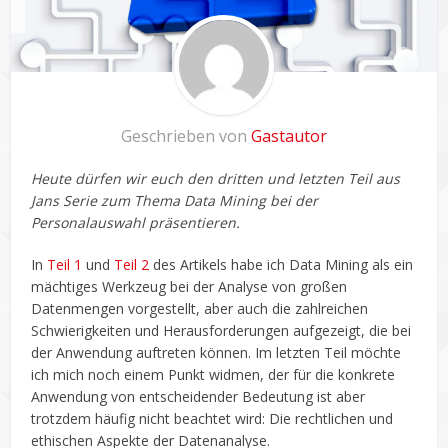
Geschrieben von
Gastautor
Heute dürfen wir euch den dritten und letzten Teil aus
Jans Serie zum Thema Data Mining bei der
Personalauswahl präsentieren.
In
Teil 1
und
Teil 2
des Artikels habe ich Data Mining als ein
mächtiges Werkzeug bei der Analyse von großen
Datenmengen vorgestellt, aber auch die zahlreichen
Schwierigkeiten und Herausforderungen aufgezeigt, die bei
der Anwendung auftreten können. Im letzten Teil möchte
ich mich noch einem Punkt widmen, der für die konkrete
Anwendung von entscheidender Bedeutung ist aber
trotzdem häufig nicht beachtet wird: Die rechtlichen und
ethischen Aspekte der Datenanalyse.