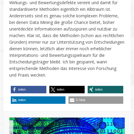
Wirkungs- und Bewertungsdefekte vereint und damit für
standardisierte Methoden eigentlich ein Albtraum ist.
Andererseits sind es genau solche komplexen Probleme,
bei denen Data Mining die große Chance bietet, bisher
unentdeckte Informationen aufzuspüren und nutzbar zu
machen. Klar ist, dass die Methoden (schon aus rechtlichen
Gründen) immer nur zur Unterstützung von Entscheidungen
dienen können, letztlich aber immer noch erheblicher
Interpretations- und Bewertungsspielraum für die
Entscheidungsträger bleibt. Ich bin gespannt, wann
entsprechende Methoden das Interesse von Forschung
und Praxis wecken.
teilen
teilen
teilen
teilen
E-Mail