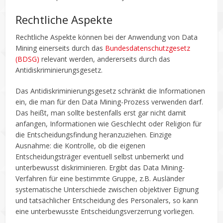
Rechtliche Aspekte
Rechtliche Aspekte können bei der Anwendung von Data
Mining einerseits durch das
Bundesdatenschutzgesetz
(BDSG)
relevant werden, andererseits durch das
Antidiskriminierungsgesetz.
Das Antidiskriminierungsgesetz schränkt die Informationen
ein, die man für den Data Mining-Prozess verwenden darf.
Das heißt, man sollte bestenfalls erst gar nicht damit
anfangen, Informationen wie Geschlecht oder Religion für
die Entscheidungsfindung heranzuziehen. Einzige
Ausnahme: die Kontrolle, ob die eigenen
Entscheidungsträger eventuell selbst unbemerkt und
unterbewusst diskriminieren. Ergibt das Data Mining-
Verfahren für eine bestimmte Gruppe, z.B. Ausländer
systematische Unterschiede zwischen objektiver Eignung
und tatsächlicher Entscheidung des Personalers, so kann
eine unterbewusste Entscheidungsverzerrung vorliegen.