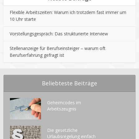
Flexible Arbeitszeiten: Warum ich trotzdem fast immer um
10 Uhr starte
Vorstellungsgespräch: Das strukturierte Interview
Stellenanzeige für Berufseinsteiger – warum oft
Berufserfahrung gefragt ist
Beliebteste Beiträge
Geheimcodes im
Arbeitszeugnis
Die gesetzliche
Urlaubsregelung einfach