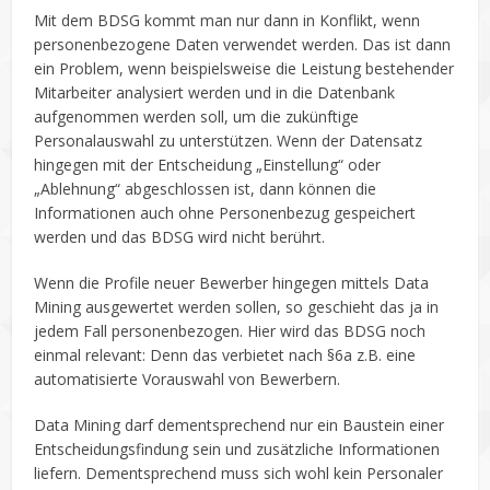
Mit dem BDSG kommt man nur dann in Konflikt, wenn
personenbezogene Daten verwendet werden. Das ist dann
ein Problem, wenn beispielsweise die Leistung bestehender
Mitarbeiter analysiert werden und in die Datenbank
aufgenommen werden soll, um die zukünftige
Personalauswahl zu unterstützen. Wenn der Datensatz
hingegen mit der Entscheidung „Einstellung“ oder
„Ablehnung“ abgeschlossen ist, dann können die
Informationen auch ohne Personenbezug gespeichert
werden und das BDSG wird nicht berührt.
Wenn die Profile neuer Bewerber hingegen mittels Data
Mining ausgewertet werden sollen, so geschieht das ja in
jedem Fall personenbezogen. Hier wird das BDSG noch
einmal relevant: Denn das verbietet nach §6a z.B. eine
automatisierte Vorauswahl von Bewerbern.
Data Mining darf dementsprechend nur ein Baustein einer
Entscheidungsfindung sein und zusätzliche Informationen
liefern. Dementsprechend muss sich wohl kein Personaler