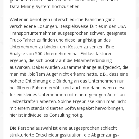
Data Mining-System hochzuziehen.
Weiterhin benötigen unterschiedliche Branchen ganz
verschiedene Lösungen. Beispielsweise fällt es in den USA
Transportunternehmen ausgesprochen schwer, geeignete
Truck-Fahrer zu finden und diese langfristig an das
Unternehmen zu binden, um Kosten zu senken. Eine
Analyse von 500 Unternehmen hat Einflussfaktoren
ergeben, die sich positiv auf die Mitarbeiterbindung
auswirken. Dabei wurden Zusammenhänge aufgedeckt, die
man mit „bloßem Auge“ nicht erkannt hätte, z.B., dass eine
höhere Entlohnung die Bindung an das Unternehmen nur
bei älteren Fahrern erhöht und auch nur dann, wenn diese
für ein kleines Unternehmen mit einem geringen Anteil an
Teilzeitkräften arbeiten. Solche Ergebnisse kann man nicht
mit einem standardisierten Softwarepaket hervorbringen,
hier ist individuelles Consulting nötig.
Die Personalauswahl ist eine ausgesprochen schlecht
strukturierte Entscheidungssituation, die Abgrenzungs-