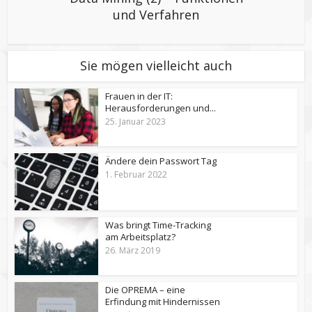
und Verfahren
Sie mögen vielleicht auch
Frauen in der IT:
Herausforderungen und...
25. Januar 2023
Ändere dein Passwort Tag
1. Februar 2022
Was bringt Time-Tracking
am Arbeitsplatz?
26. März 2019
Die OPREMA – eine
Erfindung mit Hindernissen