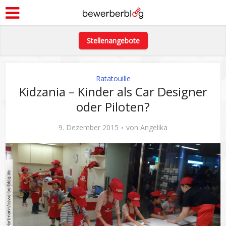
Stellenangebote
Ratatouille
Kidzania – Kinder als Car Designer
oder Piloten?
9. Dezember 2015
von
Angelika