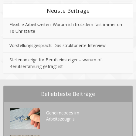
Neuste Beiträge
Flexible Arbeitszeiten: Warum ich trotzdem fast immer um
10 Uhr starte
Vorstellungsgespräch: Das strukturierte Interview
Stellenanzeige für Berufseinsteiger – warum oft
Berufserfahrung gefragt ist
Beliebteste Beiträge
Geheimcodes im
Arbeitszeugnis