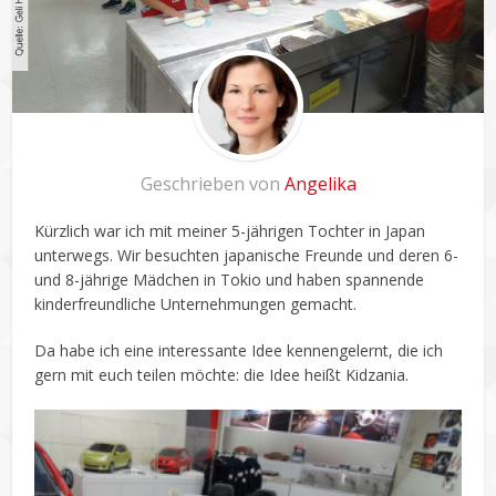
Geschrieben von
Angelika
Kürzlich war ich mit meiner 5-jährigen Tochter in Japan
unterwegs. Wir besuchten japanische Freunde und deren 6-
und 8-jährige Mädchen in Tokio und haben spannende
kinderfreundliche Unternehmungen gemacht.
Da habe ich eine interessante Idee kennengelernt, die ich
gern mit euch teilen möchte: die Idee heißt Kidzania.