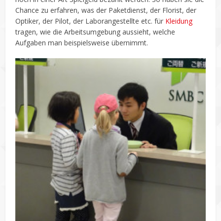
Chance zu erfahren, was der Paketdienst, der Florist, der
Optiker, der Pilot, der Laborangestellte etc. für
Kleidung
tragen, wie die Arbeitsumgebung aussieht, welche
Aufgaben man beispielsweise übernimmt.