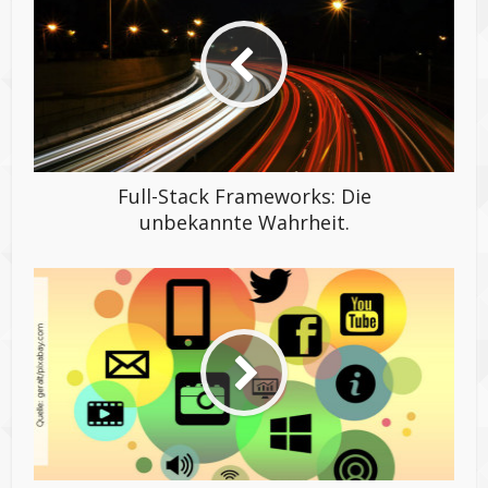
Full-Stack Frameworks: Die
unbekannte Wahrheit.