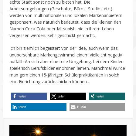
echte Stadt sonst noch zu bieten hat. Die
Arbeitsumgebungen (Geschäfte, Büros, Studios etc.)
werden von multinationalen und lokalen Markenanbietern
gesponsert, was natürlich bedeutet, dass die Kleinen den
Namen Coca Cola oder Mitsubishi nie in ihrem Leben
vergessen werden. Sehr geschickt gemacht…
Ich bin ziemlich begeistert von der Idee, auch wenn das
unübersehbare Markengewimmel einem vielleicht negativ
auffällt. An sich aber eine tolle Umgebung, bei dem Kinder
spielerisch Berufsbilder einordnen lernen. Manchmal würde
man gern einen 15-jährigen Schülerpraktikanten in solch
eine Einrichtung zurückschicken können…
teilen
teilen
teilen
teilen
E-Mail