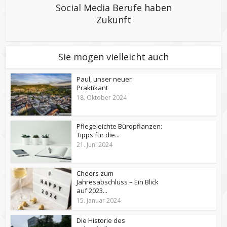
Social Media Berufe haben
Zukunft
Sie mögen vielleicht auch
Paul, unser neuer
Praktikant
18. Oktober 2024
Pflegeleichte Büropflanzen:
Tipps für die...
21. Juni 2024
Cheers zum
Jahresabschluss – Ein Blick
auf 2023...
15. Januar 2024
Die Historie des