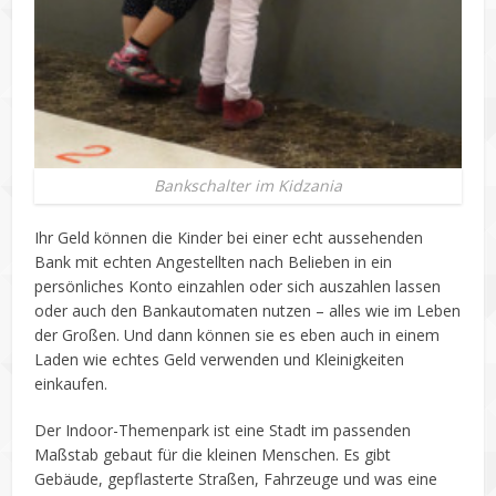
Bankschalter im Kidzania
Ihr Geld können die Kinder bei einer echt aussehenden
Bank mit echten Angestellten nach Belieben in ein
persönliches Konto einzahlen oder sich auszahlen lassen
oder auch den Bankautomaten nutzen – alles wie im Leben
der Großen. Und dann können sie es eben auch in einem
Laden wie echtes Geld verwenden und Kleinigkeiten
einkaufen.
Der Indoor-Themenpark ist eine Stadt im passenden
Maßstab gebaut für die kleinen Menschen. Es gibt
Gebäude, gepflasterte Straßen, Fahrzeuge und was eine