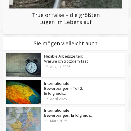
True or false – die größten
Lügen im Lebenslauf
Sie mögen vielleicht auch
Flexible Arbeitszeiten:
Warum ich trotzdem fast...
19. August 2025
Internationale
Bewerbungen – Teil 2:
Erfolgreich...
17. April 2025
Internationale
Bewerbungen: Erfolgreich...
21. März 2025