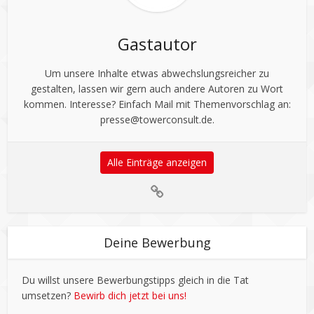
Gastautor
Um unsere Inhalte etwas abwechslungsreicher zu
gestalten, lassen wir gern auch andere Autoren zu Wort
kommen. Interesse? Einfach Mail mit Themenvorschlag an:
presse@towerconsult.de
.
Alle Einträge anzeigen
Deine Bewerbung
Du willst unsere Bewerbungstipps gleich in die Tat
umsetzen?
Bewirb dich jetzt bei uns!