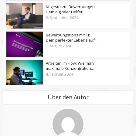
KI-gestützte Bewerbungen:
Dein digitaler Helfer...
2. September 2024
Bewerbungstipps mit KI:
Dein perfekter Lebenslauf...
1. August 2024
Arbeiten im Flow: Wie man
maximale Konzentration...
8. Februar 2024
Über den Autor