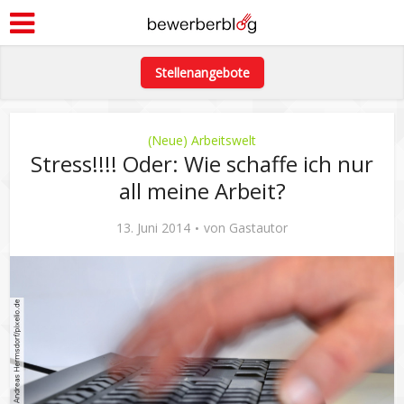
Stellenangebote
(Neue) Arbeitswelt
Stress!!!! Oder: Wie schaffe ich nur
all meine Arbeit?
13. Juni 2014
von
Gastautor