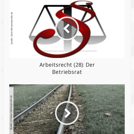
Arbeitsrecht (28): Der
Betriebsrat