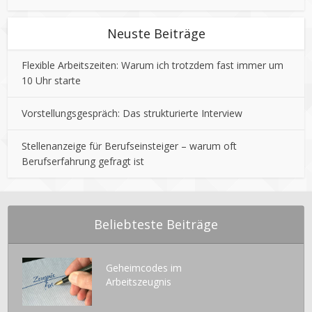
Neuste Beiträge
Flexible Arbeitszeiten: Warum ich trotzdem fast immer um
10 Uhr starte
Vorstellungsgespräch: Das strukturierte Interview
Stellenanzeige für Berufseinsteiger – warum oft
Berufserfahrung gefragt ist
Beliebteste Beiträge
Geheimcodes im
Arbeitszeugnis