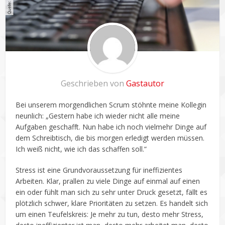
Geschrieben von
Gastautor
Bei unserem morgendlichen Scrum stöhnte meine Kollegin
neunlich: „Gestern habe ich wieder nicht alle meine
Aufgaben geschafft. Nun habe ich noch vielmehr Dinge auf
dem Schreibtisch, die bis morgen erledigt werden müssen.
Ich weiß nicht, wie ich das schaffen soll.“
Stress ist eine Grundvoraussetzung für ineffizientes
Arbeiten. Klar, prallen zu viele Dinge auf einmal auf einen
ein oder fühlt man sich zu sehr unter Druck gesetzt, fällt es
plötzlich schwer, klare Prioritäten zu setzen. Es handelt sich
um einen Teufelskreis: Je mehr zu tun, desto mehr Stress,