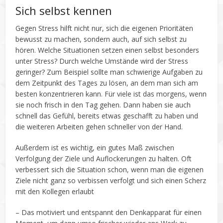
Sich selbst kennen
Gegen Stress hilft nicht nur, sich die eigenen Prioritäten
bewusst zu machen, sondern auch, auf sich selbst zu
hören. Welche Situationen setzen einen selbst besonders
unter Stress? Durch welche Umstände wird der Stress
geringer? Zum Beispiel sollte man schwierige Aufgaben zu
dem Zeitpunkt des Tages zu lösen, an dem man sich am
besten konzentrieren kann. Für viele ist das morgens, wenn
sie noch frisch in den Tag gehen. Dann haben sie auch
schnell das Gefühl, bereits etwas geschafft zu haben und
die weiteren Arbeiten gehen schneller von der Hand.
Außerdem ist es wichtig, ein gutes Maß zwischen
Verfolgung der Ziele und Auflockerungen zu halten. Oft
verbessert sich die Situation schon, wenn man die eigenen
Ziele nicht ganz so verbissen verfolgt und sich einen Scherz
mit den Kollegen erlaubt
– Das motiviert und entspannt den Denkapparat für einen