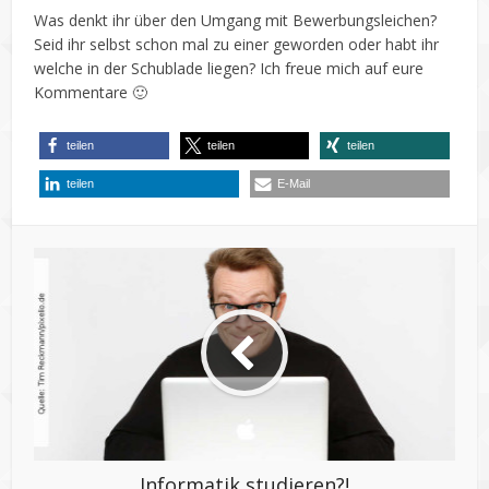
Was denkt ihr über den Umgang mit Bewerbungsleichen?
Seid ihr selbst schon mal zu einer geworden oder habt ihr
welche in der Schublade liegen? Ich freue mich auf eure
Kommentare 🙂
teilen
teilen
teilen
teilen
E-Mail
Informatik studieren?!