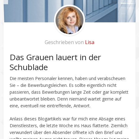
Geschrieben von
Lisa
Das Grauen lauert in der
Schublade
Die meisten Personaler kennen, haben und verabscheuen
Sie – die Bewerbungsleichen. Es sollte eigentlich nicht
passieren, dass Bewerbungen lange Zeit oder gar komplett
unbeantwortet bleiben. Denn niemand wartet gerne auf
eine, eventuell nie eintreffende, Antwort.
Anlass dieses Blogartikels war für mich eine Absage eines
Dienstleisters, die letzte Woche ins Haus flatterte. Ziemlich
verwundert über den Absender öffnete ich den Brief und