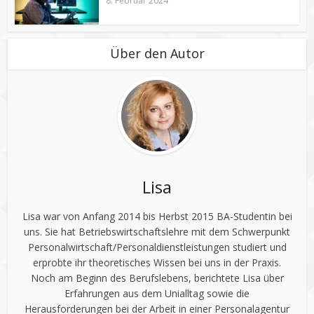
8. Februar 2024
Über den Autor
Lisa
Lisa war von Anfang 2014 bis Herbst 2015 BA-Studentin bei
uns. Sie hat Betriebswirtschaftslehre mit dem Schwerpunkt
Personalwirtschaft/Personaldienstleistungen studiert und
erprobte ihr theoretisches Wissen bei uns in der Praxis.
Noch am Beginn des Berufslebens, berichtete Lisa über
Erfahrungen aus dem Unialltag sowie die
Herausforderungen bei der Arbeit in einer Personalagentur