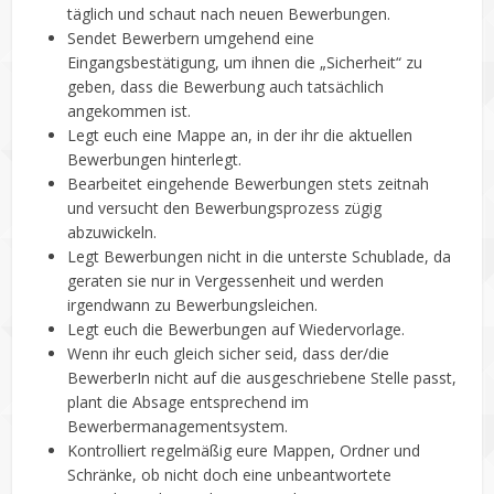
täglich und schaut nach neuen Bewerbungen.
Sendet Bewerbern umgehend eine
Eingangsbestätigung, um ihnen die „Sicherheit“ zu
geben, dass die Bewerbung auch tatsächlich
angekommen ist.
Legt euch eine Mappe an, in der ihr die aktuellen
Bewerbungen hinterlegt.
Bearbeitet eingehende Bewerbungen stets zeitnah
und versucht den Bewerbungsprozess zügig
abzuwickeln.
Legt Bewerbungen nicht in die unterste Schublade, da
geraten sie nur in Vergessenheit und werden
irgendwann zu Bewerbungsleichen.
Legt euch die Bewerbungen auf Wiedervorlage.
Wenn ihr euch gleich sicher seid, dass der/die
BewerberIn nicht auf die ausgeschriebene Stelle passt,
plant die Absage entsprechend im
Bewerbermanagementsystem.
Kontrolliert regelmäßig eure Mappen, Ordner und
Schränke, ob nicht doch eine unbeantwortete