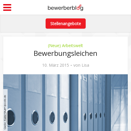
Stellenangebote
(Neue) Arbeitswelt
Bewerbungsleichen
10. März 2015
von
Lisa