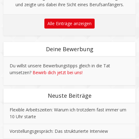
und zeigte uns dabei ihre Sicht eines Berufsanfängers.
Alle Einträge anzeigen
Deine Bewerbung
Du willst unsere Bewerbungstipps gleich in die Tat
umsetzen?
Bewirb dich jetzt bei uns!
Neuste Beiträge
Flexible Arbeitszeiten: Warum ich trotzdem fast immer um
10 Uhr starte
Vorstellungsgespräch: Das strukturierte Interview