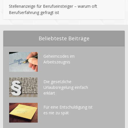
Stellenanzeige für Berufseinsteiger – warum oft
Berufserfahrung gefragt ist
Beliebteste Beiträge
Geheimcodes im
Arbeitszeugnis
Die gesetzliche
Urlaubsregelung einfach
erklärt
Für eine Entschuldigung ist
es nie zu spät