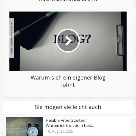
Warum sich ein eigener Blog
lohnt
Sie mögen vielleicht auch
Flexible Arbeitszeiten:
Warum ich trotzdem fast...
19. August 2025