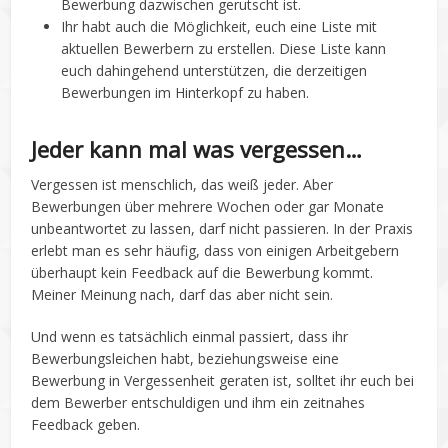
Bewerbung dazwischen gerutscht ist.
Ihr habt auch die Möglichkeit, euch eine Liste mit
aktuellen Bewerbern zu erstellen. Diese Liste kann
euch dahingehend unterstützen, die derzeitigen
Bewerbungen im Hinterkopf zu haben.
Jeder kann mal was vergessen…
Vergessen ist menschlich, das weiß jeder. Aber
Bewerbungen über mehrere Wochen oder gar Monate
unbeantwortet zu lassen, darf nicht passieren. In der Praxis
erlebt man es sehr häufig, dass von einigen Arbeitgebern
überhaupt kein Feedback auf die Bewerbung kommt.
Meiner Meinung nach, darf das aber nicht sein.
Und wenn es tatsächlich einmal passiert, dass ihr
Bewerbungsleichen habt, beziehungsweise eine
Bewerbung in Vergessenheit geraten ist, solltet ihr euch bei
dem Bewerber entschuldigen und ihm ein zeitnahes
Feedback geben.