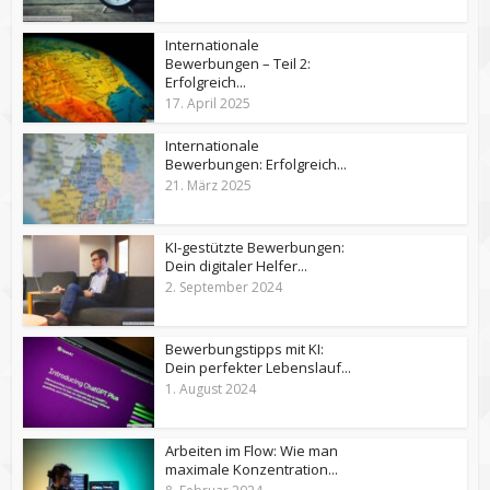
Internationale
Bewerbungen – Teil 2:
Erfolgreich...
17. April 2025
Internationale
Bewerbungen: Erfolgreich...
21. März 2025
KI-gestützte Bewerbungen:
Dein digitaler Helfer...
2. September 2024
Bewerbungstipps mit KI:
Dein perfekter Lebenslauf...
1. August 2024
Arbeiten im Flow: Wie man
maximale Konzentration...