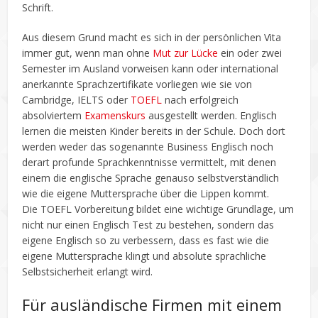
Schrift.
Aus diesem Grund macht es sich in der persönlichen Vita
immer gut, wenn man ohne
Mut zur Lücke
ein oder zwei
Semester im Ausland vorweisen kann oder international
anerkannte Sprachzertifikate vorliegen wie sie von
Cambridge, IELTS oder
TOEFL
nach erfolgreich
absolviertem
Examenskurs
ausgestellt werden. Englisch
lernen die meisten Kinder bereits in der Schule. Doch dort
werden weder das sogenannte Business Englisch noch
derart profunde Sprachkenntnisse vermittelt, mit denen
einem die englische Sprache genauso selbstverständlich
wie die eigene Muttersprache über die Lippen kommt.
Die TOEFL Vorbereitung bildet eine wichtige Grundlage, um
nicht nur einen Englisch Test zu bestehen, sondern das
eigene Englisch so zu verbessern, dass es fast wie die
eigene Muttersprache klingt und absolute sprachliche
Selbstsicherheit erlangt wird.
Für ausländische Firmen mit einem