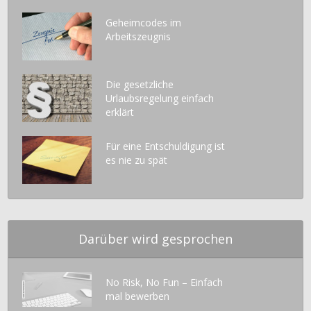
Geheimcodes im
Arbeitszeugnis
Die gesetzliche
Urlaubsregelung einfach
erklärt
Für eine Entschuldigung ist
es nie zu spät
Darüber wird gesprochen
No Risk, No Fun – Einfach
mal bewerben