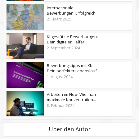
Internationale
Bewerbungen: Erfolgreich...
21. März 2025
KI-gestützte Bewerbungen:
Dein digitaler Helfer...
2. September 2024
Bewerbungstipps mit KI:
Dein perfekter Lebenslauf...
1. August 2024
Arbeiten im Flow: Wie man
maximale Konzentration...
8. Februar 2024
Über den Autor