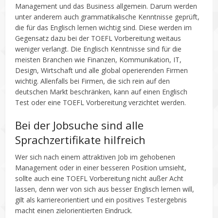
Management und das Business allgemein. Darum werden
unter anderem auch grammatikalische Kenntnisse geprüft,
die für das Englisch lernen wichtig sind. Diese werden im
Gegensatz dazu bei der TOEFL Vorbereitung weitaus
weniger verlangt. Die Englisch Kenntnisse sind für die
meisten Branchen wie Finanzen, Kommunikation, IT,
Design, Wirtschaft und alle global operierenden Firmen
wichtig. Allenfalls bei Firmen, die sich rein auf den
deutschen Markt beschränken, kann auf einen Englisch
Test oder eine TOEFL Vorbereitung verzichtet werden.
Bei der Jobsuche sind alle
Sprachzertifikate hilfreich
Wer sich nach einem attraktiven Job im gehobenen
Management oder in einer besseren Position umsieht,
sollte auch eine TOEFL Vorbereitung nicht außer Acht
lassen, denn wer von sich aus besser Englisch lernen will,
gilt als karriereorientiert und ein positives Testergebnis
macht einen zielorientierten Eindruck.