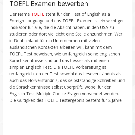
TOEFL Examen bewerben
Der Name
TOEFL
steht für den Test of English as a
Foreign Language und das TOEFL Examen ist ein wichtiger
Indikator für alle, die die Absicht haben, in den USA zu
studieren oder dort vielleicht eine Stelle anzunehmen. Wer
in Deutschland für ein Unternehmen mit vielen
ausländischen Kontakten arbeiten will, kann mit dem
TOEFL Test beweisen, wie umfangreich seine englischen
Sprachkenntnisse sind und das besser als mit einem
simplen Englisch Test. Die TOEFL Vorbereitung ist
umfangreich, da der Test sowohl das Leseverständnis als
auch das Hörverständnis, das selbstständige Schreiben und
die Sprachkenntnisse selbst überprüft, wobei für den
Englisch Test Multiple Choice Fragen verwendet werden.
Die Gültigkeit des TOEFL Testergebnis besteht für 2 Jahre.