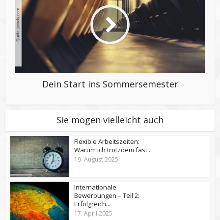
Dein Start ins Sommersemester
Sie mögen vielleicht auch
Flexible Arbeitszeiten:
Warum ich trotzdem fast...
19. August 2025
Internationale
Bewerbungen – Teil 2:
Erfolgreich...
17. April 2025