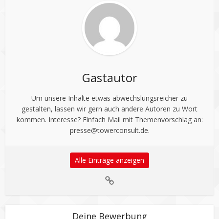
Gastautor
Um unsere Inhalte etwas abwechslungsreicher zu
gestalten, lassen wir gern auch andere Autoren zu Wort
kommen. Interesse? Einfach Mail mit Themenvorschlag an:
presse@towerconsult.de
.
Alle Einträge anzeigen
Deine Bewerbung