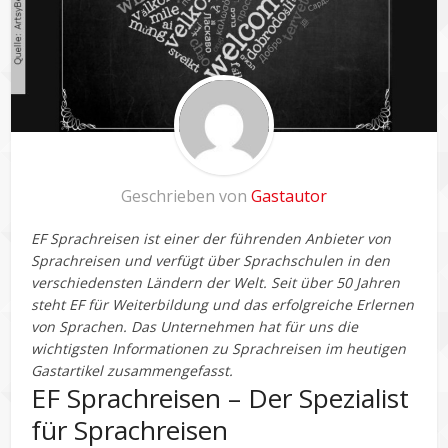
Geschrieben von
Gastautor
EF Sprachreisen ist einer der führenden Anbieter von
Sprachreisen und verfügt über Sprachschulen in den
verschiedensten Ländern der Welt. Seit über 50 Jahren
steht EF für Weiterbildung und das erfolgreiche Erlernen
von Sprachen. Das Unternehmen hat für uns die
wichtigsten Informationen zu Sprachreisen im heutigen
Gastartikel zusammengefasst.
EF Sprachreisen – Der Spezialist
für Sprachreisen