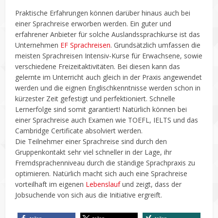
Praktische Erfahrungen können darüber hinaus auch bei
einer Sprachreise erworben werden. Ein guter und
erfahrener Anbieter für solche Auslandssprachkurse ist das
Unternehmen
EF Sprachreisen
. Grundsätzlich umfassen die
meisten Sprachreisen Intensiv-Kurse für Erwachsene, sowie
verschiedene Freizeitaktivitäten. Bei diesen kann das
gelernte im Unterricht auch gleich in der Praxis angewendet
werden und die eignen Englischkenntnisse werden schon in
kürzester Zeit gefestigt und perfektioniert. Schnelle
Lernerfolge sind somit garantiert! Natürlich können bei
einer Sprachreise auch Examen wie TOEFL, IELTS und das
Cambridge Certificate absolviert werden.
Die Teilnehmer einer Sprachreise sind durch den
Gruppenkontakt sehr viel schneller in der Lage, ihr
Fremdsprachenniveau durch die ständige Sprachpraxis zu
optimieren. Natürlich macht sich auch eine Sprachreise
vorteilhaft im eigenen
Lebenslauf
und zeigt, dass der
Jobsuchende von sich aus die Initiative ergreift.