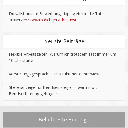
Du willst unsere Bewerbungstipps gleich in die Tat
umsetzen?
Bewirb dich jetzt bei uns!
Neuste Beiträge
Flexible Arbeitszeiten: Warum ich trotzdem fast immer um
10 Uhr starte
Vorstellungsgespräch: Das strukturierte Interview
Stellenanzeige für Berufseinsteiger – warum oft
Berufserfahrung gefragt ist
Beliebteste Beiträge