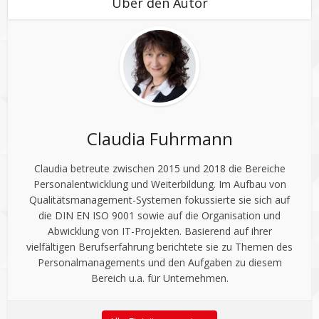
Über den Autor
Claudia Fuhrmann
Claudia betreute zwischen 2015 und 2018 die Bereiche
Personalentwicklung und Weiterbildung. Im Aufbau von
Qualitätsmanagement-Systemen fokussierte sie sich auf
die DIN EN ISO 9001 sowie auf die Organisation und
Abwicklung von IT-Projekten. Basierend auf ihrer
vielfältigen Berufserfahrung berichtete sie zu Themen des
Personalmanagements und den Aufgaben zu diesem
Bereich u.a. für Unternehmen.