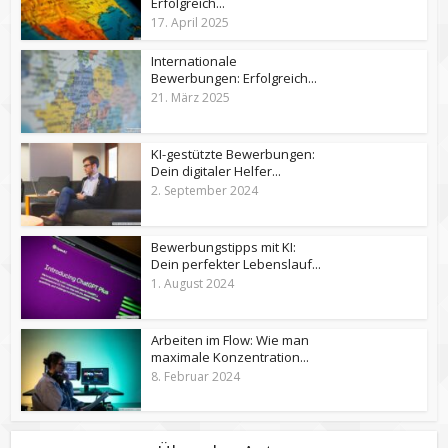
Erfolgreich...
17. April 2025
Internationale
Bewerbungen: Erfolgreich...
21. März 2025
KI-gestützte Bewerbungen:
Dein digitaler Helfer...
2. September 2024
Bewerbungstipps mit KI:
Dein perfekter Lebenslauf...
1. August 2024
Arbeiten im Flow: Wie man
maximale Konzentration...
8. Februar 2024