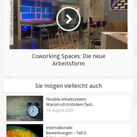
Coworking Spaces: Die neue
Arbeitsform
Sie mögen vielleicht auch
Flexible Arbeitszeiten:
Warum ich trotzdem fast...
19. August 2025
Internationale
Bewerbungen – Teil 2: