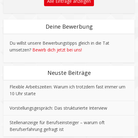
Alle Einträge anzeigen
Deine Bewerbung
Du willst unsere Bewerbungstipps gleich in die Tat
umsetzen?
Bewirb dich jetzt bei uns!
Neuste Beiträge
Flexible Arbeitszeiten: Warum ich trotzdem fast immer um
10 Uhr starte
Vorstellungsgespräch: Das strukturierte Interview
Stellenanzeige für Berufseinsteiger – warum oft
Berufserfahrung gefragt ist