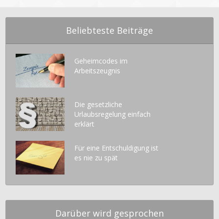
Beliebteste Beiträge
Geheimcodes im
Arbeitszeugnis
Die gesetzliche
Urlaubsregelung einfach
erklärt
Für eine Entschuldigung ist
es nie zu spät
Darüber wird gesprochen