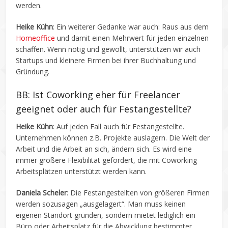
werden.
Heike Kühn
: Ein weiterer Gedanke war auch: Raus aus dem
Homeoffice
und damit einen Mehrwert für jeden einzelnen
schaffen. Wenn nötig und gewollt, unterstützen wir auch
Startups und kleinere Firmen bei ihrer Buchhaltung und
Gründung.
BB: Ist Coworking eher für Freelancer
geeignet oder auch für Festangestellte?
Heike Kühn
: Auf jeden Fall auch für Festangestellte.
Unternehmen können z.B. Projekte auslagern. Die Welt der
Arbeit und die Arbeit an sich, ändern sich. Es wird eine
immer größere Flexibilität gefordert, die mit Coworking
Arbeitsplätzen unterstützt werden kann.
Daniela Scheler
: Die Festangestellten von größeren Firmen
werden sozusagen „ausgelagert“. Man muss keinen
eigenen Standort gründen, sondern mietet lediglich ein
Büro oder Arbeitsplatz für die Abwicklung bestimmter