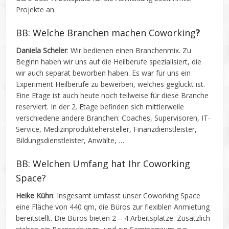
Projekte an.
BB: Welche Branchen machen Coworking
?
Daniela Scheler
: Wir bedienen einen Branchenmix. Zu
Beginn haben wir uns auf die Heilberufe spezialisiert, die
wir auch separat beworben haben. Es war für uns ein
Experiment Heilberufe zu bewerben, welches geglückt ist.
Eine Etage ist auch heute noch teilweise für diese Branche
reserviert. In der 2. Etage befinden sich mittlerweile
verschiedene andere Branchen: Coaches, Supervisoren, IT-
Service, Medizinproduktehersteller, Finanzdienstleister,
Bildungsdienstleister, Anwälte, …
BB: Welchen Umfang hat Ihr Coworking
Space?
Heike Kühn
: Insgesamt umfasst unser Coworking Space
eine Fläche von 440 qm, die Büros zur flexiblen Anmietung
bereitstellt. Die Büros bieten 2 – 4 Arbeitsplätze. Zusätzlich