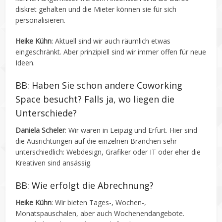
diskret gehalten und die Mieter können sie für sich
personalisieren.
Heike Kühn
: Aktuell sind wir auch räumlich etwas
eingeschränkt. Aber prinzipiell sind wir immer offen für neue
Ideen.
BB: Haben Sie schon andere Coworking
Space besucht? Falls ja, wo liegen die
Unterschiede?
Daniela Scheler
: Wir waren in Leipzig und Erfurt. Hier sind
die Ausrichtungen auf die einzelnen Branchen sehr
unterschiedlich: Webdesign, Grafiker oder IT oder eher die
Kreativen sind ansässig.
BB: Wie erfolgt die Abrechnung?
Heike Kühn
: Wir bieten Tages-, Wochen-,
Monatspauschalen, aber auch Wochenendangebote.