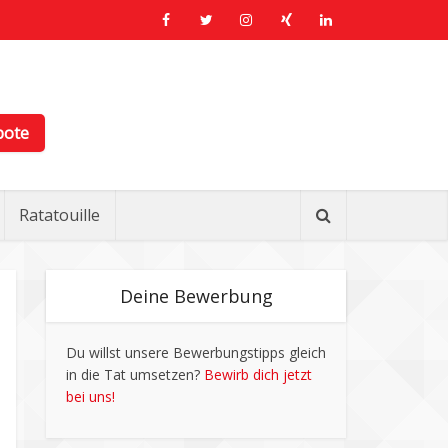
bote
Ratatouille
Deine Bewerbung
Du willst unsere Bewerbungstipps gleich
in die Tat umsetzen?
Bewirb dich jetzt
bei uns!