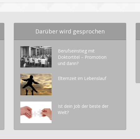
Darüber wird gesprochen
Berufseinstieg mit
Doktortitel – Promotion
und dann?
Elternzeit im Lebenslauf
Ist dein Job der beste der
Welt?