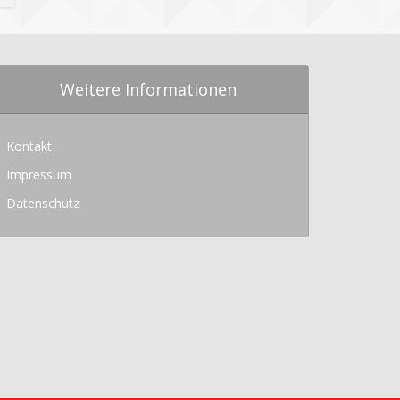
Weitere Informationen
Kontakt
Impressum
Datenschutz