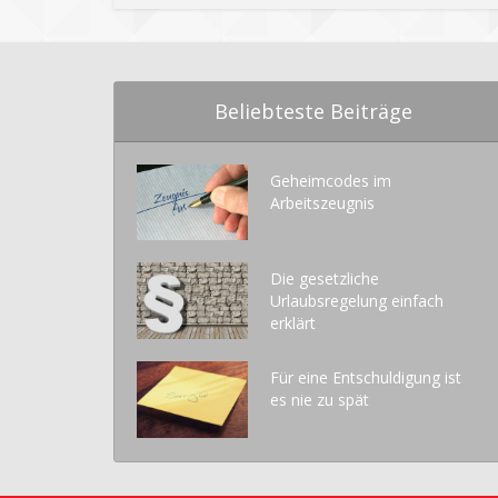
Beliebteste Beiträge
Geheimcodes im
Arbeitszeugnis
Die gesetzliche
Urlaubsregelung einfach
erklärt
Für eine Entschuldigung ist
es nie zu spät