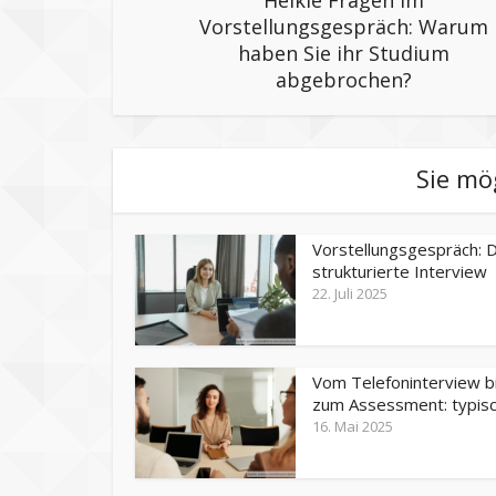
Vorstellungsgespräch: Warum
haben Sie ihr Studium
abgebrochen?
Sie mö
Vorstellungsgespräch: 
strukturierte Interview
22. Juli 2025
Vom Telefoninterview b
zum Assessment: typisch
16. Mai 2025