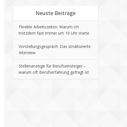
Neuste Beiträge
Flexible Arbeitszeiten: Warum ich
trotzdem fast immer um 10 Uhr starte
Vorstellungsgespräch: Das strukturierte
Interview
Stellenanzeige für Berufseinsteiger –
warum oft Berufserfahrung gefragt ist