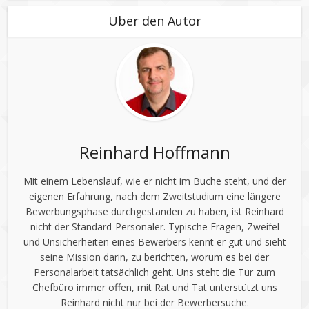
Über den Autor
Reinhard Hoffmann
Mit einem Lebenslauf, wie er nicht im Buche steht, und der
eigenen Erfahrung, nach dem Zweitstudium eine längere
Bewerbungsphase durchgestanden zu haben, ist Reinhard
nicht der Standard-Personaler. Typische Fragen, Zweifel
und Unsicherheiten eines Bewerbers kennt er gut und sieht
seine Mission darin, zu berichten, worum es bei der
Personalarbeit tatsächlich geht. Uns steht die Tür zum
Chefbüro immer offen, mit Rat und Tat unterstützt uns
Reinhard nicht nur bei der Bewerbersuche.