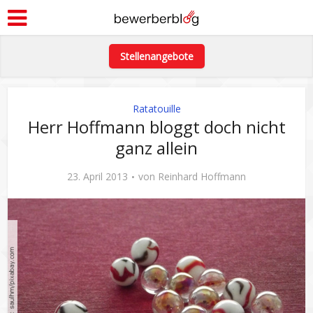
Stellenangebote
Ratatouille
Herr Hoffmann bloggt doch nicht
ganz allein
23. April 2013
von
Reinhard Hoffmann