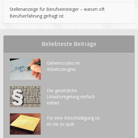
Stellenanzeige für Berufseinsteiger – warum oft
Berufserfahrung gefragt ist
Beliebteste Beiträge
Geheimcodes im
Arbeitszeugnis
Die gesetzliche
Urlaubsregelung einfach
erklärt
Für eine Entschuldigung ist
es nie zu spät