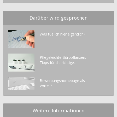
Darüber wird gesprochen
Was tue ich hier eigentlich?
Pflegeleichte Büropflanzen:
Tipps für die richtige...
Bewerbungshomepage als
Vorteil?
Weitere Informationen