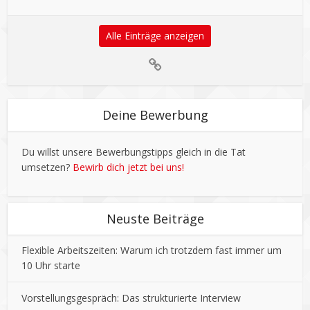
Alle Einträge anzeigen
Deine Bewerbung
Du willst unsere Bewerbungstipps gleich in die Tat
umsetzen?
Bewirb dich jetzt bei uns!
Neuste Beiträge
Flexible Arbeitszeiten: Warum ich trotzdem fast immer um
10 Uhr starte
Vorstellungsgespräch: Das strukturierte Interview