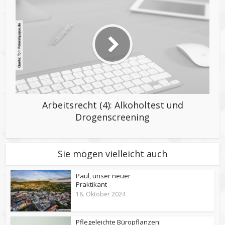
Arbeitsrecht (4): Alkoholtest und
Drogenscreening
Sie mögen vielleicht auch
Paul, unser neuer
Praktikant
18. Oktober 2024
Pflegeleichte Büropflanzen: