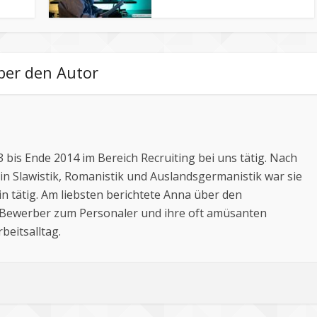
ber den Autor
bis Ende 2014 im Bereich Recruiting bei uns tätig. Nach
n Slawistik, Romanistik und Auslandsgermanistik war sie
in tätig. Am liebsten berichtete Anna über den
Bewerber zum Personaler und ihre oft amüsanten
eitsalltag.