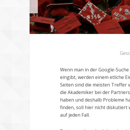
Gesc
Wenn man in der Google-Suche
eingibt, werden einem etliche E
Seiten sind die meisten Treffer
die Akademiker bei der Partne
haben und deshalb Probleme h
finden, soll hier nicht diskutier
auf jeden Fall.