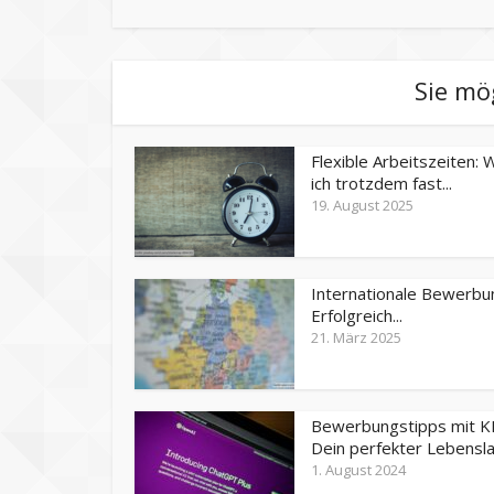
Sie mö
Flexible Arbeitszeiten:
ich trotzdem fast...
19. August 2025
Internationale Bewerbu
Erfolgreich...
21. März 2025
Bewerbungstipps mit KI
Dein perfekter Lebenslau
1. August 2024