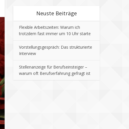
Neuste Beiträge
Flexible Arbeitszeiten: Warum ich
trotzdem fast immer um 10 Uhr starte
Vorstellungsgespräch: Das strukturierte
Interview
Stellenanzeige für Berufseinsteiger –
warum oft Berufserfahrung gefragt ist