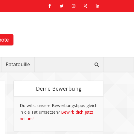
bote
Ratatouille
Deine Bewerbung
Du willst unsere Bewerbungstipps gleich
in die Tat umsetzen?
Bewirb dich jetzt
bei uns!