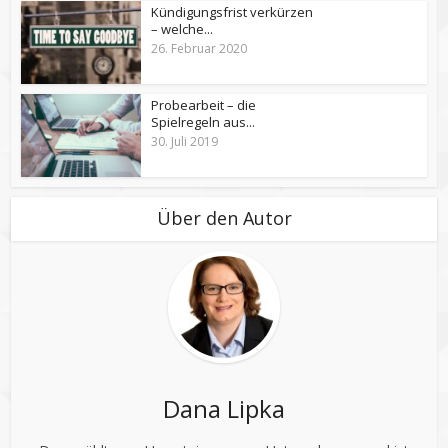
Kündigungsfrist verkürzen
– welche...
26. Februar 2020
Probearbeit – die
Spielregeln aus...
30. Juli 2019
Über den Autor
Dana Lipka