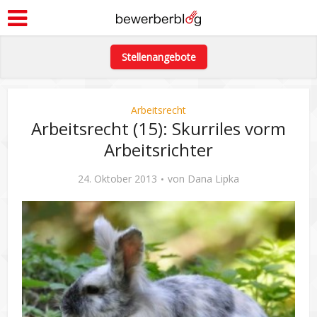
Stellenangebote
Arbeitsrecht
Arbeitsrecht (15): Skurriles vorm
Arbeitsrichter
24. Oktober 2013
von
Dana Lipka