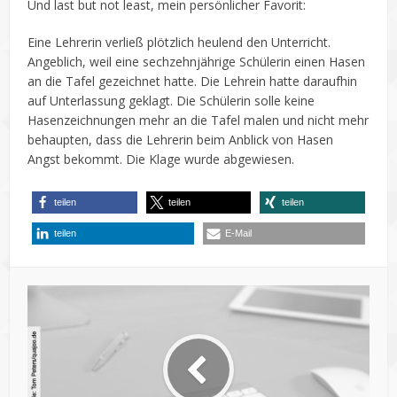
Und last but not least, mein persönlicher Favorit:
Eine Lehrerin verließ plötzlich heulend den Unterricht.
Angeblich, weil eine sechzehnjährige Schülerin einen Hasen
an die Tafel gezeichnet hatte. Die Lehrein hatte daraufhin
auf Unterlassung geklagt. Die Schülerin solle keine
Hasenzeichnungen mehr an die Tafel malen und nicht mehr
behaupten, dass die Lehrerin beim Anblick von Hasen
Angst bekommt. Die Klage wurde abgewiesen.
teilen
teilen
teilen
teilen
E-Mail