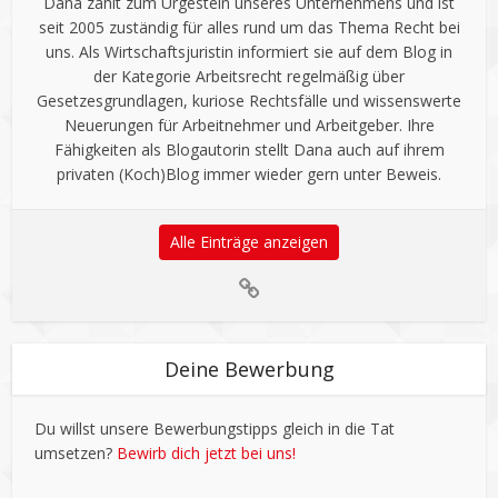
Dana zählt zum Urgestein unseres Unternehmens und ist
seit 2005 zuständig für alles rund um das Thema Recht bei
uns. Als Wirtschaftsjuristin informiert sie auf dem Blog in
der Kategorie Arbeitsrecht regelmäßig über
Gesetzesgrundlagen, kuriose Rechtsfälle und wissenswerte
Neuerungen für Arbeitnehmer und Arbeitgeber. Ihre
Fähigkeiten als Blogautorin stellt Dana auch auf ihrem
privaten (Koch)Blog immer wieder gern unter Beweis.
Alle Einträge anzeigen
Deine Bewerbung
Du willst unsere Bewerbungstipps gleich in die Tat
umsetzen?
Bewirb dich jetzt bei uns!