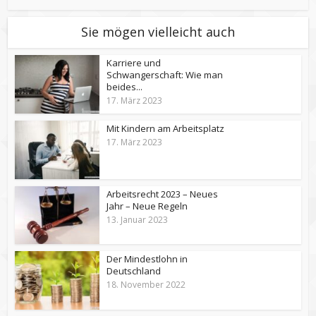
Sie mögen vielleicht auch
Karriere und
Schwangerschaft: Wie man
beides...
17. März 2023
Mit Kindern am Arbeitsplatz
17. März 2023
Arbeitsrecht 2023 – Neues
Jahr – Neue Regeln
13. Januar 2023
Der Mindestlohn in
Deutschland
18. November 2022