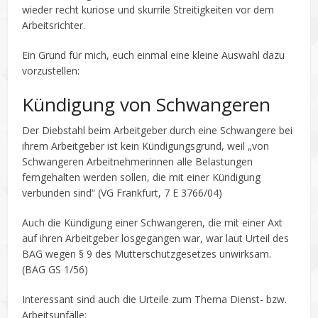
wieder recht kuriose und skurrile Streitigkeiten vor dem
Arbeitsrichter.
Ein Grund für mich, euch einmal eine kleine Auswahl dazu
vorzustellen:
Kündigung von Schwangeren
Der Diebstahl beim Arbeitgeber durch eine Schwangere bei
ihrem Arbeitgeber ist kein Kündigungsgrund, weil „von
Schwangeren Arbeitnehmerinnen alle Belastungen
ferngehalten werden sollen, die mit einer Kündigung
verbunden sind“ (VG Frankfurt, 7 E 3766/04)
Auch die Kündigung einer Schwangeren, die mit einer Axt
auf ihren Arbeitgeber losgegangen war, war laut Urteil des
BAG wegen § 9 des Mutterschutzgesetzes unwirksam.
(BAG GS 1/56)
Interessant sind auch die Urteile zum Thema Dienst- bzw.
Arbeitsunfälle: