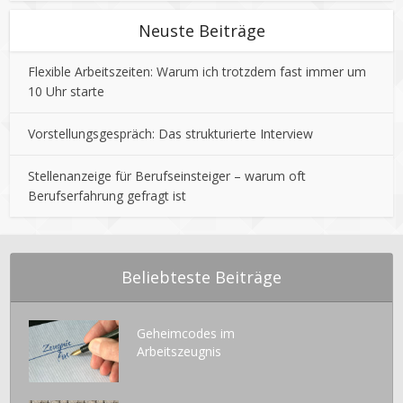
Neuste Beiträge
Flexible Arbeitszeiten: Warum ich trotzdem fast immer um
10 Uhr starte
Vorstellungsgespräch: Das strukturierte Interview
Stellenanzeige für Berufseinsteiger – warum oft
Berufserfahrung gefragt ist
Beliebteste Beiträge
Geheimcodes im
Arbeitszeugnis