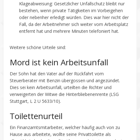
Klageabweisung: Gesetzlicher Unfallschutz bleibt nur
bestehen, wenn private Tätigkeiten im Vorbeigehen
oder nebenher erledigt würden. Dies war hier nicht der
Fall, da der Arbeitnehmer sich weiter vom Arbeitsplatz
entfernt hat und mehrere Minuten telefoniert hat.
Weitere schöne Urteile sind:
Mord ist kein Arbeitsunfall
Der Sohn hat den Vater auf der Rückfahrt vom
Steuerberater mit Benzin übergossen und angezündet.
Dies sei kein Arbeitsunfall, urteilten die Richter und
verweigerten der Witwe die Hinterbliebenenrente (LSG
Stuttgart, L 2 U 5633/10).
Toilettenurteil
Ein Finanzamtsmitarbeiter, welcher häufig auch von zu
Hause aus arbeitete, wollte seine Privattoilette als