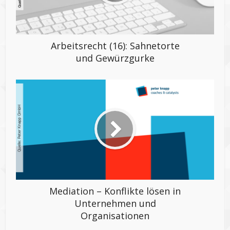
Arbeitsrecht (16): Sahnetorte
und Gewürzgurke
Mediation – Konflikte lösen in
Unternehmen und
Organisationen