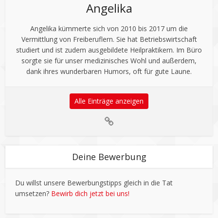
Angelika
Angelika kümmerte sich von 2010 bis 2017 um die
Vermittlung von Freiberuflern. Sie hat Betriebswirtschaft
studiert und ist zudem ausgebildete Heilpraktikern. Im Büro
sorgte sie für unser medizinisches Wohl und außerdem,
dank ihres wunderbaren Humors, oft für gute Laune.
Alle Einträge anzeigen
Deine Bewerbung
Du willst unsere Bewerbungstipps gleich in die Tat
umsetzen?
Bewirb dich jetzt bei uns!