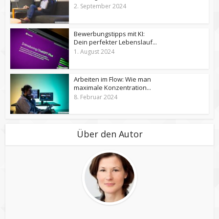
2. September 2024
Bewerbungstipps mit KI:
Dein perfekter Lebenslauf...
1. August 2024
Arbeiten im Flow: Wie man
maximale Konzentration...
8. Februar 2024
Über den Autor