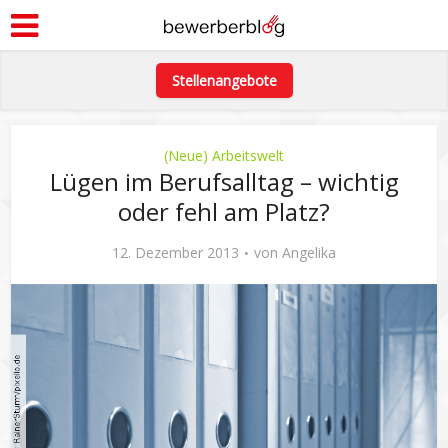
Stellenangebote
(Neue) Arbeitswelt
Lügen im Berufsalltag – wichtig
oder fehl am Platz?
12. Dezember 2013
von
Angelika