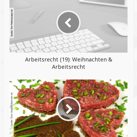
Arbeitsrecht (19): Weihnachten &
Arbeitsrecht