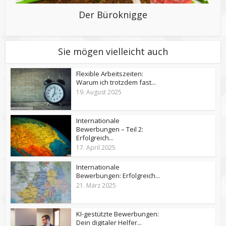
Der Büroknigge
Sie mögen vielleicht auch
Flexible Arbeitszeiten:
Warum ich trotzdem fast...
19. August 2025
Internationale
Bewerbungen – Teil 2:
Erfolgreich...
17. April 2025
Internationale
Bewerbungen: Erfolgreich...
21. März 2025
KI-gestützte Bewerbungen:
Dein digitaler Helfer...