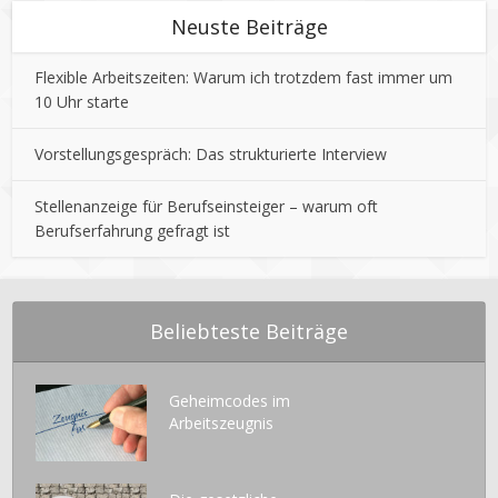
Neuste Beiträge
Flexible Arbeitszeiten: Warum ich trotzdem fast immer um
10 Uhr starte
Vorstellungsgespräch: Das strukturierte Interview
Stellenanzeige für Berufseinsteiger – warum oft
Berufserfahrung gefragt ist
Beliebteste Beiträge
Geheimcodes im
Arbeitszeugnis