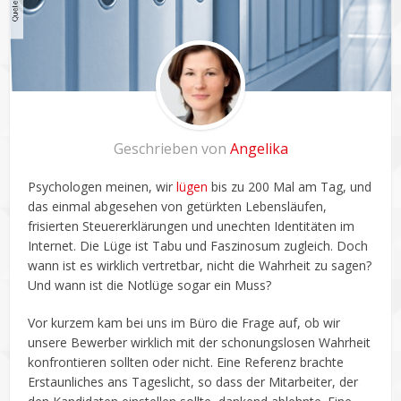
Geschrieben von
Angelika
Psychologen meinen, wir
lügen
bis zu 200 Mal am Tag, und
das einmal abgesehen von getürkten Lebensläufen,
frisierten Steuererklärungen und unechten Identitäten im
Internet. Die Lüge ist Tabu und Faszinosum zugleich. Doch
wann ist es wirklich vertretbar, nicht die Wahrheit zu sagen?
Und wann ist die Notlüge sogar ein Muss?
Vor kurzem kam bei uns im Büro die Frage auf, ob wir
unsere Bewerber wirklich mit der schonungslosen Wahrheit
konfrontieren sollten oder nicht. Eine Referenz brachte
Erstaunliches ans Tageslicht, so dass der Mitarbeiter, der