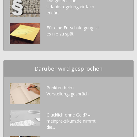
Die gesetzliche
Urlaubsregelung einfach
erklärt
Für eine Entschuldigung ist
es nie zu spät
Darüber wird gesprochen
Punkten beim
Vorstellungsgespräch
Glücklich ohne Geld? –
meinpraktikum.de nimmt
die...