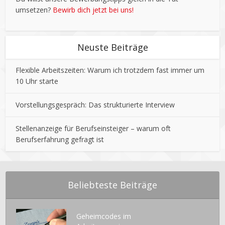
umsetzen?
Bewirb dich jetzt bei uns!
Neuste Beiträge
Flexible Arbeitszeiten: Warum ich trotzdem fast immer um
10 Uhr starte
Vorstellungsgespräch: Das strukturierte Interview
Stellenanzeige für Berufseinsteiger – warum oft
Berufserfahrung gefragt ist
Beliebteste Beiträge
Geheimcodes im