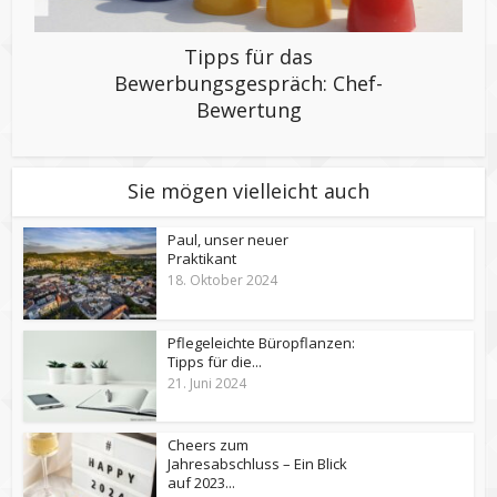
Tipps für das
Bewerbungsgespräch: Chef-
Bewertung
Sie mögen vielleicht auch
Paul, unser neuer
Praktikant
18. Oktober 2024
Pflegeleichte Büropflanzen:
Tipps für die...
21. Juni 2024
Cheers zum
Jahresabschluss – Ein Blick
auf 2023...