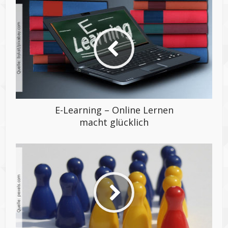
E-Learning – Online Lernen
macht glücklich