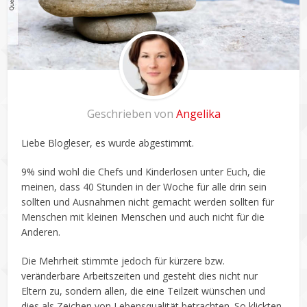
Geschrieben von
Angelika
Liebe Blogleser, es wurde abgestimmt.
9% sind wohl die Chefs und Kinderlosen unter Euch, die
meinen, dass 40 Stunden in der Woche für alle drin sein
sollten und Ausnahmen nicht gemacht werden sollten für
Menschen mit kleinen Menschen und auch nicht für die
Anderen.
Die Mehrheit stimmte jedoch für kürzere bzw.
veränderbare Arbeitszeiten und gesteht dies nicht nur
Eltern zu, sondern allen, die eine Teilzeit wünschen und
dies als Zeichen von Lebensqualität betrachten. So klickten