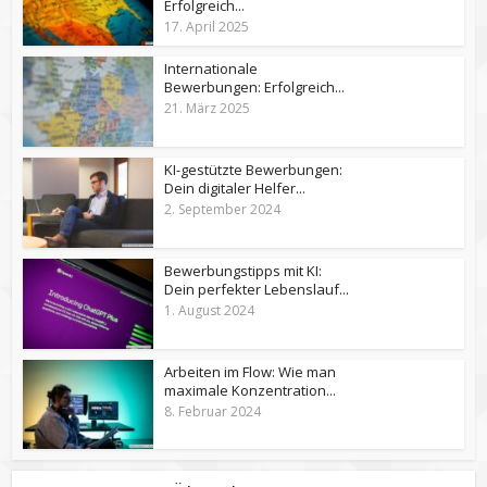
Erfolgreich...
17. April 2025
Internationale
Bewerbungen: Erfolgreich...
21. März 2025
KI-gestützte Bewerbungen:
Dein digitaler Helfer...
2. September 2024
Bewerbungstipps mit KI:
Dein perfekter Lebenslauf...
1. August 2024
Arbeiten im Flow: Wie man
maximale Konzentration...
8. Februar 2024