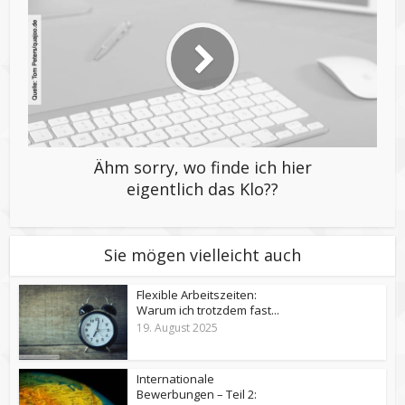
Ähm sorry, wo finde ich hier
eigentlich das Klo??
Sie mögen vielleicht auch
Flexible Arbeitszeiten:
Warum ich trotzdem fast...
19. August 2025
Internationale
Bewerbungen – Teil 2: