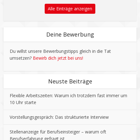
Alle Einträge anzeigen
Deine Bewerbung
Du willst unsere Bewerbungstipps gleich in die Tat
umsetzen?
Bewirb dich jetzt bei uns!
Neuste Beiträge
Flexible Arbeitszeiten: Warum ich trotzdem fast immer um
10 Uhr starte
Vorstellungsgespräch: Das strukturierte Interview
Stellenanzeige für Berufseinsteiger – warum oft
Berufserfahrung gefragt ist