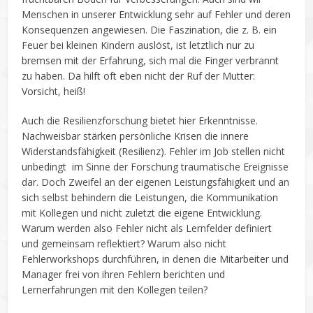
Menschen in unserer Entwicklung sehr auf Fehler und deren
Konsequenzen angewiesen. Die Faszination, die z. B. ein
Feuer bei kleinen Kindern auslöst, ist letztlich nur zu
bremsen mit der Erfahrung, sich mal die Finger verbrannt
zu haben. Da hilft oft eben nicht der Ruf der Mutter:
Vorsicht, heiß!
Auch die Resilienzforschung bietet hier Erkenntnisse.
Nachweisbar stärken persönliche Krisen die innere
Widerstandsfähigkeit (Resilienz). Fehler im Job stellen nicht
unbedingt im Sinne der Forschung traumatische Ereignisse
dar. Doch Zweifel an der eigenen Leistungsfähigkeit und an
sich selbst behindern die Leistungen, die Kommunikation
mit Kollegen und nicht zuletzt die eigene Entwicklung.
Warum werden also Fehler nicht als Lernfelder definiert
und gemeinsam reflektiert? Warum also nicht
Fehlerworkshops durchführen, in denen die Mitarbeiter und
Manager frei von ihren Fehlern berichten und
Lernerfahrungen mit den Kollegen teilen?