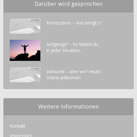
Darüber wird gesprochen
Fernstudium – was bringt’s?
Aufgeregt? – So bleibst du
in jeder Situation...
Jobsuche – aber wo? Heute:
Online-Jobbörsen
Weitere Informationen
Kontakt
Impressum