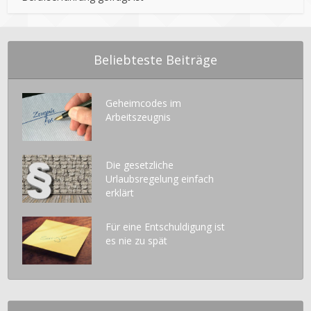
Beliebteste Beiträge
Geheimcodes im
Arbeitszeugnis
Die gesetzliche
Urlaubsregelung einfach
erklärt
Für eine Entschuldigung ist
es nie zu spät