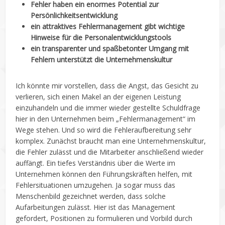
Fehler haben ein enormes Potential zur
Persönlichkeitsentwicklung
ein attraktives Fehlermanagement gibt wichtige
Hinweise für die Personalentwicklungstools
ein transparenter und spaßbetonter Umgang mit
Fehlern unterstützt die Unternehmenskultur
Ich könnte mir vorstellen, dass die Angst, das Gesicht zu
verlieren, sich einen Makel an der eigenen Leistung
einzuhandeln und die immer wieder gestellte Schuldfrage
hier in den Unternehmen beim „Fehlermanagement“ im
Wege stehen. Und so wird die Fehleraufbereitung sehr
komplex. Zunächst braucht man eine Unternehmenskultur,
die Fehler zulässt und die Mitarbeiter anschließend wieder
auffängt. Ein tiefes Verständnis über die Werte im
Unternehmen können den Führungskräften helfen, mit
Fehlersituationen umzugehen. Ja sogar muss das
Menschenbild gezeichnet werden, dass solche
Aufarbeitungen zulässt. Hier ist das Management
gefordert, Positionen zu formulieren und Vorbild durch