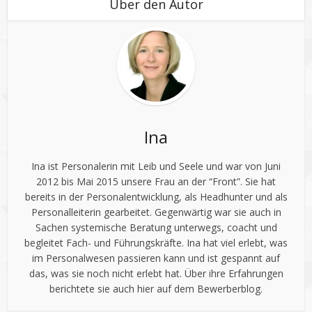
Über den Autor
Ina
Ina ist Personalerin mit Leib und Seele und war von Juni
2012 bis Mai 2015 unsere Frau an der “Front”. Sie hat
bereits in der Personalentwicklung, als Headhunter und als
Personalleiterin gearbeitet. Gegenwärtig war sie auch in
Sachen systemische Beratung unterwegs, coacht und
begleitet Fach- und Führungskräfte. Ina hat viel erlebt, was
im Personalwesen passieren kann und ist gespannt auf
das, was sie noch nicht erlebt hat. Über ihre Erfahrungen
berichtete sie auch hier auf dem Bewerberblog.