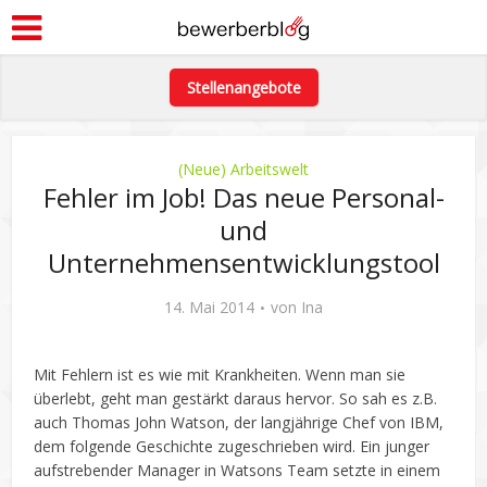
Stellenangebote
(Neue) Arbeitswelt
Fehler im Job! Das neue Personal-
und
Unternehmensentwicklungstool
14. Mai 2014
von
Ina
Mit Fehlern ist es wie mit Krankheiten. Wenn man sie
überlebt, geht man gestärkt daraus hervor. So sah es z.B.
auch Thomas John Watson, der langjährige Chef von IBM,
dem folgende Geschichte zugeschrieben wird. Ein junger
aufstrebender Manager in Watsons Team setzte in einem