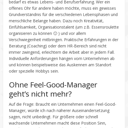
bedarf es etwas Lebens- und Berufserfahrung. Wer ein
offenes Ohr für andere haben möchte, muss ein gewisses
Grundverständnis für die verschiedenen Lebensphasen und
menschliche Belange haben. Dazu noch Kreativität,
Einfühlsamkeit, Organisationstalent (um z.B. Essensroulette
organisieren zu können 🙂 ) und vor allem
Verschwiegenheit mitbringen. Praktische Erfahrungen in der
Beratung (Coaching) oder dem HR-Bereich sind nicht
immer zwingend, erleichtern die Arbeit aber in jedem Fall.
Individuelle Anforderungen hängen vom Unternehmen ab
und können beispielsweise das Auskennen am Standort
oder spezielle Hobbys sein.
Ohne Feel-Good-Manager
geht’s nicht mehr?
Auf die Frage: Braucht ein Unternehmen einen Feel-Good-
Manager, würde ich nach näherer Auseinandersetzung
sagen, nicht unbedingt. Für größere oder schnell
wachsende Unternehmen macht diese Position Sinn,