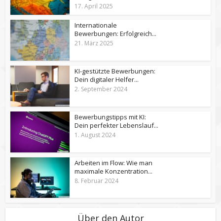
17. April 2025
Internationale
Bewerbungen: Erfolgreich...
21. März 2025
KI-gestützte Bewerbungen:
Dein digitaler Helfer...
2. September 2024
Bewerbungstipps mit KI:
Dein perfekter Lebenslauf...
1. August 2024
Arbeiten im Flow: Wie man
maximale Konzentration...
8. Februar 2024
Über den Autor