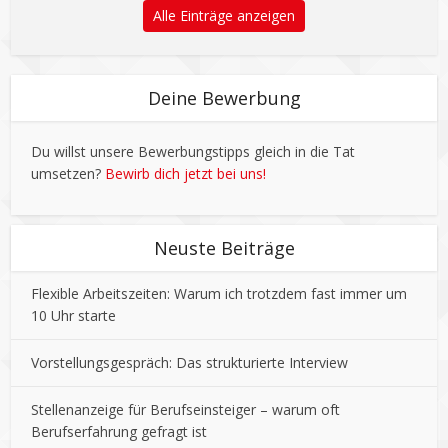
Alle Einträge anzeigen
Deine Bewerbung
Du willst unsere Bewerbungstipps gleich in die Tat
umsetzen?
Bewirb dich jetzt bei uns!
Neuste Beiträge
Flexible Arbeitszeiten: Warum ich trotzdem fast immer um
10 Uhr starte
Vorstellungsgespräch: Das strukturierte Interview
Stellenanzeige für Berufseinsteiger – warum oft
Berufserfahrung gefragt ist