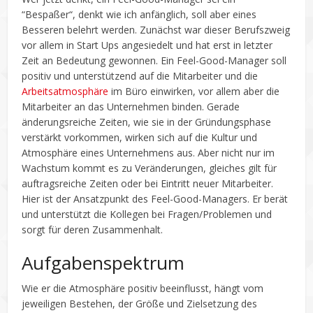
“Bespaßer“, denkt wie ich anfänglich, soll aber eines
Besseren belehrt werden. Zunächst war dieser Berufszweig
vor allem in Start Ups angesiedelt und hat erst in letzter
Zeit an Bedeutung gewonnen. Ein Feel-Good-Manager soll
positiv und unterstützend auf die Mitarbeiter und die
Arbeitsatmosphäre
im Büro einwirken, vor allem aber die
Mitarbeiter an das Unternehmen binden. Gerade
änderungsreiche Zeiten, wie sie in der Gründungsphase
verstärkt vorkommen, wirken sich auf die Kultur und
Atmosphäre eines Unternehmens aus. Aber nicht nur im
Wachstum kommt es zu Veränderungen, gleiches gilt für
auftragsreiche Zeiten oder bei Eintritt neuer Mitarbeiter.
Hier ist der Ansatzpunkt des Feel-Good-Managers. Er berät
und unterstützt die Kollegen bei Fragen/Problemen und
sorgt für deren Zusammenhalt.
Aufgabenspektrum
Wie er die Atmosphäre positiv beeinflusst, hängt vom
jeweiligen Bestehen, der Größe und Zielsetzung des