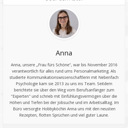
Anna
Anna, unsere „Frau fürs Schöne“, war bis November 2016
verantwortlich für alles rund ums Personalmarketing. Als
studierte Kommunikationswissenschaftlerin mit Nebenfach
Psychologie kam sie 2013 zu uns ins Team. Seitdem
berichtete sie über den Weg vom Berufsanfänger zum
"Experten" und schrieb mit Einfühlungsvermögen über die
Höhen und Tiefen bei der Jobsuche und im Arbeitsalltag. Im
Büro versorgte Hobbyköchin Anna uns mit den neusten
Rezepten, flotten Sprüchen und viel guter Laune.