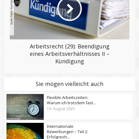
Arbeitsrecht (29): Beendigung
eines Arbeitsverhältnisses II –
Kündigung
Sie mögen vielleicht auch
Flexible Arbeitszeiten:
Warum ich trotzdem fast...
19. August 2025
Internationale
Bewerbungen – Teil 2:
Erfolgreich...