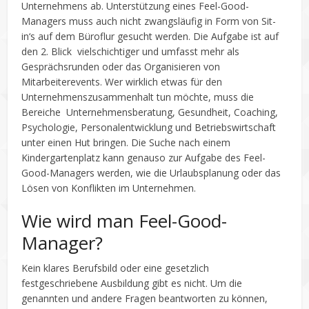
Unternehmens ab. Unterstützung eines Feel-Good-
Managers muss auch nicht zwangsläufig in Form von Sit-
in‘s auf dem Büroflur gesucht werden. Die Aufgabe ist auf
den 2. Blick vielschichtiger und umfasst mehr als
Gesprächsrunden oder das Organisieren von
Mitarbeiterevents. Wer wirklich etwas für den
Unternehmenszusammenhalt tun möchte, muss die
Bereiche Unternehmensberatung, Gesundheit, Coaching,
Psychologie, Personalentwicklung und Betriebswirtschaft
unter einen Hut bringen. Die Suche nach einem
Kindergartenplatz kann genauso zur Aufgabe des Feel-
Good-Managers werden, wie die Urlaubsplanung oder das
Lösen von Konflikten im Unternehmen.
Wie wird man Feel-Good-
Manager?
Kein klares Berufsbild oder eine gesetzlich
festgeschriebene Ausbildung gibt es nicht. Um die
genannten und andere Fragen beantworten zu können,