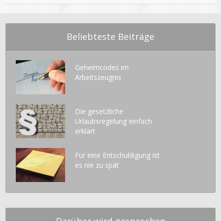
Beliebteste Beiträge
Geheimcodes im
Arbeitszeugnis
Die gesetzliche
Urlaubsregelung einfach
erklärt
Für eine Entschuldigung ist
es nie zu spät