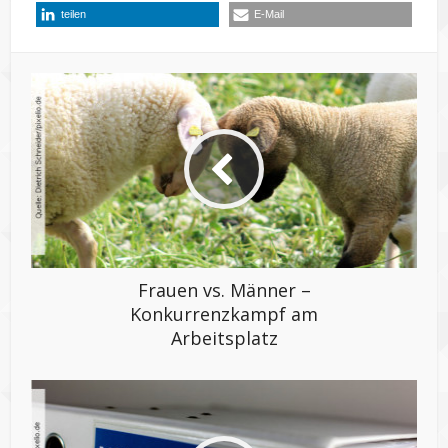
teilen
E-Mail
Frauen vs. Männer –
Konkurrenzkampf am
Arbeitsplatz