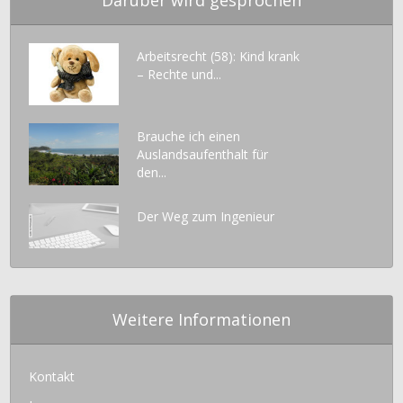
Darüber wird gesprochen
Arbeitsrecht (58): Kind krank
– Rechte und...
Brauche ich einen
Auslandsaufenthalt für
den...
Der Weg zum Ingenieur
Weitere Informationen
Kontakt