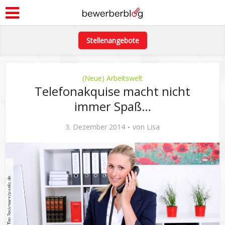
Stellenangebote
(Neue) Arbeitswelt
Telefonakquise macht nicht
immer Spaß…
3. Dezember 2014
von
Lisa