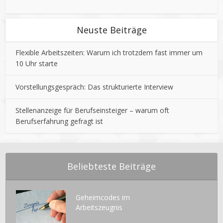
Neuste Beiträge
Flexible Arbeitszeiten: Warum ich trotzdem fast immer um
10 Uhr starte
Vorstellungsgespräch: Das strukturierte Interview
Stellenanzeige für Berufseinsteiger – warum oft
Berufserfahrung gefragt ist
Beliebteste Beiträge
Geheimcodes im
Arbeitszeugnis