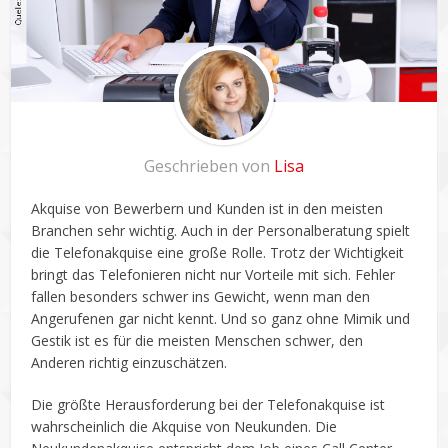
Geschrieben von
Lisa
Akquise von Bewerbern und Kunden ist in den meisten
Branchen sehr wichtig. Auch in der Personalberatung spielt
die Telefonakquise eine große Rolle. Trotz der Wichtigkeit
bringt das Telefonieren nicht nur Vorteile mit sich. Fehler
fallen besonders schwer ins Gewicht, wenn man den
Angerufenen gar nicht kennt. Und so ganz ohne Mimik und
Gestik ist es für die meisten Menschen schwer, den
Anderen richtig einzuschätzen.
Die größte Herausforderung bei der Telefonakquise ist
wahrscheinlich die Akquise von Neukunden. Die