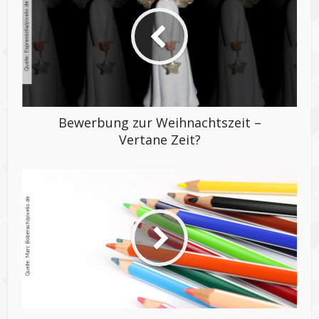
Bewerbung zur Weihnachtszeit –
Vertane Zeit?