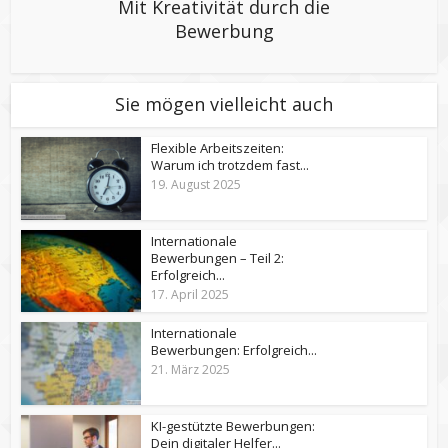
Mit Kreativität durch die
Bewerbung
Sie mögen vielleicht auch
Flexible Arbeitszeiten:
Warum ich trotzdem fast...
19. August 2025
Internationale
Bewerbungen – Teil 2:
Erfolgreich...
17. April 2025
Internationale
Bewerbungen: Erfolgreich...
21. März 2025
KI-gestützte Bewerbungen:
Dein digitaler Helfer...