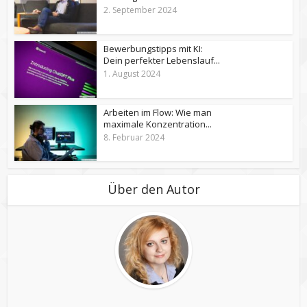
2. September 2024
Bewerbungstipps mit KI:
Dein perfekter Lebenslauf...
1. August 2024
Arbeiten im Flow: Wie man
maximale Konzentration...
8. Februar 2024
Über den Autor