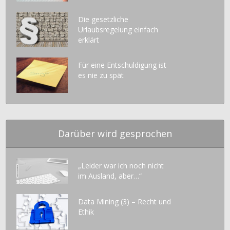
Die gesetzliche
Urlaubsregelung einfach
erklärt
Für eine Entschuldigung ist
es nie zu spät
Darüber wird gesprochen
„Leider war ich noch nicht
im Ausland, aber…“
Data Mining (3) – Recht und
Ethik