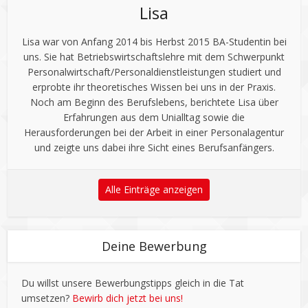
Lisa
Lisa war von Anfang 2014 bis Herbst 2015 BA-Studentin bei
uns. Sie hat Betriebswirtschaftslehre mit dem Schwerpunkt
Personalwirtschaft/Personaldienstleistungen studiert und
erprobte ihr theoretisches Wissen bei uns in der Praxis.
Noch am Beginn des Berufslebens, berichtete Lisa über
Erfahrungen aus dem Unialltag sowie die
Herausforderungen bei der Arbeit in einer Personalagentur
und zeigte uns dabei ihre Sicht eines Berufsanfängers.
Alle Einträge anzeigen
Deine Bewerbung
Du willst unsere Bewerbungstipps gleich in die Tat
umsetzen?
Bewirb dich jetzt bei uns!