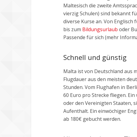
Maltesisch die zweite Amtssprac
vierzig Schulen) sind bekannt f
diverse Kurse an. Von Englisch 
bis zum
Bildungsurlaub
oder Bus
Passende für sich (mehr Inform
Schnell und günstig
Malta ist von Deutschland aus m
Flugdauer aus den meisten deut
Stunden. Vom Flughafen in Ber
60 Euro pro Strecke fliegen. Ein
oder den Vereinigten Staaten, s
Aufenthalt. Ein einwöchiger Eng
ab 180€ gebucht werden.