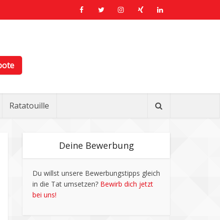
bote
Ratatouille
Deine Bewerbung
Du willst unsere Bewerbungstipps gleich
in die Tat umsetzen?
Bewirb dich jetzt
bei uns!