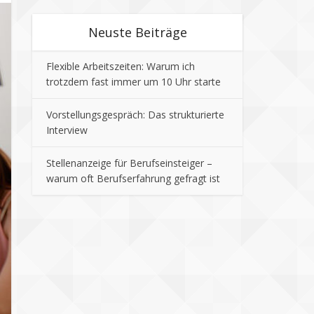
Neuste Beiträge
Flexible Arbeitszeiten: Warum ich
trotzdem fast immer um 10 Uhr starte
Vorstellungsgespräch: Das strukturierte
Interview
Stellenanzeige für Berufseinsteiger –
warum oft Berufserfahrung gefragt ist