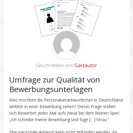
Geschrieben von
Gastautor
Umfrage zur Qualität von
Bewerbungsunterlagen
Was möchten die Personalverantwortlichen in Deutschland
wirklich in einer Bewerbung sehen? Dieser Frage stellen
sich Bewerber jedes Mal aufs Neue bei dem kleinen Spiel:
„Ich schreibe meine Bewerbung und füge […] hinzu.“
Eine pauschale Antwort kann nicht gefunden werden, da