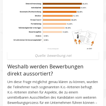
Quelle: bewerbung.net
Weshalb werden Bewerbungen
direkt aussortiert?
Um diese Frage möglichst genau klären zu können, wurden
die Teilnehmer nach sogenannten K.o.-Kriterien befragt.
K.o.-Kriterien stehen für Aspekte, die zu einem
unmittelbaren Ausschließen des Kandidaten vom weiteren
Bewerbungsprozess für ein Unternehmen führen können –