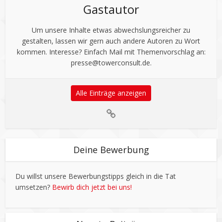
Gastautor
Um unsere Inhalte etwas abwechslungsreicher zu
gestalten, lassen wir gern auch andere Autoren zu Wort
kommen. Interesse? Einfach Mail mit Themenvorschlag an:
presse@towerconsult.de
.
Alle Einträge anzeigen
Deine Bewerbung
Du willst unsere Bewerbungstipps gleich in die Tat
umsetzen?
Bewirb dich jetzt bei uns!