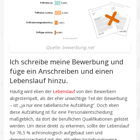
Quelle: bewerbung.net
Ich schreibe meine Bewerbung und
füge ein Anschreiben und einen
Lebenslauf hinzu.
Häufig wird eben der
Lebenslauf
von den Bewerbern
abgestempelt, als der eher unwichtige Teil der Bewerbung
– ist „ja nur eine tabellarische Aufzählung“. Doch eben
diese Aufzählung ist für eine Personalentscheidung
maßgeblich, da dort die beruflichen Qualifikationen gelistet
werden. Um diese direkt zu erkennen, sollte der Lebenslauf
für 76,5 % achronologisch aufgebaut sein und
dementsprechend mit der aktuellen beziehungsweise