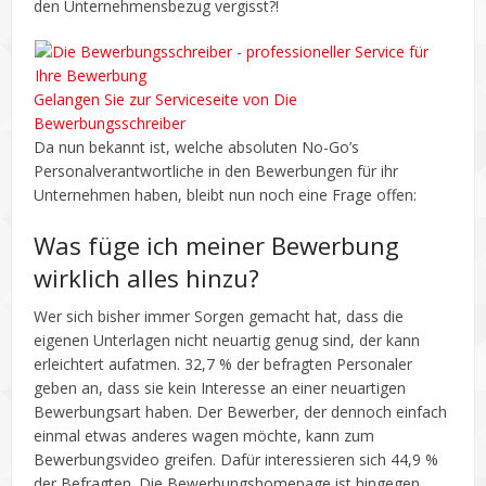
den Unternehmensbezug vergisst?!
Gelangen Sie zur Serviceseite von Die
Bewerbungsschreiber
Da nun bekannt ist, welche absoluten No-Go’s
Personalverantwortliche in den Bewerbungen für ihr
Unternehmen haben, bleibt nun noch eine Frage offen:
Was füge ich meiner Bewerbung
wirklich alles hinzu?
Wer sich bisher immer Sorgen gemacht hat, dass die
eigenen Unterlagen nicht neuartig genug sind, der kann
erleichtert aufatmen. 32,7 % der befragten Personaler
geben an, dass sie kein Interesse an einer neuartigen
Bewerbungsart haben. Der Bewerber, der dennoch einfach
einmal etwas anderes wagen möchte, kann zum
Bewerbungsvideo greifen. Dafür interessieren sich 44,9 %
der Befragten. Die Bewerbungshomepage ist hingegen