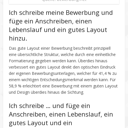
Ich schreibe meine Bewerbung und
füge ein Anschreiben, einen
Lebenslauf und ein gutes Layout
hinzu.
Das gute Layout einer Bewerbung beschreibt prinzipiell
eine übersichtliche Struktur, welche durch eine einheitliche
Formatierung gegeben werden kann. Überdies hinaus
verbessert ein gutes Layout direkt den optischen Eindruck
der eigenen Bewerbungsunterlagen, welcher für 41,4 % zu
einem wichtigen Entscheidungsmerkmal werden kann. Für
58,9 % erleichtert eine Bewerbung mit einem guten Layout
und Design überdies hinaus die Sichtung.
Ich schreibe … und füge ein
Anschreiben, einen Lebenslauf, ein
gutes Layout und ein