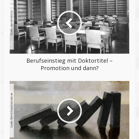
Berufseinstieg mit Doktortitel –
Promotion und dann?