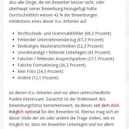
also alle Dinge, die ein Bewerber besser nicht, oder
überhaupt seiner Bewerbung hinzugefügt hätte.
Durchschnittlich weisen 42 % der Bewerbungen
mindestens eines dieser K.o.-Kriterien auf:
Rechtschreib- und Grammatikfehler (68,2 Prozent)
Fehlender Unternehmensbezug (67,3 Prozent)
Eindeutiges Musteranschreiben (52,3 Prozent)
Unvollständige / fehlende Unterlagen (43 Prozent)
Falscher / fehlender Ansprechpartner (27,1 Prozent)
Falsche Formatierung (26,2 Prozent)
Kein Foto (24,3 Prozent)
Andere (12,1 Prozent)
An diesen K.o.-Kriterien sind vor allem unterschiedliche
Punkte interessant. Zunächst ist der Stellenwert des
Bewerbungsfotos bemerkenswert, da dieses
seit dem AGG
lediglich optional
für den Bewerber ist. Ebenso mag sich an
dieser Stelle der ein oder andere die Frage stellen, wie es
möglich ist, dass ein Bewerber Unterlagen und vor allem