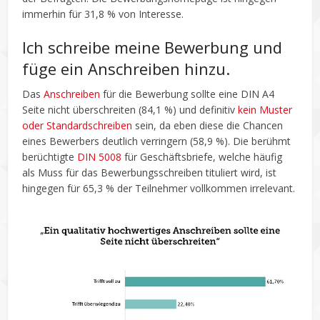
immerhin für 31,8 % von Interesse.
Ich schreibe meine Bewerbung und
füge ein Anschreiben hinzu.
Das
Anschreiben
für die Bewerbung sollte eine DIN A4
Seite nicht überschreiten (84,1 %) und definitiv
kein Muster
oder Standardschreiben
sein, da eben diese die Chancen
eines Bewerbers deutlich verringern (58,9 %). Die berühmt
berüchtigte
DIN 5008
für Geschäftsbriefe, welche häufig
als Muss für das Bewerbungsschreiben tituliert wird, ist
hingegen für 65,3 % der Teilnehmer vollkommen irrelevant.