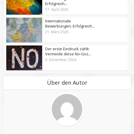
Erfolgreich...
17. April 2025
Internationale
Bewerbungen: Erfolgreich...
21. März 2025
Der erste Eindruck zählt:
Vermeide diese No-Gos...
3. Dezember 2024
Über den Autor