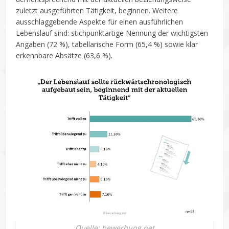
zuletzt ausgeführten Tätigkeit, beginnen. Weitere
ausschlaggebende Aspekte für einen ausführlichen
Lebenslauf sind: stichpunktartige Nennung der wichtigsten
Angaben (72 %), tabellarische Form (65,4 %) sowie klar
erkennbare Absätze (63,6 %).
Quelle: bewerbung.net