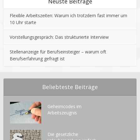
Neuste Beiträge
Flexible Arbeitszeiten: Warum ich trotzdem fast immer um
10 Uhr starte
Vorstellungsgespräch: Das strukturierte Interview
Stellenanzeige für Berufseinsteiger – warum oft
Berufserfahrung gefragt ist
Beliebteste Beiträge
Geheimcodes im
Arbeitszeugnis
Die gesetzliche