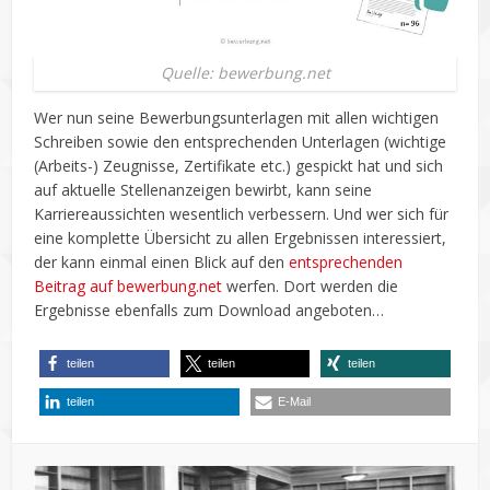
Quelle: bewerbung.net
Wer nun seine Bewerbungsunterlagen mit allen wichtigen
Schreiben sowie den entsprechenden Unterlagen (wichtige
(Arbeits-) Zeugnisse, Zertifikate etc.) gespickt hat und sich
auf aktuelle Stellenanzeigen bewirbt, kann seine
Karriereaussichten wesentlich verbessern. Und wer sich für
eine komplette Übersicht zu allen Ergebnissen interessiert,
der kann einmal einen Blick auf den
entsprechenden
Beitrag auf bewerbung.net
werfen. Dort werden die
Ergebnisse ebenfalls zum Download angeboten…
teilen
teilen
teilen
teilen
E-Mail