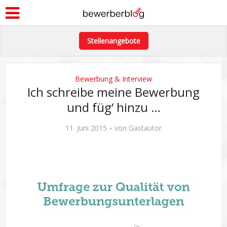
Stellenangebote
Bewerbung & Interview
Ich schreibe meine Bewerbung
und füg‘ hinzu …
11. Juni 2015
von
Gastautor