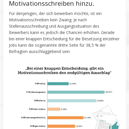
Motivationsschreiben hinzu.
Für denjenigen, der sich bewerben möchte, ist ein
Motivationsschreiben kein Zwang. Je nach
Stellenausschreibung und Ausgangssituation des
Bewerbers kann es jedoch die Chancen erhöhen. Gerade
bei einer knappen Entscheidung für die Besetzung einzelner
Jobs kann die sogenannte dritte Seite für 38,5 % der
Befragten ausschlaggebend sein.