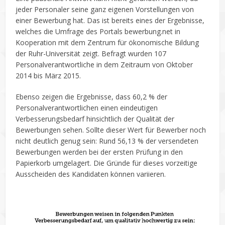
jeder Personaler seine ganz eigenen Vorstellungen von
einer Bewerbung hat. Das ist bereits eines der Ergebnisse,
welches die Umfrage des Portals bewerbung.net in
Kooperation mit dem Zentrum für ökonomische Bildung
der Ruhr-Universität zeigt. Befragt wurden 107
Personalverantwortliche in dem Zeitraum von Oktober
2014 bis März 2015.
Ebenso zeigen die Ergebnisse, dass 60,2 % der
Personalverantwortlichen einen eindeutigen
Verbesserungsbedarf hinsichtlich der Qualität der
Bewerbungen sehen. Sollte dieser Wert für Bewerber noch
nicht deutlich genug sein: Rund 56,13 % der versendeten
Bewerbungen werden bei der ersten Prüfung in den
Papierkorb umgelagert. Die Gründe für dieses vorzeitige
Ausscheiden des Kandidaten können variieren.