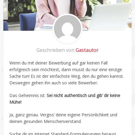
Geschrieben von
Gastautor
Wenn du mit deiner Bewerbung auf gar keinen Fall
erfolgreich sein möchtest, dann musst du nur eine einzige
Sache tun! Es ist der einfachste Weg, den du gehen kannst.
Deswegen gehen ihn auch so viele Bewerber.
Das Geheimnis ist:
Sei nicht authentisch und gib’ dir keine
Mühe!
Ja, ganz genau. Vergiss’ deine eigene Persönlichkeit und
deinen gesunden Menschenverstand.
Suche dir im Internet Standard-Formulierungen heraus!