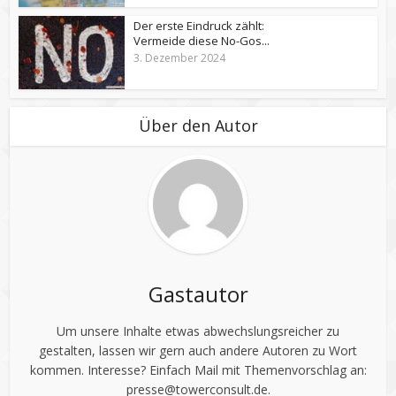
Der erste Eindruck zählt:
Vermeide diese No-Gos...
3. Dezember 2024
Über den Autor
Gastautor
Um unsere Inhalte etwas abwechslungsreicher zu
gestalten, lassen wir gern auch andere Autoren zu Wort
kommen. Interesse? Einfach Mail mit Themenvorschlag an:
presse@towerconsult.de
.