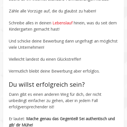
Zähle alle Vorzüge auf, die du glaubst zu haben!
Schreibe alles in deinen
Lebenslauf
hinein, was du seit dem
Kindergarten gemacht hast!
Und schicke deine Bewerbung dann ungefragt an möglichst
viele Unternehmen!
Vielleicht landest du einen Glückstreffer!
Vermutlich bleibt deine Bewerbung aber erfolglos.
Du willst erfolgreich sein?
Dann gibt es einen anderen Weg für dich, der nicht
unbedingt einfacher zu gehen, aber in jedem Fall
erfolgversprechender ist!
Er lautet:
Mache genau das Gegenteil! Sei authentisch und
gib’ dir Mühe!