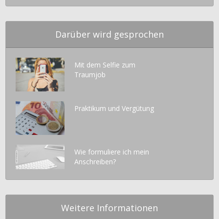
Darüber wird gesprochen
Mit dem Selfie zum
Traumjob
Praktikum und Vergütung
Wie formuliere ich mein
Anschreiben?
Weitere Informationen