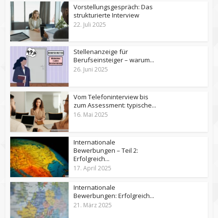
Vorstellungsgespräch: Das
strukturierte Interview
22. Juli 2025
Stellenanzeige für
Berufseinsteiger – warum...
26. Juni 2025
Vom Telefoninterview bis
zum Assessment: typische...
16. Mai 2025
Internationale
Bewerbungen – Teil 2:
Erfolgreich...
17. April 2025
Internationale
Bewerbungen: Erfolgreich...
21. März 2025