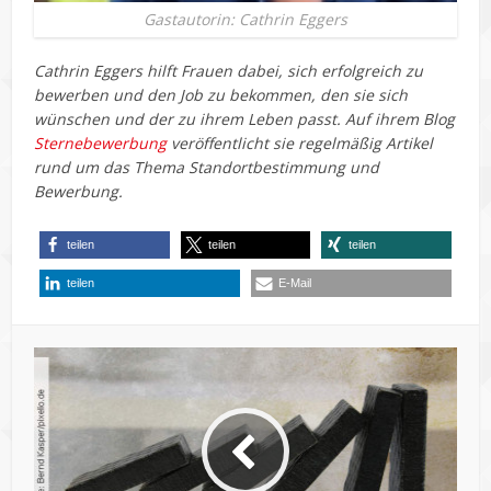
Gastautorin: Cathrin Eggers
Cathrin Eggers hilft Frauen dabei, sich erfolgreich zu
bewerben und den Job zu bekommen, den sie sich
wünschen und der zu ihrem Leben passt. Auf ihrem Blog
Sternebewerbung
veröffentlicht sie regelmäßig Artikel
rund um das Thema Standortbestimmung und
Bewerbung.
teilen
teilen
teilen
teilen
E-Mail