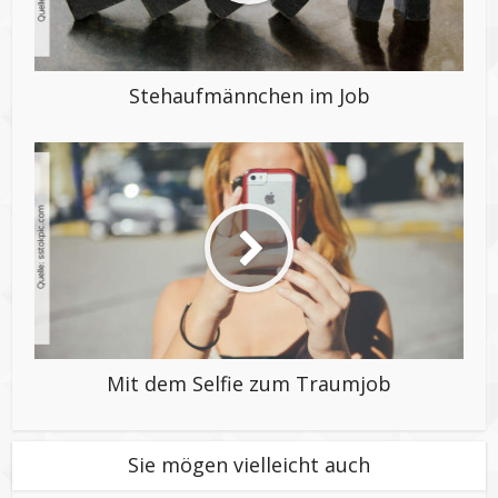
Stehaufmännchen im Job
Mit dem Selfie zum Traumjob
Sie mögen vielleicht auch