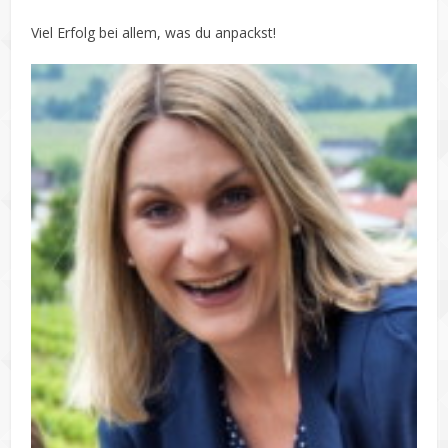
Viel Erfolg bei allem, was du anpackst!