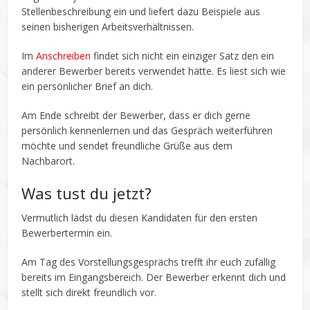
Stellenbeschreibung ein und liefert dazu Beispiele aus
seinen bisherigen Arbeitsverhältnissen.
Im
Anschreiben
findet sich nicht ein einziger Satz den ein
anderer Bewerber bereits verwendet hätte. Es liest sich wie
ein persönlicher Brief an dich.
Am Ende schreibt der Bewerber, dass er dich gerne
persönlich kennenlernen und das Gespräch weiterführen
möchte und sendet freundliche Grüße aus dem
Nachbarort.
Was tust du jetzt?
Vermutlich lädst du diesen Kandidaten für den ersten
Bewerbertermin ein.
Am Tag des Vorstellungsgesprächs trefft ihr euch zufällig
bereits im Eingangsbereich. Der Bewerber erkennt dich und
stellt sich direkt freundlich vor.