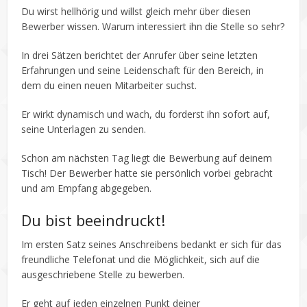
Du wirst hellhörig und willst gleich mehr über diesen
Bewerber wissen. Warum interessiert ihn die Stelle so sehr?
In drei Sätzen berichtet der Anrufer über seine letzten
Erfahrungen und seine Leidenschaft für den Bereich, in
dem du einen neuen Mitarbeiter suchst.
Er wirkt dynamisch und wach, du forderst ihn sofort auf,
seine Unterlagen zu senden.
Schon am nächsten Tag liegt die Bewerbung auf deinem
Tisch! Der Bewerber hatte sie persönlich vorbei gebracht
und am Empfang abgegeben.
Du bist beeindruckt!
Im ersten Satz seines Anschreibens bedankt er sich für das
freundliche Telefonat und die Möglichkeit, sich auf die
ausgeschriebene Stelle zu bewerben.
Er geht auf jeden einzelnen Punkt deiner