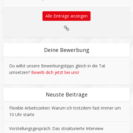
Alle Einträge anzeigen
Deine Bewerbung
Du willst unsere Bewerbungstipps gleich in die Tat
umsetzen?
Bewirb dich jetzt bei uns!
Neuste Beiträge
Flexible Arbeitszeiten: Warum ich trotzdem fast immer um
10 Uhr starte
Vorstellungsgespräch: Das strukturierte Interview