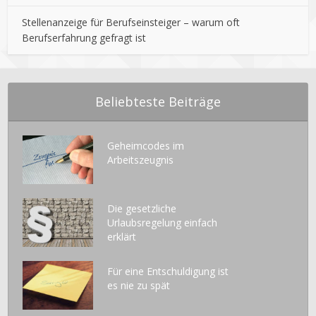
Stellenanzeige für Berufseinsteiger – warum oft
Berufserfahrung gefragt ist
Beliebteste Beiträge
Geheimcodes im
Arbeitszeugnis
Die gesetzliche
Urlaubsregelung einfach
erklärt
Für eine Entschuldigung ist
es nie zu spät