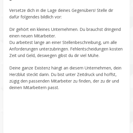
Versetze dich in die Lage deines Gegenübers! Stelle dir
dafür folgendes bildlich vor:
Dir gehört ein kleines Unternehmen. Du brauchst dringend
einen neuen Mitarbeiter.
Du arbeitest lange an einer Stellenbeschreibung, um alle
Anforderungen unterzubringen. Fehlentscheidungen kosten
Zeit und Geld, deswegen gibst du dir viel Mühe.
Deine ganze Existenz hängt an diesem Unternehmen, dein
Herzblut steckt darin. Du bist unter Zeitdruck und hoffst,
zügig den passenden Mitarbeiter zu finden, der zu dir und
deinen Mitarbeitern passt.