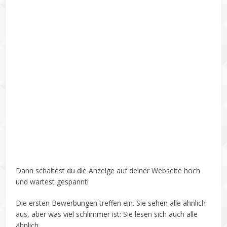
Dann schaltest du die Anzeige auf deiner Webseite hoch
und wartest gespannt!
Die ersten Bewerbungen treffen ein. Sie sehen alle ähnlich
aus, aber was viel schlimmer ist: Sie lesen sich auch alle
ähnlich.