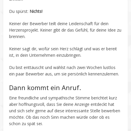
Du spürst:
Nichts!
Keiner der Bewerber teilt deine Leidenschaft für dein
Herzensprojekt. Keiner gibt dir das Gefühl, für deine Idee zu
brennen.
Keiner sagt dir, wofür sein Herz schlägt und was er bereit
ist, in dein Unternehmen einzubringen.
Du bist enttäuscht und wählst nach zwei Wochen lustlos
ein paar Bewerber aus, um sie persönlich kennenzulernen.
Dann kommt ein Anruf.
Eine freundliche und sympathische Stimme berichtet kurz
aber hoffnungsvoll, dass Sie deine Anzeige entdeckt hat
und sich sehr gerne auf diese interessante Stelle bewerben
möchte. Ob das noch Sinn machen würde oder ob es
schon zu spät sei.