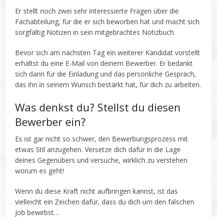
Er stellt noch zwei sehr interessierte Fragen über die
Fachabteilung, für die er sich beworben hat und macht sich
sorgfältig Notizen in sein mitgebrachtes Notizbuch.
Bevor sich am nächsten Tag ein weiterer Kandidat vorstellt
erhältst du eine E-Mail von deinem Bewerber. Er bedankt
sich darin für die Einladung und das persönliche Gespräch,
das ihn in seinem Wunsch bestärkt hat, für dich zu arbeiten.
Was denkst du? Stellst du diesen
Bewerber ein?
Es ist gar nicht so schwer, den Bewerbungsprozess mit
etwas Stil anzugehen. Versetze dich dafür in die Lage
deines Gegenübers und versuche, wirklich zu verstehen
worum es geht!
Wenn du diese Kraft nicht aufbringen kannst, ist das
vielleicht ein Zeichen dafür, dass du dich um den falschen
Job bewirbst…