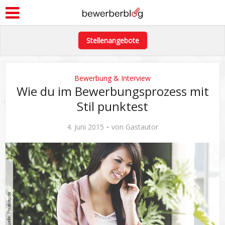
Stellenangebote
Bewerbung & Interview
Wie du im Bewerbungsprozess mit
Stil punktest
4. Juni 2015
von
Gastautor