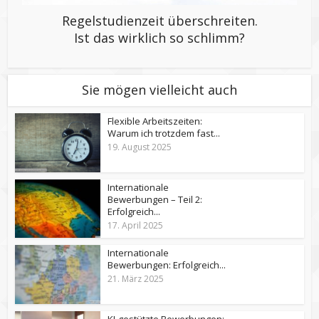
Regelstudienzeit überschreiten.
Ist das wirklich so schlimm?
Sie mögen vielleicht auch
Flexible Arbeitszeiten:
Warum ich trotzdem fast...
19. August 2025
Internationale
Bewerbungen – Teil 2:
Erfolgreich...
17. April 2025
Internationale
Bewerbungen: Erfolgreich...
21. März 2025