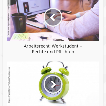
Arbeitsrecht: Werkstudent –
Rechte und Pflichten