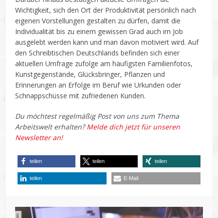
Wichtigkeit, sich den Ort der Produktivität persönlich nach
eigenen Vorstellungen gestalten zu dürfen, damit die
Individualität bis zu einem gewissen Grad auch im Job
ausgelebt werden kann und man davon motiviert wird. Auf
den Schreibtischen Deutschlands befinden sich einer
aktuellen Umfrage zufolge am häufigsten Familienfotos,
Kunstgegenstände, Glücksbringer, Pflanzen und
Erinnerungen an Erfolge im Beruf wie Urkunden oder
Schnappschüsse mit zufriedenen Kunden.
Du möchtest regelmäßig Post von uns zum Thema
Arbeitswelt erhalten?
Melde dich jetzt für unseren
Newsletter an!
teilen
teilen
teilen
teilen
E-Mail