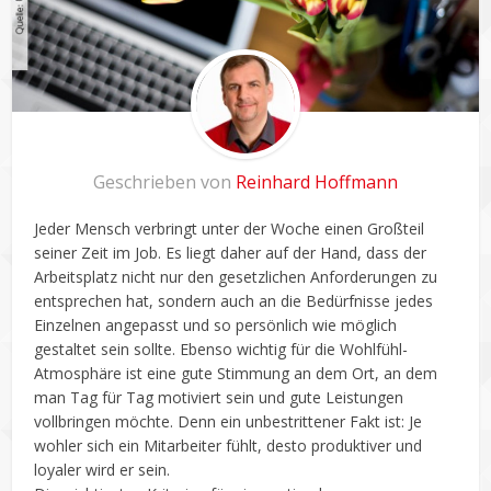
Geschrieben von
Reinhard Hoffmann
Jeder Mensch verbringt unter der Woche einen Großteil
seiner Zeit im Job. Es liegt daher auf der Hand, dass der
Arbeitsplatz nicht nur den gesetzlichen Anforderungen zu
entsprechen hat, sondern auch an die Bedürfnisse jedes
Einzelnen angepasst und so persönlich wie möglich
gestaltet sein sollte. Ebenso wichtig für die Wohlfühl-
Atmosphäre ist eine gute Stimmung an dem Ort, an dem
man Tag für Tag motiviert sein und gute Leistungen
vollbringen möchte. Denn ein unbestrittener Fakt ist: Je
wohler sich ein Mitarbeiter fühlt, desto produktiver und
loyaler wird er sein.