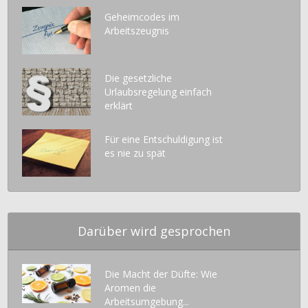
Geheimcodes im
Arbeitszeugnis
Die gesetzliche
Urlaubsregelung einfach
erklärt
Für eine Entschuldigung ist
es nie zu spät
Darüber wird gesprochen
Die Macht der Düfte: Wie
Aromen die
Arbeitsumgebung...