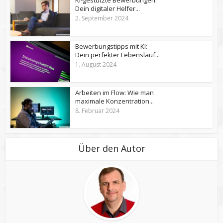
KI-gestützte Bewerbungen:
Dein digitaler Helfer...
2. September 2024
Bewerbungstipps mit KI:
Dein perfekter Lebenslauf...
1. August 2024
Arbeiten im Flow: Wie man
maximale Konzentration...
8. Februar 2024
Über den Autor