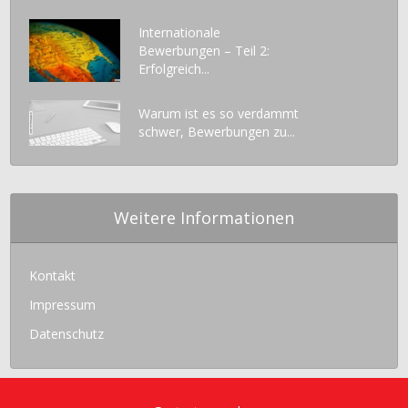
Internationale
Bewerbungen – Teil 2:
Erfolgreich...
Warum ist es so verdammt
schwer, Bewerbungen zu...
Weitere Informationen
Kontakt
Impressum
Datenschutz