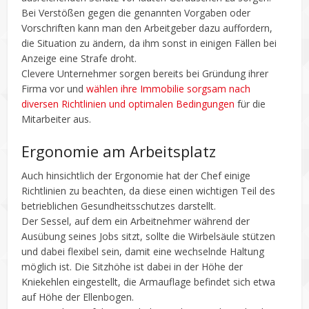
Bei Verstößen gegen die genannten Vorgaben oder
Vorschriften kann man den Arbeitgeber dazu auffordern,
die Situation zu ändern, da ihm sonst in einigen Fällen bei
Anzeige eine Strafe droht.
Clevere Unternehmer sorgen bereits bei Gründung ihrer
Firma vor und
wählen ihre Immobilie sorgsam nach
diversen Richtlinien und optimalen Bedingungen
für die
Mitarbeiter aus.
Ergonomie am Arbeitsplatz
Auch hinsichtlich der Ergonomie hat der Chef einige
Richtlinien zu beachten, da diese einen wichtigen Teil des
betrieblichen Gesundheitsschutzes darstellt.
Der Sessel, auf dem ein Arbeitnehmer während der
Ausübung seines Jobs sitzt, sollte die Wirbelsäule stützen
und dabei flexibel sein, damit eine wechselnde Haltung
möglich ist. Die Sitzhöhe ist dabei in der Höhe der
Kniekehlen eingestellt, die Armauflage befindet sich etwa
auf Höhe der Ellenbogen.