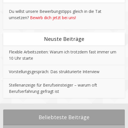
Du willst unsere Bewerbungstipps gleich in die Tat
umsetzen?
Bewirb dich jetzt bei uns!
Neuste Beiträge
Flexible Arbeitszeiten: Warum ich trotzdem fast immer um
10 Uhr starte
Vorstellungsgespräch: Das strukturierte Interview
Stellenanzeige für Berufseinsteiger – warum oft
Berufserfahrung gefragt ist
Beliebteste Beiträge