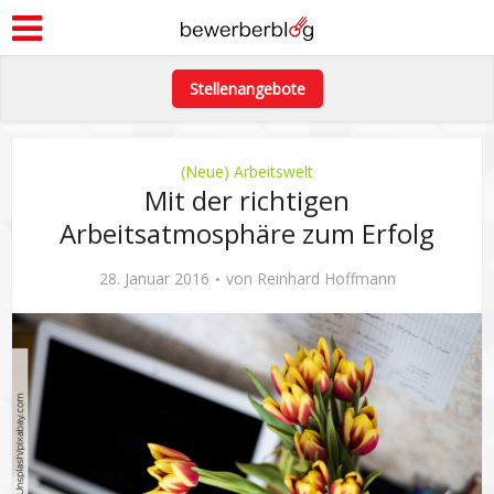
Stellenangebote
(Neue) Arbeitswelt
Mit der richtigen
Arbeitsatmosphäre zum Erfolg
28. Januar 2016
von
Reinhard Hoffmann