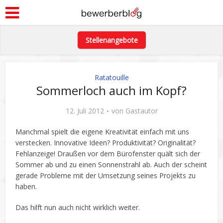
Stellenangebote
Ratatouille
Sommerloch auch im Kopf?
12. Juli 2012
von
Gastautor
Manchmal spielt die eigene Kreativität einfach mit uns
verstecken. Innovative Ideen? Produktivität? Originalität?
Fehlanzeige! Draußen vor dem Bürofenster quält sich der
Sommer ab und zu einen Sonnenstrahl ab. Auch der scheint
gerade Probleme mit der Umsetzung seines Projekts zu
haben.
Das hilft nun auch nicht wirklich weiter.