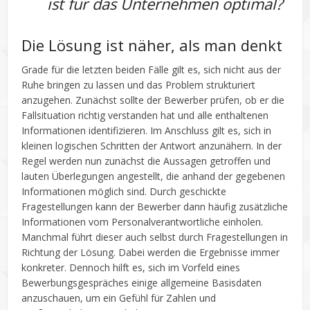
ist für das Unternehmen optimal?
Die Lösung ist näher, als man denkt
Grade für die letzten beiden Fälle gilt es, sich nicht aus der
Ruhe bringen zu lassen und das Problem strukturiert
anzugehen. Zunächst sollte der Bewerber prüfen, ob er die
Fallsituation richtig verstanden hat und alle enthaltenen
Informationen identifizieren. Im Anschluss gilt es, sich in
kleinen logischen Schritten der Antwort anzunähern. In der
Regel werden nun zunächst die Aussagen getroffen und
lauten Überlegungen angestellt, die anhand der gegebenen
Informationen möglich sind. Durch geschickte
Fragestellungen kann der Bewerber dann häufig zusätzliche
Informationen vom Personalverantwortliche einholen.
Manchmal führt dieser auch selbst durch Fragestellungen in
Richtung der Lösung. Dabei werden die Ergebnisse immer
konkreter. Dennoch hilft es, sich im Vorfeld eines
Bewerbungsgespräches einige allgemeine Basisdaten
anzuschauen, um ein Gefühl für Zahlen und