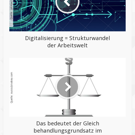
Digitalisierung = Strukturwandel
der Arbeitswelt
Das bedeutet der Gleich
behandlungs
grundsatz im