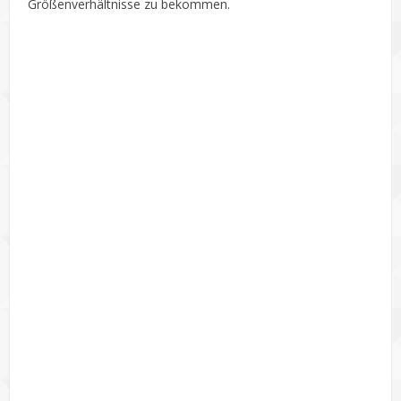
Größenverhältnisse zu bekommen.