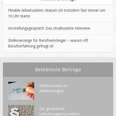
Flexible Arbeitszeiten: Warum ich trotzdem fast immer um
10 Uhr starte
Vorstellungsgespräch: Das strukturierte Interview
Stellenanzeige für Berufseinsteiger – warum oft
Berufserfahrung gefragt ist
Beliebteste Beiträge
Geheimcodes im
Arbeitszeugnis
Die gesetzliche
Urlaubsregelung einfach