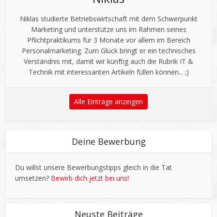
Niklas studierte Betriebswirtschaft mit dem Schwerpunkt
Marketing und unterstütze uns im Rahmen seines
Pflichtpraktikums für 3 Monate vor allem im Bereich
Personalmarketing. Zum Glück bringt er ein technisches
Verständnis mit, damit wir künftig auch die Rubrik IT &
Technik mit interessanten Artikeln füllen können... ;)
Alle Einträge anzeigen
Deine Bewerbung
Du willst unsere Bewerbungstipps gleich in die Tat
umsetzen?
Bewirb dich jetzt bei uns!
Neuste Beiträge