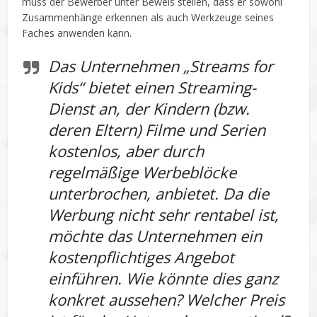
muss der Bewerber unter Beweis stellen, dass er sowohl
Zusammenhänge erkennen als auch Werkzeuge seines
Faches anwenden kann.
Das Unternehmen „Streams for
Kids“ bietet einen Streaming-
Dienst an, der Kindern (bzw.
deren Eltern) Filme und Serien
kostenlos, aber durch
regelmäßige Werbeblöcke
unterbrochen, anbietet. Da die
Werbung nicht sehr rentabel ist,
möchte das Unternehmen ein
kostenpflichtiges Angebot
einführen. Wie könnte dies ganz
konkret aussehen? Welcher Preis