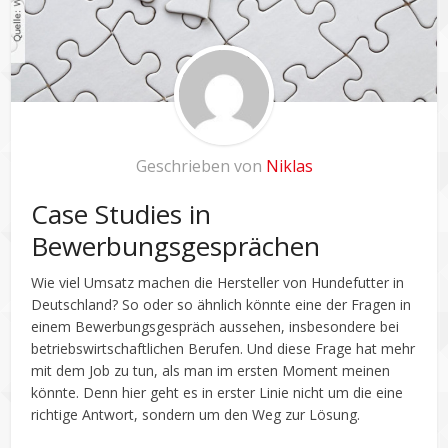
Geschrieben von
Niklas
Case Studies in
Bewerbungsgesprächen
Wie viel Umsatz machen die Hersteller von Hundefutter in
Deutschland? So oder so ähnlich könnte eine der Fragen in
einem Bewerbungsgespräch aussehen, insbesondere bei
betriebswirtschaftlichen Berufen. Und diese Frage hat mehr
mit dem Job zu tun, als man im ersten Moment meinen
könnte. Denn hier geht es in erster Linie nicht um die eine
richtige Antwort, sondern um den Weg zur Lösung.