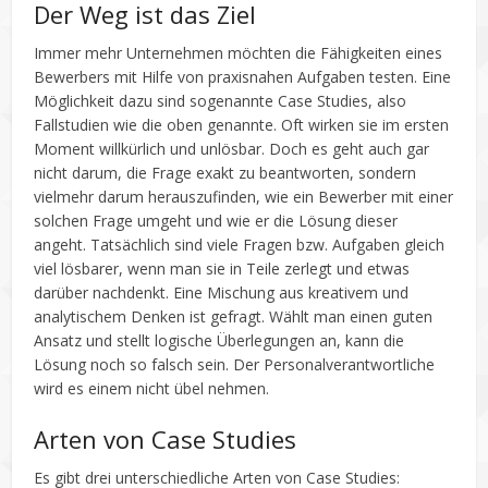
Der Weg ist das Ziel
Immer mehr Unternehmen möchten die Fähigkeiten eines
Bewerbers mit Hilfe von praxisnahen Aufgaben testen. Eine
Möglichkeit dazu sind sogenannte Case Studies, also
Fallstudien wie die oben genannte. Oft wirken sie im ersten
Moment willkürlich und unlösbar. Doch es geht auch gar
nicht darum, die Frage exakt zu beantworten, sondern
vielmehr darum herauszufinden, wie ein Bewerber mit einer
solchen Frage umgeht und wie er die Lösung dieser
angeht. Tatsächlich sind viele Fragen bzw. Aufgaben gleich
viel lösbarer, wenn man sie in Teile zerlegt und etwas
darüber nachdenkt. Eine Mischung aus kreativem und
analytischem Denken ist gefragt. Wählt man einen guten
Ansatz und stellt logische Überlegungen an, kann die
Lösung noch so falsch sein. Der Personalverantwortliche
wird es einem nicht übel nehmen.
Arten von Case Studies
Es gibt drei unterschiedliche Arten von Case Studies: