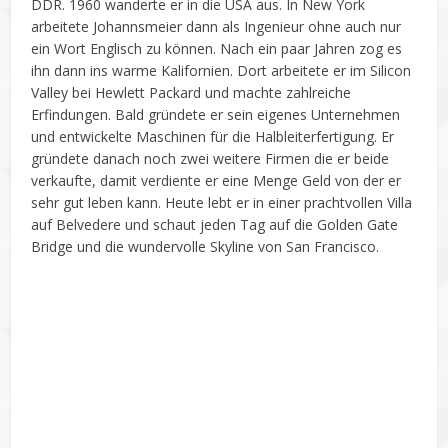
DDR. 1960 wanderte er in die USA aus. In New York
arbeitete Johannsmeier dann als Ingenieur ohne auch nur
ein Wort Englisch zu können. Nach ein paar Jahren zog es
ihn dann ins warme Kalifornien. Dort arbeitete er im Silicon
Valley bei Hewlett Packard und machte zahlreiche
Erfindungen. Bald gründete er sein eigenes Unternehmen
und entwickelte Maschinen für die Halbleiterfertigung. Er
gründete danach noch zwei weitere Firmen die er beide
verkaufte, damit verdiente er eine Menge Geld von der er
sehr gut leben kann. Heute lebt er in einer prachtvollen Villa
auf Belvedere und schaut jeden Tag auf die Golden Gate
Bridge und die wundervolle Skyline von San Francisco.