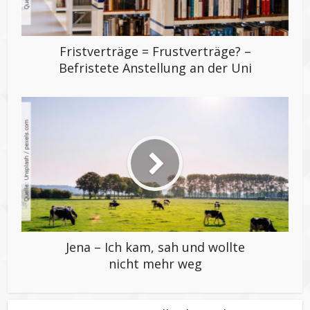
Fristverträge = Frustverträge? –
Befristete Anstellung an der Uni
Jena – Ich kam, sah und wollte
nicht mehr weg