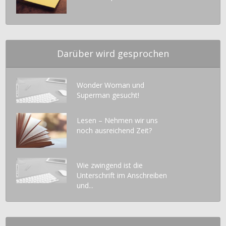
Darüber wird gesprochen
Wonder Woman und
Superman gesucht!
Lesen – Nehmen wir uns
noch ausreichend Zeit?
Wie zwingend ist die
Unterschrift im Anschreiben
und...