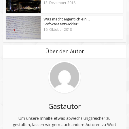
13. Dezember 2018
Was macht eigentlich ein…
Softwareentwickler?
16. Oktober 2018
Über den Autor
Gastautor
Um unsere Inhalte etwas abwechslungsreicher zu
gestalten, lassen wir gern auch andere Autoren zu Wort