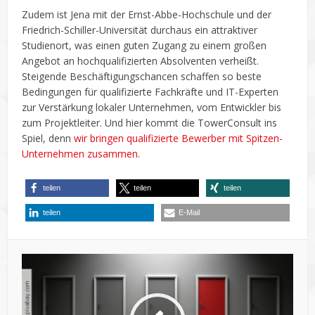
Zudem ist Jena mit der Ernst-Abbe-Hochschule und der
Friedrich-Schiller-Universität durchaus ein attraktiver
Studienort, was einen guten Zugang zu einem großen
Angebot an hochqualifizierten Absolventen verheißt.
Steigende Beschäftigungschancen schaffen so beste
Bedingungen für qualifizierte Fachkräfte und IT-Experten
zur Verstärkung lokaler Unternehmen, vom Entwickler bis
zum Projektleiter. Und hier kommt die TowerConsult ins
Spiel, denn
wir bringen qualifizierte Bewerber mit Spitzen-
Unternehmen zusammen
.
teilen
teilen
teilen
teilen
E-Mail