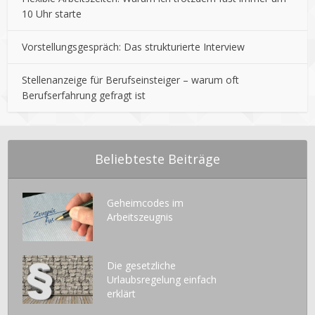
10 Uhr starte
Vorstellungsgespräch: Das strukturierte Interview
Stellenanzeige für Berufseinsteiger – warum oft
Berufserfahrung gefragt ist
Beliebteste Beiträge
Geheimcodes im
Arbeitszeugnis
Die gesetzliche
Urlaubsregelung einfach
erklärt