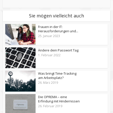
Sie mögen vielleicht auch
Frauen in der IT:
Herausforderungen und...
25. Januar 2023
Ändere dein Passwort Tag
1. Februar 2022
Was bringt Time-Tracking
am Arbeitsplatz?
26. März 2019
Die OPREMA – eine
Erfindung mit Hindernissen
26. Februar 2019