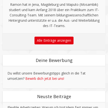
Ramon hat in Jena, Magdeburg und Maputo (Mosambik)
studiert und kam Anfang 2018 über ein Praktikum zum IT-
Consulting-Team. Mit seinem bildungswissenschaftlichen
Hintergrund unterstützte er u.a. die Aus- und Weiterbildung
des IT-Teams.
Alle Einträge anzeigen
Deine Bewerbung
Du willst unsere Bewerbungstipps gleich in die Tat
umsetzen?
Bewirb dich jetzt bei uns!
Neuste Beiträge
Flexible Arbeitszeiten: Warum ich trotzdem fast immer um