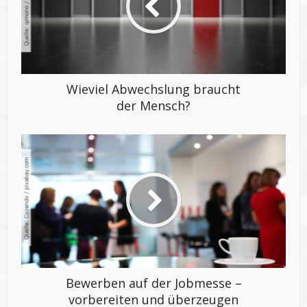
Wieviel Abwechslung braucht
der Mensch?
Bewerben auf der Jobmesse –
vorbereiten und überzeugen