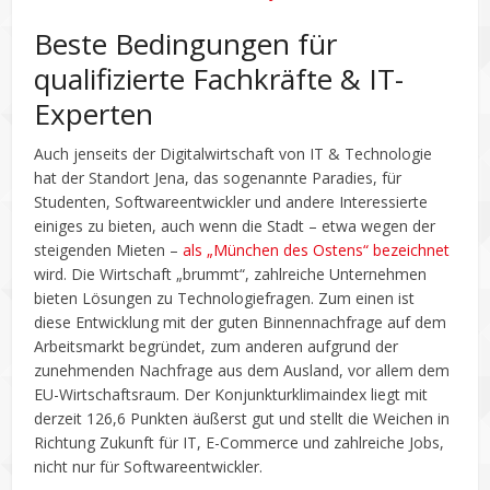
Beste Bedingungen für
qualifizierte Fachkräfte & IT-
Experten
Auch jenseits der Digitalwirtschaft von IT & Technologie
hat der Standort Jena, das sogenannte Paradies, für
Studenten, Softwareentwickler und andere Interessierte
einiges zu bieten, auch wenn die Stadt – etwa wegen der
steigenden Mieten –
als „München des Ostens“ bezeichnet
wird. Die Wirtschaft „brummt“, zahlreiche Unternehmen
bieten Lösungen zu Technologiefragen. Zum einen ist
diese Entwicklung mit der guten Binnennachfrage auf dem
Arbeitsmarkt begründet, zum anderen aufgrund der
zunehmenden Nachfrage aus dem Ausland, vor allem dem
EU-Wirtschaftsraum. Der Konjunkturklimaindex liegt mit
derzeit 126,6 Punkten äußerst gut und stellt die Weichen in
Richtung Zukunft für IT, E-Commerce und zahlreiche Jobs,
nicht nur für Softwareentwickler.