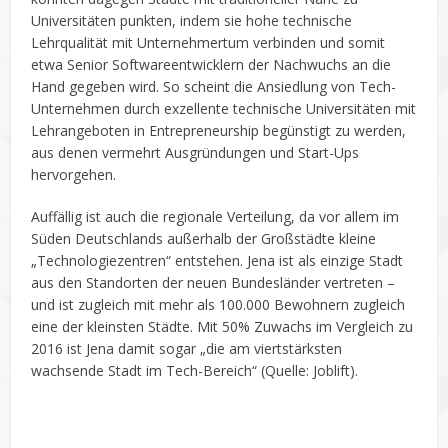
Universitäten punkten, indem sie hohe technische
Lehrqualität mit Unternehmertum verbinden und somit
etwa Senior Softwareentwicklern der Nachwuchs an die
Hand gegeben wird. So scheint die Ansiedlung von Tech-
Unternehmen durch exzellente technische Universitäten mit
Lehrangeboten in Entrepreneurship begünstigt zu werden,
aus denen vermehrt Ausgründungen und Start-Ups
hervorgehen.
Auffällig ist auch die regionale Verteilung, da vor allem im
Süden Deutschlands außerhalb der Großstädte kleine
„Technologiezentren“ entstehen. Jena ist als einzige Stadt
aus den Standorten der neuen Bundesländer vertreten –
und ist zugleich mit mehr als 100.000 Bewohnern zugleich
eine der kleinsten Städte. Mit 50% Zuwachs im Vergleich zu
2016 ist Jena damit sogar „die am viertstärksten
wachsende Stadt im Tech-Bereich“ (Quelle: Joblift).