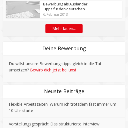
Bewerbung als Ausländer:
Tipps für den deutschen...
6. Februar 2013
Mehr laden...
Deine Bewerbung
Du willst unsere Bewerbungstipps gleich in die Tat
umsetzen?
Bewirb dich jetzt bei uns!
Neuste Beiträge
Flexible Arbeitszeiten: Warum ich trotzdem fast immer um
10 Uhr starte
Vorstellungsgespräch: Das strukturierte Interview