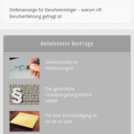
Stellenanzeige für Berufseinsteiger – warum oft
Berufserfahrung gefragt ist
Beliebteste Beiträge
Geheimcodes im
Arbeitszeugnis
Die gesetzliche
Urlaubsregelung einfach
erklärt
Für eine Entschuldigung ist
es nie zu spät