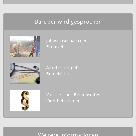
Darüber wird gesprochen
Jobwechsel nach der
Elternzeit
Arbeitsrecht (54):
Betriebliches...
Vorteile eines Betriebsrates
für Arbeitnehmer
Weitere Informationen