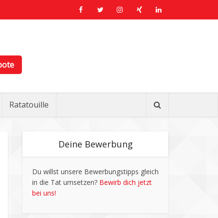
bote
Ratatouille
Deine Bewerbung
Du willst unsere Bewerbungstipps gleich
in die Tat umsetzen?
Bewirb dich jetzt
bei uns!