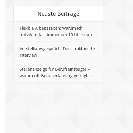
Neuste Beiträge
Flexible Arbeitszeiten: Warum ich
trotzdem fast immer um 10 Uhr starte
Vorstellungsgespräch: Das strukturierte
Interview
Stellenanzeige für Berufseinsteiger –
warum oft Berufserfahrung gefragt ist