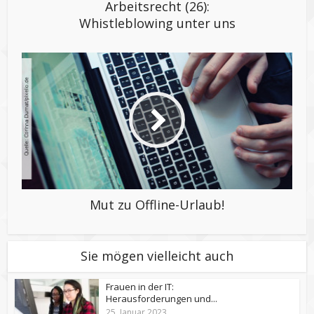
Arbeitsrecht (26):
Whistleblowing unter uns
Mut zu Offline-Urlaub!
Sie mögen vielleicht auch
Frauen in der IT:
Herausforderungen und...
25. Januar 2023