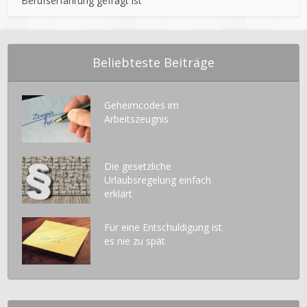
Berufserfahrung gefragt ist
Beliebteste Beiträge
Geheimcodes im
Arbeitszeugnis
Die gesetzliche
Urlaubsregelung einfach
erklärt
Für eine Entschuldigung ist
es nie zu spät