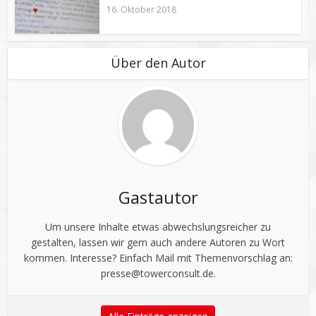
16. Oktober 2018
Über den Autor
Gastautor
Um unsere Inhalte etwas abwechslungsreicher zu
gestalten, lassen wir gern auch andere Autoren zu Wort
kommen. Interesse? Einfach Mail mit Themenvorschlag an:
presse@towerconsult.de
.