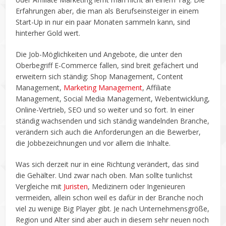
Erfahrungen aber, die man als Berufseinsteiger in einem
Start-Up in nur ein paar Monaten sammeln kann, sind
hinterher Gold wert.
Die Job-Möglichkeiten und Angebote, die unter den
Oberbegriff E-Commerce fallen, sind breit gefächert und
erweitern sich ständig: Shop Management, Content
Management,
Marketing Management
, Affiliate
Management, Social Media Management, Webentwicklung,
Online-Vertrieb, SEO und so weiter und so fort. In einer
ständig wachsenden und sich ständig wandelnden Branche,
verändern sich auch die Anforderungen an die Bewerber,
die Jobbezeichnungen und vor allem die Inhalte.
Was sich derzeit nur in eine Richtung verändert, das sind
die Gehälter. Und zwar nach oben. Man sollte tunlichst
Vergleiche mit
Juristen
, Medizinern oder Ingenieuren
vermeiden, allein schon weil es dafür in der Branche noch
viel zu wenige Big Player gibt. Je nach Unternehmensgröße,
Region und Alter sind aber auch in diesem sehr neuen noch