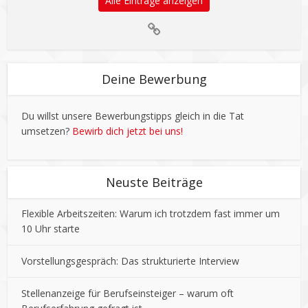
Alle Einträge anzeigen
Deine Bewerbung
Du willst unsere Bewerbungstipps gleich in die Tat
umsetzen?
Bewirb dich jetzt bei uns!
Neuste Beiträge
Flexible Arbeitszeiten: Warum ich trotzdem fast immer um
10 Uhr starte
Vorstellungsgespräch: Das strukturierte Interview
Stellenanzeige für Berufseinsteiger – warum oft