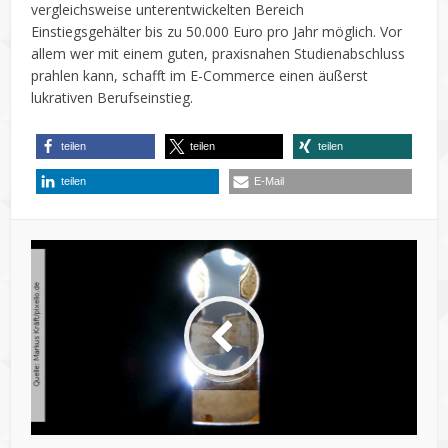
vergleichsweise unterentwickelten Bereich
Einstiegsgehälter bis zu 50.000 Euro pro Jahr möglich. Vor
allem wer mit einem guten, praxisnahen Studienabschluss
prahlen kann, schafft im E-Commerce einen äußerst
lukrativen Berufseinstieg.
teilen
teilen
teilen
teilen
E-Mail