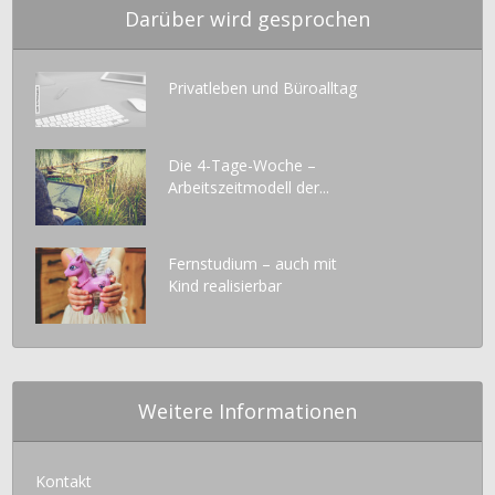
Darüber wird gesprochen
Privatleben und Büroalltag
Die 4-Tage-Woche –
Arbeitszeitmodell der...
Fernstudium – auch mit
Kind realisierbar
Weitere Informationen
Kontakt