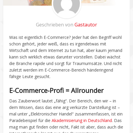
Geschrieben von
Gastautor
Was ist eigentlich E-Commerce? Jeder hat den Begriff wohl
schon gehört, jeder weiß, dass es irgendetwas mit
Wirtschaft und dem Internet zu tun hat, aber kaum jemand
kann sich wirklich etwas darunter vorstellen. Dabei wächst
die Branche rapide und sorgt für Traumumsätze. Und nicht
zuletzt werden im E-Commerce-Bereich händeringend
fähige Leute gesucht.
E-Commerce-Profi = Allrounder
Das Zauberwort lautet „fähig“. Der Bereich, den wir – in
dem Wissen, dass das eine arg verkürzte Darstellung ist –
mal unter „Elektronischer Handel“ zusammenfassen, ist ein
Paradebeispiel für die
Akademisierung in Deutschland
. Das
mag man gut finden oder nicht, Fakt ist aber, dass auch die