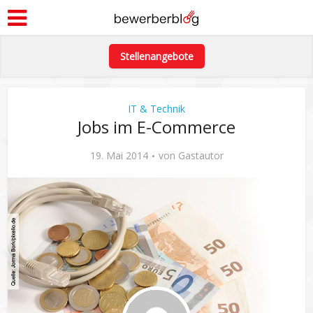
Stellenangebote
IT & Technik
Jobs im E-Commerce
19. Mai 2014
von
Gastautor