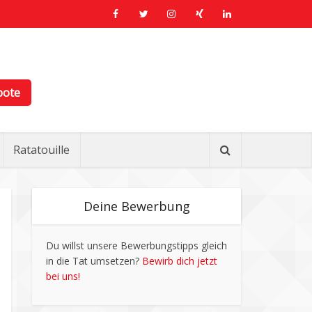
bote
Ratatouille
Deine Bewerbung
Du willst unsere Bewerbungstipps gleich
in die Tat umsetzen?
Bewirb dich jetzt
bei uns!