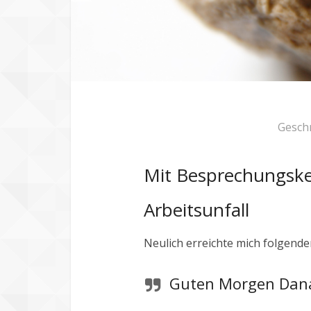
Gesch
Mit Besprechungske
Arbeitsunfall
Neulich erreichte mich folgender
Guten Morgen Dan