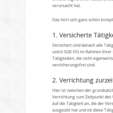
verursacht hat.
Das hört sich ganz schön kompl
1. Versicherte Tätigk
Versichert sind danach alle Täti
und 6 SGB VII) im Rahmen ihrer
Tätigkeiten, die nicht eigenwir
versicherungsfrei sind.
2. Verrichtung zurzei
Hier ist zwischen der grundsätz
Verrichtung zum Zeitpunkt des 
auf die Tätigkeit an, die der Ve
ausgeübt hat und ob diese Tätigk