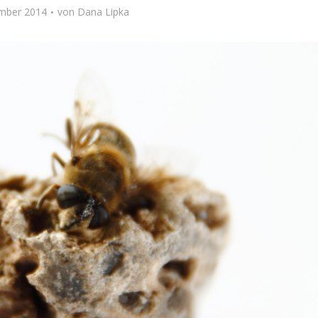
ember 2014
von
Dana Lipka