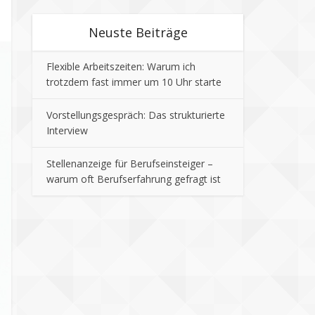
Neuste Beiträge
Flexible Arbeitszeiten: Warum ich
trotzdem fast immer um 10 Uhr starte
Vorstellungsgespräch: Das strukturierte
Interview
Stellenanzeige für Berufseinsteiger –
warum oft Berufserfahrung gefragt ist