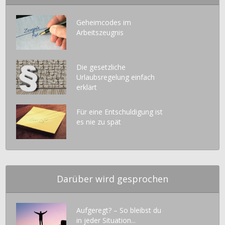
Geheimcodes im
Arbeitszeugnis
Die gesetzliche
Urlaubsregelung einfach
erklärt
Für eine Entschuldigung ist
es nie zu spät
Darüber wird gesprochen
Aufgeregt? – So bleibst du
in jeder Situation...