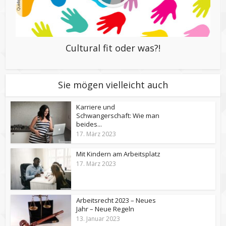
Cultural fit oder was?!
Sie mögen vielleicht auch
Karriere und
Schwangerschaft: Wie man
beides...
17. März 2023
Mit Kindern am Arbeitsplatz
17. März 2023
Arbeitsrecht 2023 – Neues
Jahr – Neue Regeln
13. Januar 2023