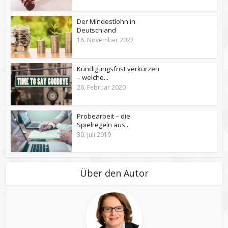
Der Mindestlohn in
Deutschland
18. November 2022
Kündigungsfrist verkürzen
– welche...
26. Februar 2020
Probearbeit – die
Spielregeln aus...
30. Juli 2019
Über den Autor