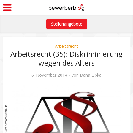
Stellenangebote
Arbeitsrecht
Arbeitsrecht (35): Diskriminierung
wegen des Alters
6. November 2014
von
Dana Lipka