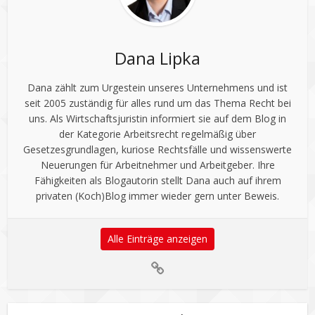
Dana Lipka
Dana zählt zum Urgestein unseres Unternehmens und ist
seit 2005 zuständig für alles rund um das Thema Recht bei
uns. Als Wirtschaftsjuristin informiert sie auf dem Blog in
der Kategorie Arbeitsrecht regelmäßig über
Gesetzesgrundlagen, kuriose Rechtsfälle und wissenswerte
Neuerungen für Arbeitnehmer und Arbeitgeber. Ihre
Fähigkeiten als Blogautorin stellt Dana auch auf ihrem
privaten (Koch)Blog immer wieder gern unter Beweis.
Alle Einträge anzeigen