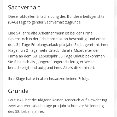
Sachverhalt
Dieser aktuellen Entscheidung des Bundesarbeitsgerichts
(BAG) liegt folgender Sachverhalt zugrunde:
Eine 54 Jahre alte Arbeitnehmerin ist bei der Firma
Birkenstock in der Schuhproduktion beschäftigt und erhält
dort 34 Tage Erholungsurlaub pro Jahr. Sie begehrt mit ihrer
Klage nun 2 Tage mehr Urlaub, da alle Mitarbeiter der
Firma ab dem 58. Lebensjahr 36 Tage Urlaub bekommen.
Sie fühlt sich als „Jüngere“ ungerechtfertigter Weise
benachteiligt und aufgrund ihres Alters diskriminiert.
Ihre Klage hatte in allen Instanzen keinen Erfolg.
Gründe
Laut BAG hat die Klägerin keinen Anspruch auf Gewährung
zwei weiterer Urlaubstage pro Jahr schon vor Vollendung
des 58. Lebensjahres.