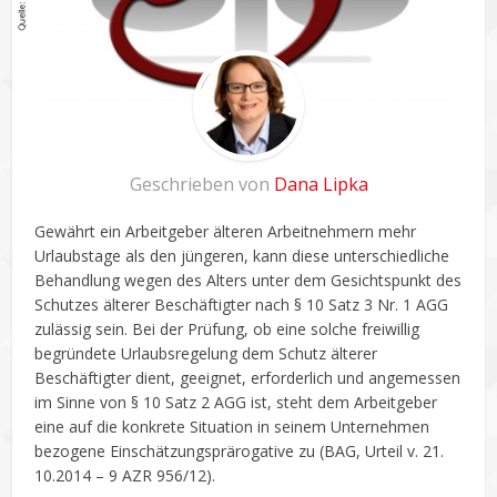
Geschrieben von
Dana Lipka
Gewährt ein Arbeitgeber älteren Arbeitnehmern mehr
Urlaubstage als den jüngeren, kann diese unterschiedliche
Behandlung wegen des Alters unter dem Gesichtspunkt des
Schutzes älterer Beschäftigter nach § 10 Satz 3 Nr. 1 AGG
zulässig sein. Bei der Prüfung, ob eine solche freiwillig
begründete Urlaubsregelung dem Schutz älterer
Beschäftigter dient, geeignet, erforderlich und angemessen
im Sinne von § 10 Satz 2 AGG ist, steht dem Arbeitgeber
eine auf die konkrete Situation in seinem Unternehmen
bezogene Einschätzungsprärogative zu (BAG, Urteil v. 21.
10.2014 – 9 AZR 956/12).