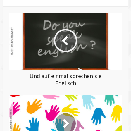
Und auf einmal sprechen sie
Englisch