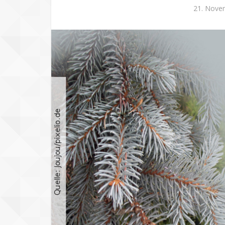
21. Nove