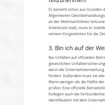
Es besteht schon aus Gründen d
Allgemeinen Gleichbehandlungs
an der Weihnachtsfeier teilzun
Arbeitszeit statt, muss er statt
seinem Vorgesetzten für die Zeit
3. Bin ich auf der We
Bei Unfällen auf offiziellen Betr
gesetzlichen Unfallversicherung v
wenn die Unternehmensleitung di
fördert. Außerdem muss sie allen
Wenn weniger als die Hälfte der
prüfen. Eine offizielle Betriebs
Kollegen auch die Verbundenhe
Identifikation mit dem Unterneh