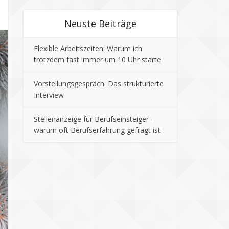
Neuste Beiträge
Flexible Arbeitszeiten: Warum ich
trotzdem fast immer um 10 Uhr starte
Vorstellungsgespräch: Das strukturierte
Interview
Stellenanzeige für Berufseinsteiger –
warum oft Berufserfahrung gefragt ist