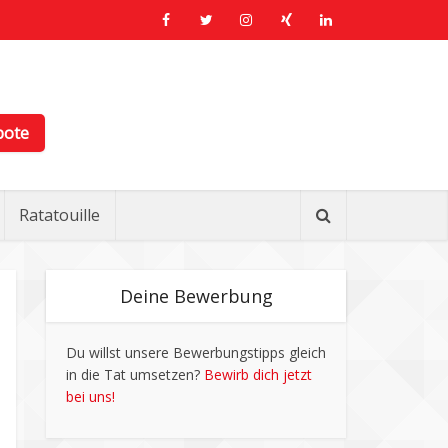
bote
Ratatouille
Deine Bewerbung
Du willst unsere Bewerbungstipps gleich
in die Tat umsetzen?
Bewirb dich jetzt
bei uns!