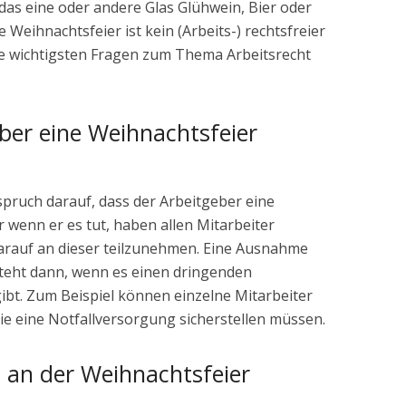
das eine oder andere Glas Glühwein, Bier oder
 Weihnachtsfeier ist kein (Arbeits-) rechtsfreier
ie wichtigsten Fragen zum Thema Arbeitsrecht
ber eine Weihnachtsfeier
ruch darauf, dass der Arbeitgeber eine
r wenn er es tut, haben allen Mitarbeiter
arauf an dieser teilzunehmen. Eine Ausnahme
teht dann, wenn es einen dringenden
ibt. Zum Beispiel können einzelne Mitarbeiter
e eine Notfallversorgung sicherstellen müssen.
et an der Weihnachtsfeier