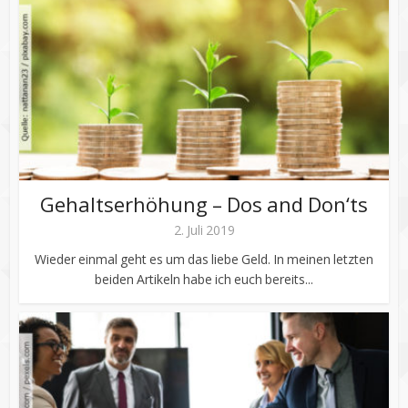
Gehaltserhöhung – Dos and Don‘ts
2. Juli 2019
Wieder einmal geht es um das liebe Geld. In meinen letzten
beiden Artikeln habe ich euch bereits...