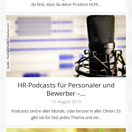
du fest, dass du diese Position nicht...
HR-Podcasts für Personaler und
Bewerber –...
13. August 2019
Podcasts sind in aller Munde, oder besser in aller Ohren. Es
gibt sie für fast jedes Thema und sie...