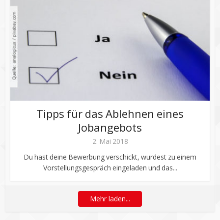
Tipps für das Ablehnen eines
Jobangebots
2. Mai 2018
Du hast deine Bewerbung verschickt, wurdest zu einem
Vorstellungsgespräch eingeladen und das...
Mehr laden...