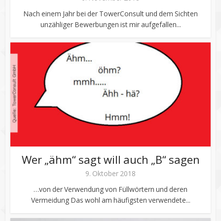
Nach einem Jahr bei der TowerConsult und dem Sichten
unzähliger Bewerbungen ist mir aufgefallen...
Wer „ähm“ sagt will auch „B“ sagen
9. Oktober 2018
…von der Verwendung von Füllwörtern und deren
Vermeidung Das wohl am häufigsten verwendete...