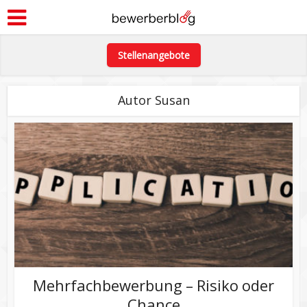
Stellenangebote
Autor Susan
Mehrfachbewerbung – Risiko oder
Chance