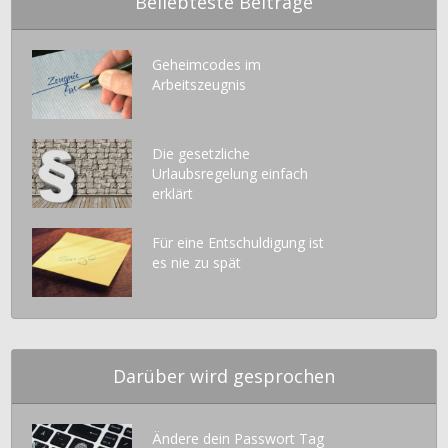
Beliebteste Beiträge
Geheimcodes im
Arbeitszeugnis
Die gesetzliche
Urlaubsregelung einfach
erklärt
Für eine Entschuldigung ist
es nie zu spät
Darüber wird gesprochen
Ändere dein Passwort Tag