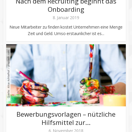
Nach dem Recruiting beginnt das
Onboarding
8. Januar 2019
Neue Mitarbeiter zu finden kostet Unternehmen eine Menge
Zeit und Geld. Umso erstaunlicher ist es...
Bewerbungsvorlagen – nützliche
Hilfsmittel zur...
6. November 2018