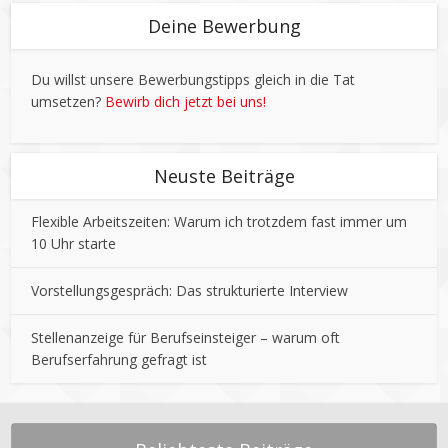
Deine Bewerbung
Du willst unsere Bewerbungstipps gleich in die Tat
umsetzen?
Bewirb dich jetzt bei uns!
Neuste Beiträge
Flexible Arbeitszeiten: Warum ich trotzdem fast immer um
10 Uhr starte
Vorstellungsgespräch: Das strukturierte Interview
Stellenanzeige für Berufseinsteiger – warum oft
Berufserfahrung gefragt ist