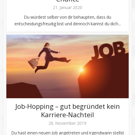
21. Januar 2020
Du würdest selber von dir behaupten, dass du
entscheidungsfreudig bist und dennoch kannst du dich...
Job-Hopping – gut begründet kein
Karriere-Nachteil
26. November 2019
Du hast einen neuen Job angetreten und irgendwann stellst