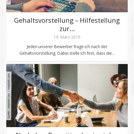
Gehaltsvorstellung – Hilfestellung
zur...
19. März 2019
Jeden unserer Bewerber frage ich nach der
Gehaltsvorstellung. Dabei stelle ich fest, dass die...