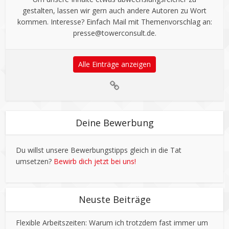
gestalten, lassen wir gern auch andere Autoren zu Wort
kommen. Interesse? Einfach Mail mit Themenvorschlag an:
presse@towerconsult.de
.
Alle Einträge anzeigen
Deine Bewerbung
Du willst unsere Bewerbungstipps gleich in die Tat
umsetzen?
Bewirb dich jetzt bei uns!
Neuste Beiträge
Flexible Arbeitszeiten: Warum ich trotzdem fast immer um