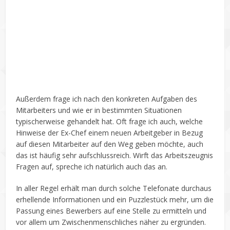
Außerdem frage ich nach den konkreten Aufgaben des
Mitarbeiters und wie er in bestimmten Situationen
typischerweise gehandelt hat. Oft frage ich auch, welche
Hinweise der Ex-Chef einem neuen Arbeitgeber in Bezug
auf diesen Mitarbeiter auf den Weg geben möchte, auch
das ist häufig sehr aufschlussreich. Wirft das Arbeitszeugnis
Fragen auf, spreche ich natürlich auch das an.
In aller Regel erhält man durch solche Telefonate durchaus
erhellende Informationen und ein Puzzlestück mehr, um die
Passung eines Bewerbers auf eine Stelle zu ermitteln und
vor allem um Zwischenmenschliches näher zu ergründen.