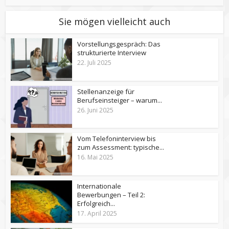
Sie mögen vielleicht auch
Vorstellungsgespräch: Das
strukturierte Interview
22. Juli 2025
Stellenanzeige für
Berufseinsteiger – warum...
26. Juni 2025
Vom Telefoninterview bis
zum Assessment: typische...
16. Mai 2025
Internationale
Bewerbungen – Teil 2:
Erfolgreich...
17. April 2025