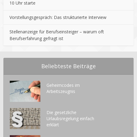
10 Uhr starte
Vorstellungsgespräch: Das strukturierte Interview
Stellenanzeige für Berufseinsteiger – warum oft
Berufserfahrung gefragt ist
Beliebteste Beiträge
Geheimcodes im
Arbeitszeugnis
Die gesetzliche
Urlaubsregelung einfach
erklärt