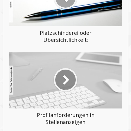
Platzschinderei oder
Übersichtlichkeit:
Profilanforderungen in
Stellenanzeigen