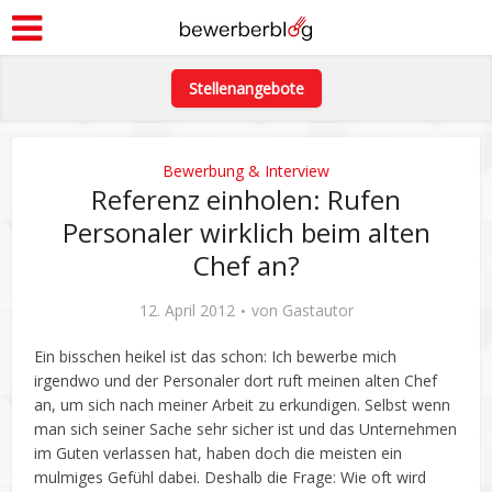
Stellenangebote
Bewerbung & Interview
Referenz einholen: Rufen
Personaler wirklich beim alten
Chef an?
12. April 2012
von
Gastautor
Ein bisschen heikel ist das schon: Ich bewerbe mich
irgendwo und der Personaler dort ruft meinen alten Chef
an, um sich nach meiner Arbeit zu erkundigen. Selbst wenn
man sich seiner Sache sehr sicher ist und das Unternehmen
im Guten verlassen hat, haben doch die meisten ein
mulmiges Gefühl dabei. Deshalb die Frage: Wie oft wird