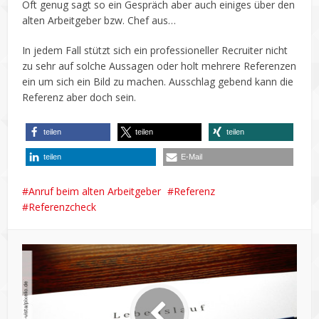
Oft genug sagt so ein Gespräch aber auch einiges über den
alten Arbeitgeber bzw. Chef aus…
In jedem Fall stützt sich ein professioneller Recruiter nicht
zu sehr auf solche Aussagen oder holt mehrere Referenzen
ein um sich ein Bild zu machen. Ausschlag gebend kann die
Referenz aber doch sein.
teilen
teilen
teilen
teilen
E-Mail
Anruf beim alten Arbeitgeber
Referenz
Referenzcheck