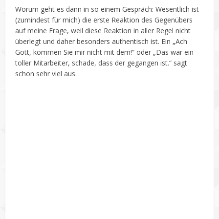
Worum geht es dann in so einem Gespräch: Wesentlich ist
(zumindest für mich) die erste Reaktion des Gegenübers
auf meine Frage, weil diese Reaktion in aller Regel nicht
überlegt und daher besonders authentisch ist. Ein „Ach
Gott, kommen Sie mir nicht mit dem!“ oder „Das war ein
toller Mitarbeiter, schade, dass der gegangen ist.“ sagt
schon sehr viel aus.