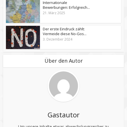
Internationale
Bewerbungen: Erfolgreich...
21. März 2025
Der erste Eindruck zählt:
Vermeide diese No-Gos...
3. Dezember 2024
Über den Autor
Gastautor
Um unsere Inhalte etwas abwechslungsreicher zu