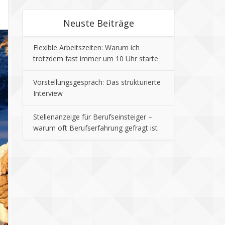
Neuste Beiträge
Flexible Arbeitszeiten: Warum ich
trotzdem fast immer um 10 Uhr starte
Vorstellungsgespräch: Das strukturierte
Interview
Stellenanzeige für Berufseinsteiger –
warum oft Berufserfahrung gefragt ist