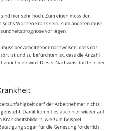
 sind hier sehr hoch. Zum einen muss der
ls sechs Wochen krank sein. Zum anderen muss
Gesundheitsprognose vorliegen.
 muss der Arbeitgeber nachweisen, dass das
tört ist und zu befürchten ist, dass die Anzahl
t zunehmen wird. Dieser Nachweis dürfte in der
Krankheit
itsunfähigkeit darf der Arbeitnehmer nichts
gensteht. Damit kommt es auch hier wieder auf
n Krankheitsbildern, wie zum Beispiel
 Betätigung sogar für die Genesung förderlich