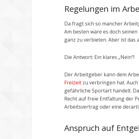
Regelungen im Arbe
Da fragt sich so mancher Arbeit
Am besten wäre es doch seinen 
ganz zu verbieten. Aber ist das
Die Antwort: Ein klares „Nein“!
Der Arbeitgeber kann dem Arbei
Freizeit
zu verbringen hat. Auch 
gefährliche Sportart handelt. 
Recht auf freie Entfaltung der P
Arbeitsvertrag oder eine derar
Anspruch auf Entge