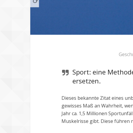
Gesch
Sport: eine Method
ersetzen.
Dieses bekannte Zitat eines un
gewisses Maß an Wahrheit, wen
Jahr ca. 1,5 Millionen Sportunf
Muskelrisse gibt. Diese führen 