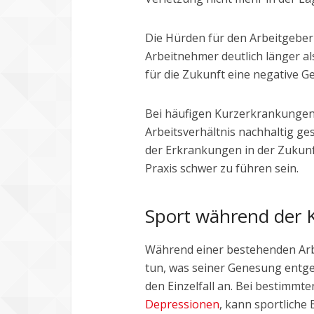
Die Hürden für den Arbeitgeber
Arbeitnehmer deutlich länger a
für die Zukunft eine negative 
Bei häufigen Kurzerkrankungen
Arbeitsverhältnis nachhaltig ges
der Erkrankungen in der Zukunf
Praxis schwer zu führen sein.
Sport während der 
Während einer bestehenden Arbe
tun, was seiner Genesung entge
den Einzelfall an. Bei bestimmte
Depressionen
, kann sportliche