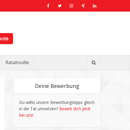
bote
Ratatouille
Deine Bewerbung
Du willst unsere Bewerbungstipps gleich
in die Tat umsetzen?
Bewirb dich jetzt
bei uns!