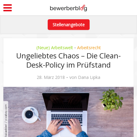
Stellenangebote
(Neue) Arbeitswelt
Arbeitsrecht
•
Ungeliebtes Chaos – Die Clean-
Desk-Policy im Prüfstand
28. März 2018
von
Dana Lipka