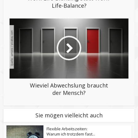
Life-Balance?
Wieviel Abwechslung braucht
der Mensch?
Sie mögen vielleicht auch
Flexible Arbeitszeiten:
Warum ich trotzdem fast...