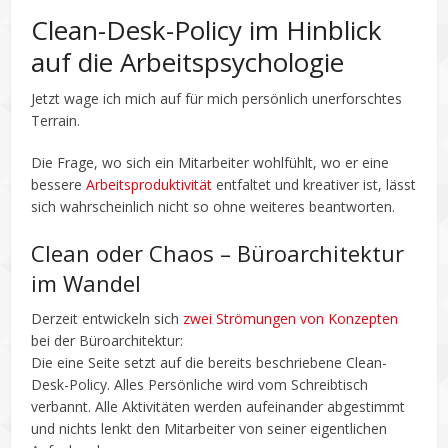
Clean-Desk-Policy im Hinblick
auf die Arbeitspsychologie
Jetzt wage ich mich auf für mich persönlich unerforschtes
Terrain.
Die Frage, wo sich ein Mitarbeiter wohlfühlt, wo er eine
bessere
Arbeitsproduktivität
entfaltet und kreativer ist, lässt
sich wahrscheinlich nicht so ohne weiteres beantworten.
Clean oder Chaos – Büroarchitektur
im Wandel
Derzeit entwickeln sich
zwei Strömungen von Konzepten
bei der Büroarchitektur:
Die eine Seite setzt auf die bereits beschriebene Clean-
Desk-Policy. Alles Persönliche wird vom Schreibtisch
verbannt. Alle Aktivitäten werden aufeinander abgestimmt
und nichts lenkt den Mitarbeiter von seiner eigentlichen