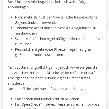
Beschluss des Arbeitsgerichts beispielsweise folgende
Anordnungen:
Nicht mehr als 10% der Arbeitsfläche für persönliche
Gegenstände zu verwenden
Unbenutzte Arbeitsflächen nicht als Ablagefläche zu
missbrauchen
Schrankoberflächen regelmäßig zu überprüfen und frei
zu räumen
Persönlich mitgebrachte Pflanzen regelmäßig zu
gießen und zurückzuschneiden
Nicht zustimmungspflichtig sind jedoch Anweisungen, die
das Arbeitsverhalten der Mitarbeiter betreffen. Hier darf der
Arbeitgeber auch ohne Mitwirkung des Betriebsrates
entscheiden.
Dies betrifft beispielsweise folgende Anordnungen:
Glasflächen und Möbel nicht zu bekleben
Im „Open Space“ – Bereich leise zu sprechen, so dass