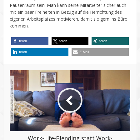
Pausenraum sein. Man kann seine Mitarbeiter sicher auch
mit ein paar Freiheiten in Bezug auf die Herrichtung des
eigenen Arbeitsplatzes motivieren, damit sie gern ins Büro
kommen.
teilen
teilen
teilen
teilen
E-Mail
Work-Life-Blending statt Work-