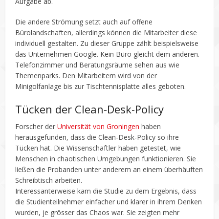
Aufgabe ab.
Die andere Strömung setzt auch auf offene
Bürolandschaften, allerdings können die Mitarbeiter diese
individuell gestalten. Zu dieser Gruppe zählt beispielsweise
das Unternehmen Google. Kein Büro gleicht dem anderen.
Telefonzimmer und Beratungsräume sehen aus wie
Themenparks. Den Mitarbeitern wird von der
Minigolfanlage bis zur Tischtennisplatte alles geboten.
Tücken der Clean-Desk-Policy
Forscher der
Universität von Groningen
haben
herausgefunden, dass die Clean-Desk-Policy so ihre
Tücken hat. Die Wissenschaftler haben getestet, wie
Menschen in chaotischen Umgebungen funktionieren. Sie
ließen die Probanden unter anderem an einem überhäuften
Schreibtisch arbeiten.
Interessanterweise kam die Studie zu dem Ergebnis, dass
die Studienteilnehmer einfacher und klarer in ihrem Denken
wurden, je grösser das Chaos war. Sie zeigten mehr