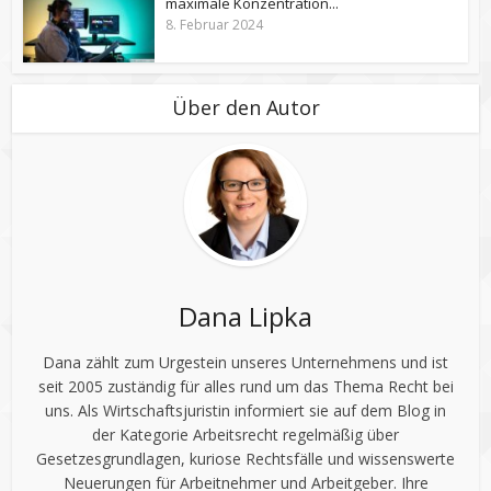
maximale Konzentration...
8. Februar 2024
Über den Autor
Dana Lipka
Dana zählt zum Urgestein unseres Unternehmens und ist
seit 2005 zuständig für alles rund um das Thema Recht bei
uns. Als Wirtschaftsjuristin informiert sie auf dem Blog in
der Kategorie Arbeitsrecht regelmäßig über
Gesetzesgrundlagen, kuriose Rechtsfälle und wissenswerte
Neuerungen für Arbeitnehmer und Arbeitgeber. Ihre