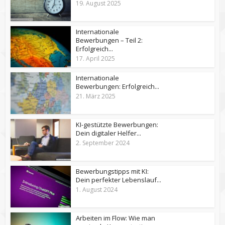
19. August 2025
Internationale
Bewerbungen – Teil 2:
Erfolgreich...
17. April 2025
Internationale
Bewerbungen: Erfolgreich...
21. März 2025
KI-gestützte Bewerbungen:
Dein digitaler Helfer...
2. September 2024
Bewerbungstipps mit KI:
Dein perfekter Lebenslauf...
1. August 2024
Arbeiten im Flow: Wie man