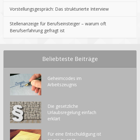
Vorstellungsgespräch: Das strukturierte Interview
Stellenanzeige für Berufseinsteiger – warum oft
Berufserfahrung gefragt ist
Beliebteste Beiträge
Geheimcodes im
Arbeitszeugnis
Die gesetzliche
Urlaubsregelung einfach
erklärt
Für eine Entschuldigung ist