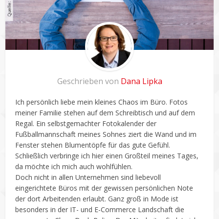
Geschrieben von
Dana Lipka
Ich persönlich liebe mein kleines Chaos im Büro. Fotos
meiner Familie stehen auf dem Schreibtisch und auf dem
Regal. Ein selbstgemachter Fotokalender der
Fußballmannschaft meines Sohnes ziert die Wand und im
Fenster stehen Blumentöpfe für das gute Gefühl.
Schließlich verbringe ich hier einen Großteil meines Tages,
da möchte ich mich auch wohlfühlen.
Doch nicht in allen Unternehmen sind liebevoll
eingerichtete Büros mit der gewissen persönlichen Note
der dort Arbeitenden erlaubt. Ganz groß in Mode ist
besonders in der IT- und E-Commerce Landschaft die