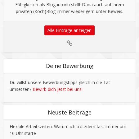
Fähigkeiten als Blogautorin stellt Dana auch auf ihrem
privaten (Koch)Blog immer wieder gern unter Beweis.
Alle Einträge anzeigen
Deine Bewerbung
Du willst unsere Bewerbungstipps gleich in die Tat
umsetzen?
Bewirb dich jetzt bei uns!
Neuste Beiträge
Flexible Arbeitszeiten: Warum ich trotzdem fast immer um
10 Uhr starte