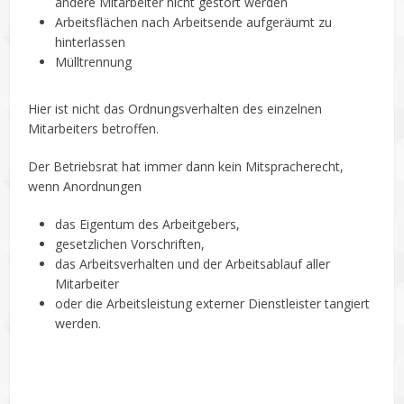
andere Mitarbeiter nicht gestört werden
Arbeitsflächen nach Arbeitsende aufgeräumt zu
hinterlassen
Mülltrennung
Hier ist nicht das Ordnungsverhalten des einzelnen
Mitarbeiters betroffen.
Der Betriebsrat hat immer dann kein Mitspracherecht,
wenn Anordnungen
das Eigentum des Arbeitgebers,
gesetzlichen Vorschriften,
das Arbeitsverhalten und der Arbeitsablauf aller
Mitarbeiter
oder die Arbeitsleistung externer Dienstleister tangiert
werden.