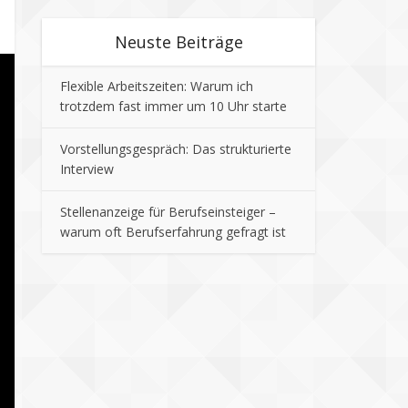
Neuste Beiträge
Flexible Arbeitszeiten: Warum ich
trotzdem fast immer um 10 Uhr starte
Vorstellungsgespräch: Das strukturierte
Interview
Stellenanzeige für Berufseinsteiger –
warum oft Berufserfahrung gefragt ist