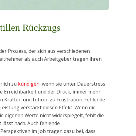
tillen Rückzugs
nder Prozess, der sich aus verschiedenen
eitnehmer als auch Arbeitgeber tragen ihren
rlich zu
kündigen
, wenn sie unter Dauerstress
ge Erreichbarkeit und der Druck, immer mehr
n Kräften und führen zu Frustration. Fehlende
eistung verstärkt diesen Effekt. Wenn die
e eigenen Werte nicht widerspiegelt, fehlt die
lässt nach. Auch fehlende
Perspektiven im Job tragen dazu bei, dass