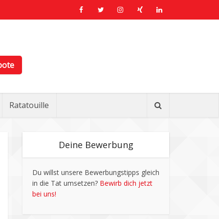
bote
Ratatouille
Deine Bewerbung
Du willst unsere Bewerbungstipps gleich
in die Tat umsetzen?
Bewirb dich jetzt
bei uns!