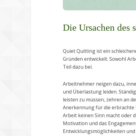
Die Ursachen des s
Quiet Quitting ist ein schleiche
Gründen entwickelt. Sowohl Arb
Teil dazu bei.
Arbeitnehmer neigen dazu, inne
und Überlastung leiden. Ständi
leisten zu müssen, zehren an de
Anerkennung für die erbrachte L
Arbeit keinen Sinn macht oder di
Motivation und das Engagement 
Entwicklungsmöglichkeiten und 