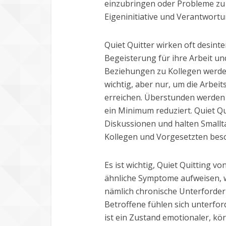
einzubringen oder Probleme zu 
Eigeninitiative und Verantwort
Quiet Quitter wirken oft desinte
Begeisterung für ihre Arbeit un
Beziehungen zu Kollegen werden
wichtig, aber nur, um die Arbeit
erreichen. Überstunden werden
ein Minimum reduziert. Quiet Qu
Diskussionen und halten Smallt
Kollegen und Vorgesetzten besc
Es ist wichtig, Quiet Quitting
ähnliche Symptome aufweisen, 
nämlich chronische Unterforder
Betroffene fühlen sich unterfor
ist ein Zustand emotionaler, kö